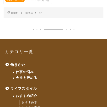
2025年7月19日
iHerb(アイハーブ)
HOME
2025年
7月
カテゴリ一覧
働きかた
仕事の悩み
会社を辞める
ライフスタイル
おすすめ紹介
おすすめ本