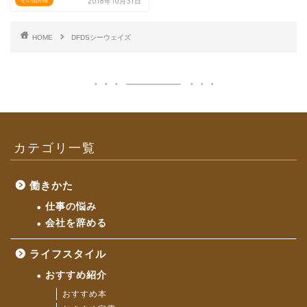
2018年10月31日
その他外国
HOME
DFDSシーウェイズ
カテゴリ一覧
働きかた
仕事の悩み
会社を辞める
ライフスタイル
おすすめ紹介
おすすめ本