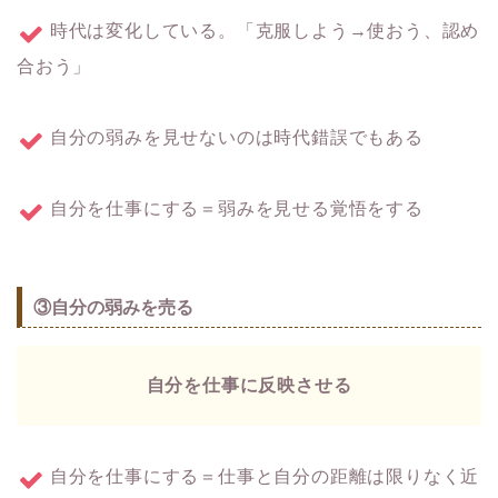
時代は変化している。「克服しよう→使おう、認め
合おう」
自分の弱みを見せないのは時代錯誤でもある
自分を仕事にする＝弱みを見せる覚悟をする
③自分の弱みを売る
自分を仕事に反映させる
自分を仕事にする＝仕事と自分の距離は限りなく近