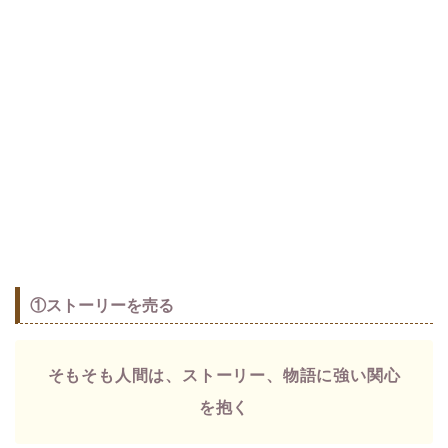
①ストーリーを売る
そもそも人間は、ストーリー、物語に強い関心
を抱く