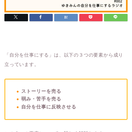
「自分を仕事にする」は、以下の３つの要素から成り
立っています。
ストーリーを売る
弱み・苦手を売る
自分を仕事に反映させる