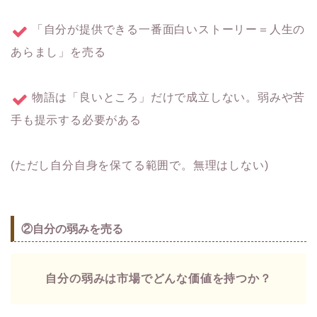
「自分が提供できる一番面白いストーリー＝人生の
あらまし」を売る
物語は「良いところ」だけで成立しない。弱みや苦
手も提示する必要がある
(ただし自分自身を保てる範囲で。無理はしない)
②自分の弱みを売る
自分の弱みは市場でどんな価値を持つか？