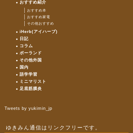
おすすめ紹介
おすすめ本
おすすめ家電
その他おすすめ
iHerb(アイハーブ)
日記
コラム
ポーランド
その他外国
国内
語学学習
ミニマリスト
足底筋膜炎
Tweets by yukimin_jp
ゆきみん通信はリンクフリーです。