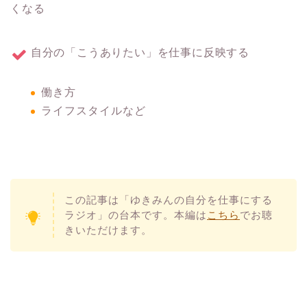
くなる
自分の「こうありたい」を仕事に反映する
働き方
ライフスタイルなど
この記事は「ゆきみんの自分を仕事にする
ラジオ」の台本です。本編は
こちら
でお聴
きいただけます。