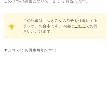
この３つの要素について、詳しく解説します。
この記事は「ゆきみんの自分を仕事にする
ラジオ」の台本です。本編は
こちら
でお聴
きいただけます。
▼こちらでも再生可能です！