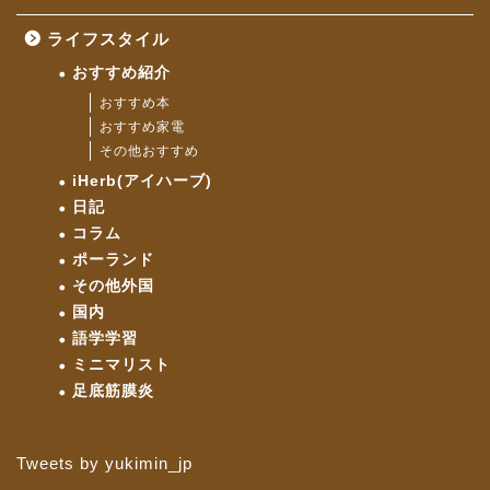
ライフスタイル
おすすめ紹介
おすすめ本
おすすめ家電
その他おすすめ
iHerb(アイハーブ)
日記
コラム
ポーランド
その他外国
国内
語学学習
ミニマリスト
足底筋膜炎
Tweets by yukimin_jp