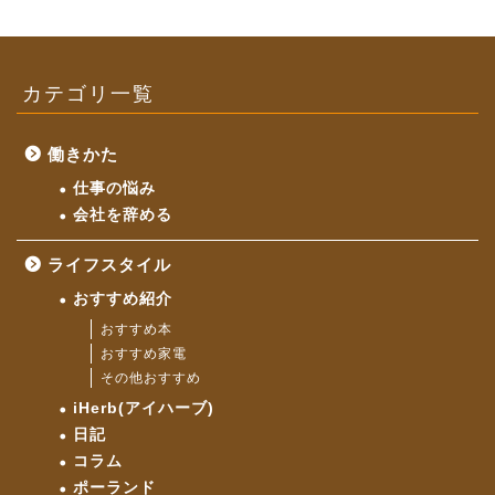
カテゴリ一覧
働きかた
仕事の悩み
会社を辞める
ライフスタイル
おすすめ紹介
おすすめ本
おすすめ家電
その他おすすめ
iHerb(アイハーブ)
日記
コラム
ポーランド