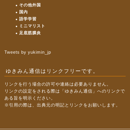
その他外国
国内
語学学習
ミニマリスト
足底筋膜炎
Tweets by yukimin_jp
ゆきみん通信はリンクフリーです。
リンクを行う場合の許可や連絡は必要ありません。
リンクの設定をされる際は「ゆきみん通信」へのリンクで
ある旨を明示ください。
※引用の際は、出典元の明記とリンクをお願いします。