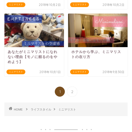
2018年10月2日
2018年10月2日
ミニマリスト
ミニマリスト
あなたがミニマリストになれ
ホテルから学ぶ、ミニマリス
ない理由【モノに頼るのをや
トの在り方
めよう】
2018年10月1日
2018年9月30日
ミニマリスト
ミニマリスト
1
2
HOME
ライフスタイル
ミニマリスト