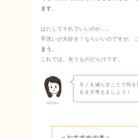
ます
。
はたしてそれでいいのか…。
手洗いが大好き！ならいいのですが、
まう
。
これでは、失うものだらけです。
モノを減らすことで何を
をまず考えましょう！
ゆきみん
＜おすすめの本＞