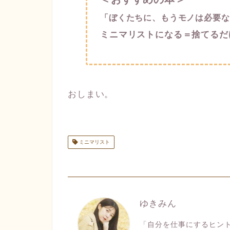
「ぼくたちに、もうモノは必要な
ミニマリストになる＝捨てるだ
おしまい。
ミニマリスト
ゆきみん
「自分を仕事にするヒン