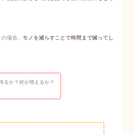
この場合、
モノを減らすことで時間まで減ってし
得るか？何が増えるか？