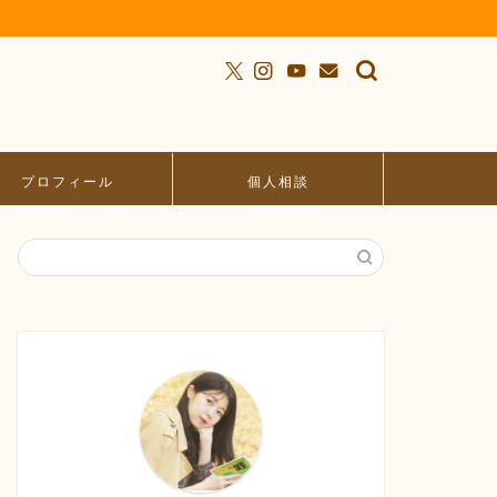
プロフィール
個人相談