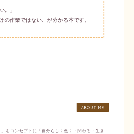
い。」
けの作業ではない、が分かる本です。
ABOUT ME
ト」をコンセプトに「自分らしく働く・関わる・生き