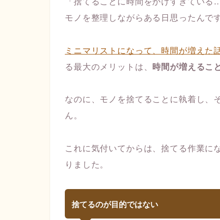
「捨てることに時間をかけすぎている
モノを整理しながらある日思ったんで
ミニマリストになって、時間が増えた
る最大のメリットは、
時間が増えるこ
なのに、モノを捨てることに執着し、
ん。
これに気付いてからは、捨てる作業に
りました。
捨てるのが目的ではない