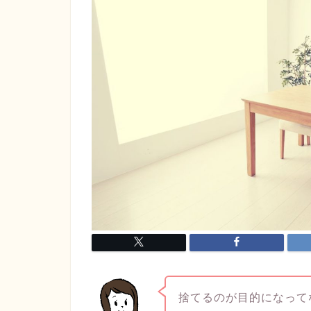
捨てるのが目的になって