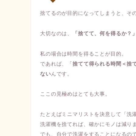
捨てるのが目的になってしまうと、そ
大切なのは、
「捨てて、何を得るか？
私の場合は時間を得ることが目的。
であれば、「
捨てて得られる時間＜捨
ない
んです。
ここの見極めはとても大事。
たとえばミニマリストを決意して「洗
洗濯機を捨てれば、確かにモノは減り
でも、自分で洗濯をすることになるの