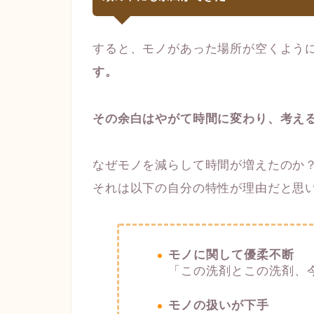
すると、モノがあった場所が空くよう
す。
その余白はやがて時間に変わり、考え
なぜモノを減らして時間が増えたのか
それは以下の自分の特性が理由だと思
モノに関して優柔不断
「この洗剤とこの洗剤、
モノの扱いが下手