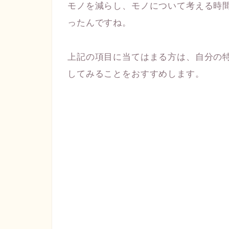
モノを減らし、モノについて考える時
ったんですね。
上記の項目に当てはまる方は、自分の
してみることをおすすめします。