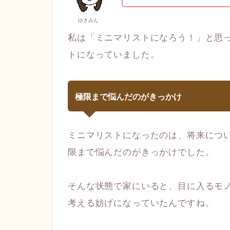
ゆきみん
私は「ミニマリストになろう！」と思
トになっていました。
極限まで悩んだのがきっかけ
ミニマリストになったのは、将来につ
限まで悩んだのがきっかけでした。
そんな状態で家にいると、目に入るモ
考える妨げになっていたんですね。