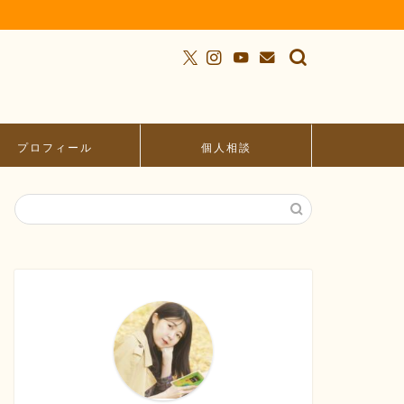
プロフィール
個人相談