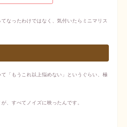
ってなったわけではなく、気付いたらミニマリス
いて「もうこれ以上悩めない」というぐらい、極
ノが、すべてノイズに映ったんです。