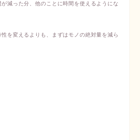
間が減った分、他のことに時間を使えるようにな
特性を変えるよりも、まずはモノの絶対量を減ら