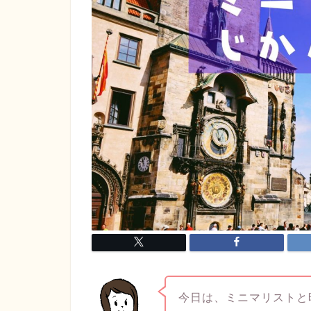
今日は、ミニマリストと