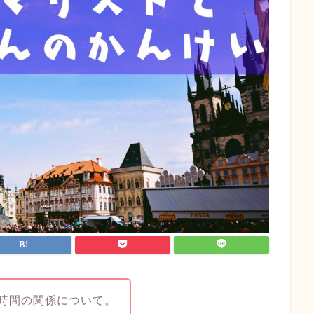
時間の関係について。