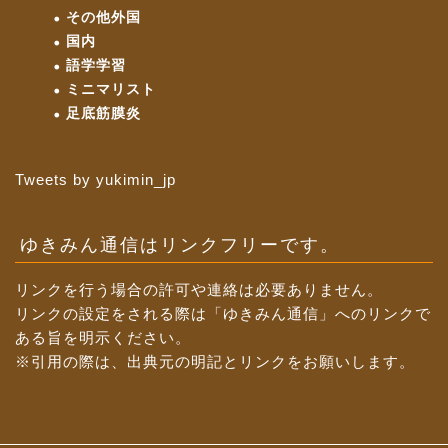
その他外国
国内
語学学習
ミニマリスト
足底筋膜炎
Tweets by yukimin_jp
ゆきみん通信はリンクフリーです。
リンクを行う場合の許可や連絡は必要ありません。
リンクの設定をされる際は「ゆきみん通信」へのリンクで
ある旨を明示ください。
※引用の際は、出典元の明記とリンクをお願いします。