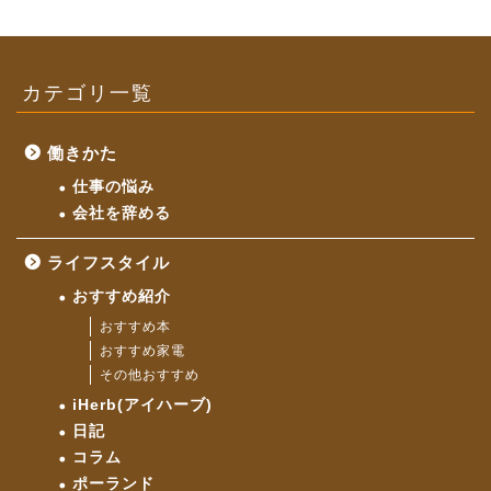
カテゴリ一覧
働きかた
仕事の悩み
会社を辞める
ライフスタイル
おすすめ紹介
おすすめ本
おすすめ家電
その他おすすめ
iHerb(アイハーブ)
日記
コラム
ポーランド