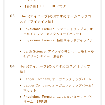
【番外編】E.L.F., HDパウダー
iHerb(アイハーブ)のおすすめオーガニックコ
スメ【アイメイク編】
Physicians Formula, シマーストリップス、オ
ールインワン、カスタムヌードパレット
Physicians Formula, 極細リキッドアイライナ
ー
Earth Science, アイメイク落とし カモミール
& グリーンティー 無香料
Herb(アイハーブ)のおすすめコスメ【リップ
編】
Badger Company, オーガニックリップバーム
Badger Company, オーガニックリップバーム4
本セット
Physicians Formula, ムルムルバターリップク
リーム、SPF15