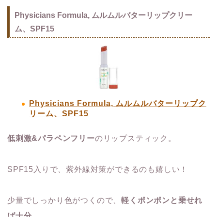
Physicians Formula, ムルムルバターリップクリー
ム、SPF15
Physicians Formula, ムルムルバターリップク
リーム、SPF15
低刺激&パラペンフリー
のリップスティック。
SPF15入りで、紫外線対策ができるのも嬉しい！
少量でしっかり色がつくので、
軽くポンポンと乗せれ
ば十分。