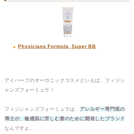
Physicians Formula, Super BB
アイハーブのオーガニックコスメといえば、フィジシ
ャンズフォーミュラ！
フィジシャンズフォーミュラは、
アレルギー専門医の
博士が、敏感肌に苦しむ妻のために開発したブランド
なんですよ。