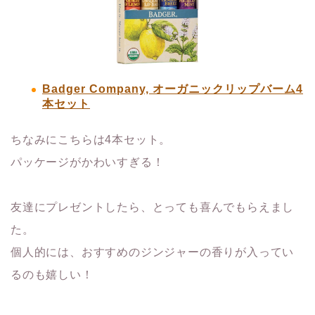
Badger Company, オーガニックリップバーム4
本セット
ちなみにこちらは4本セット。
パッケージがかわいすぎる！
友達にプレゼントしたら、とっても喜んでもらえまし
た。
個人的には、おすすめのジンジャーの香りが入ってい
るのも嬉しい！