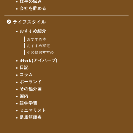
仕事の悩み
会社を辞める
ライフスタイル
おすすめ紹介
おすすめ本
おすすめ家電
その他おすすめ
iHerb(アイハーブ)
日記
コラム
ポーランド
その他外国
国内
語学学習
ミニマリスト
足底筋膜炎