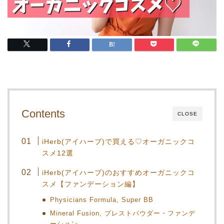
Contents
CLOSE
iHerb(アイハーブ)で買える♡オーガニックコ
スメ12選
iHerb(アイハーブ)のおすすめオーガニックコ
スメ【ファンデーション編】
Physicians Formula, Super BB
Mineral Fusion, プレストパウダー・ファンデ
ーション