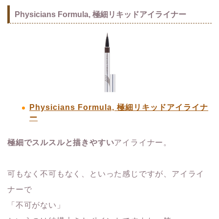
Physicians Formula, 極細リキッドアイライナー
Physicians Formula, 極細リキッドアイライナ
ー
極細でスルスルと描きやすい
アイライナー。
可もなく不可もなく、といった感じですが、アイライ
ナーで
「不可がない」