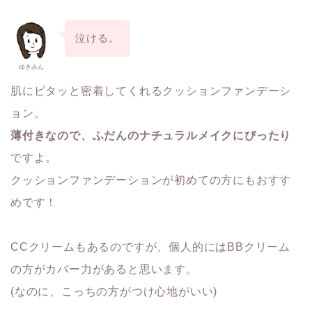
泣ける。
ゆきみん
肌にピタッと密着してくれるクッションファンデーシ
ョン。
薄付きなので、ふだんのナチュラルメイクにぴったり
ですよ。
クッションファンデーションが初めての方にもおすす
めです！
CCクリームもあるのですが、個人的にはBBクリーム
の方がカバー力があると思います。
(なのに、こっちの方がつけ心地がいい)