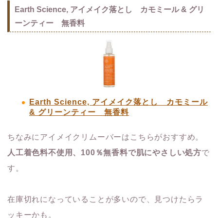
Earth Science, アイメイク落とし カモミール & グリ
ーンティー 無香料
Earth Science, アイメイク落とし カモミール
& グリーンティー 無香料
ちなみにアイメイクリムーバーはこちらがおすすめ。
人工着色料不使用、100％無香料で肌にやさしい処方
で
す。
在庫切れになっていることが多いので、見つけたらラ
ッキーかも。