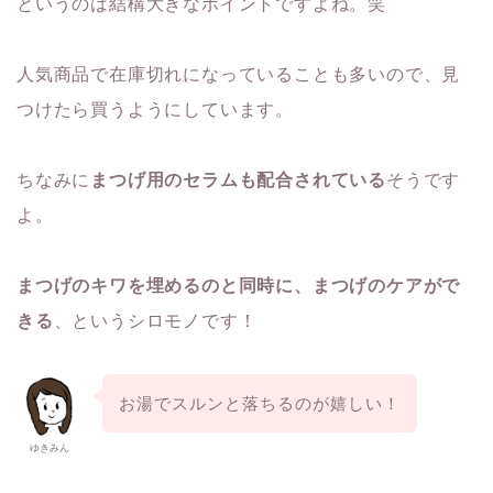
というのは結構大きなポイントですよね。笑
人気商品で在庫切れになっていることも多いので、見
つけたら買うようにしています。
ちなみに
まつげ用のセラムも配合されている
そうです
よ。
まつげのキワを埋めるのと同時に、まつげのケアがで
きる
、というシロモノです！
お湯でスルンと落ちるのが嬉しい！
ゆきみん