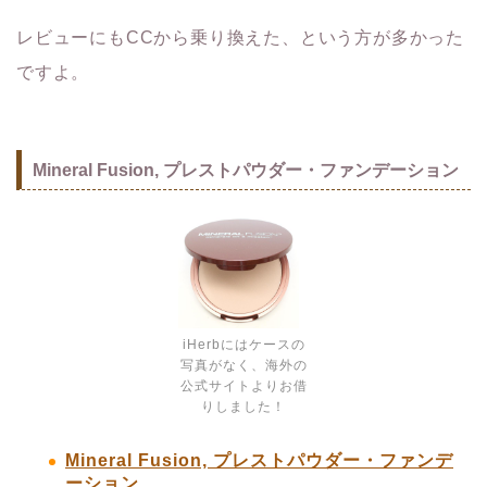
レビューにもCCから乗り換えた、という方が多かった
ですよ。
Mineral Fusion, プレストパウダー・ファンデーション
iHerbにはケースの
写真がなく、海外の
公式サイトよりお借
りしました！
Mineral Fusion, プレストパウダー・ファンデ
ーション