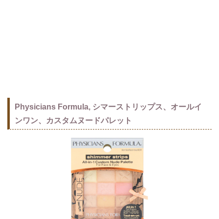
Physicians Formula, シマーストリップス、オールイ
ンワン、カスタムヌードパレット