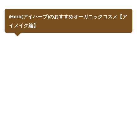
iHerb(アイハーブ)のおすすめオーガニックコスメ【ア
イメイク編】