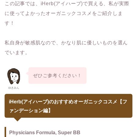
この記事では、iHerb(アイハーブ)で買える、私が実際
に使ってよかったオーガニックコスメをご紹介しま
す！
私自身が敏感肌なので、かなり肌に優しいものを選ん
でいます。
ぜひご参考ください！
ゆきみん
iHerb(アイハーブ)のおすすめオーガニックコスメ【フ
ァンデーション編】
Physicians Formula, Super BB