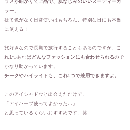
ラメが細かくて上品で、肌なじみのいいヌーディーカ
ラー
。
捨て色がなく日常使いはもちろん、特別な日にも本当
に使える！
旅好きなので長期で旅行することもあるのですが、こ
れ1つあれば
どんなファッションにも合わせられる
ので
かなり助かっています。
チークやハイライトも、これ1つで兼用できますよ。
このアイシャドウと出会えただけで、
「アイハーブ使ってよかった…」
と思っているくらいおすすめです。笑