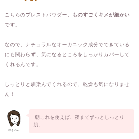
こちらのプレストパウダー、
ものすごくキメが細かい
です。
なので、ナチュラルなオーガニック成分でできている
にも関わらず、気になるところをしっかりカバーして
くれるんです。
しっとりと馴染んでくれるので、乾燥も気になりませ
ん！
朝これを使えば、夜までずっとしっとり
肌。
ゆきみん