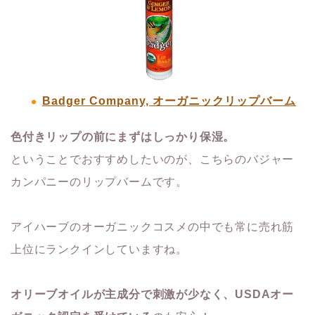
Badger Company, オーガニックリップバーム
色付きリップの前にまずはしっかり保湿。
ということでおすすめしたいのが、こちらのバジャー
カンパニーのリップバームです。
アイハーブのオーガニックコスメの中でも常に売れ筋
上位にランクインしていますね。
オリーブオイルが主成分で刺激が少なく、USDAオー