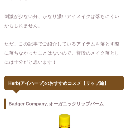
刺激が少ない分、かなり濃いアイメイクは落ちにくい
かもしれません。
ただ、この記事でご紹介しているアイテムを落とす際
に落ちなかったことはないので、普段のメイク落とし
には十分だと思います！
Herb(アイハーブ)のおすすめコスメ【リップ編】
Badger Company, オーガニックリップバーム