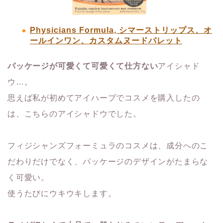
Physicians Formula, シマーストリップス、オ
ールインワン、カスタムヌードパレット
パッケージが可愛くて可愛くて仕方ない
アイシャド
ウ…。
思えば私が初めてアイハーブでコスメを購入したの
は、こちらのアイシャドウでした。
フィジシャンズフォーミュラのコスメは、成分へのこ
だわりだけでなく、パッケージのデザインがたまらな
く可愛い。
使うたびにウキウキします。