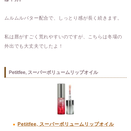
ムルムルバター配合で、しっとり感が長く続きます。
私は唇がすごく荒れやすいのですが、こちらは冬場の
外出でも大丈夫でしたよ！
Petitfee, スーパーボリュームリップオイル
Petitfee, スーパーボリュームリップオイル