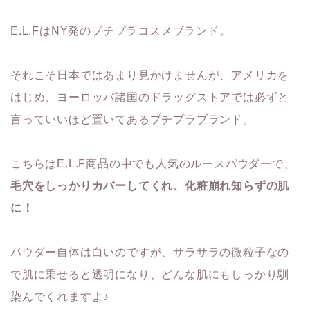
E.L.FはNY発のプチプラコスメブランド。
それこそ日本ではあまり見かけませんが、アメリカを
はじめ、ヨーロッパ諸国のドラッグストアでは必ずと
言っていいほど置いてあるプチプラブランド。
こちらはE.L.F商品の中でも人気のルースパウダーで、
毛穴をしっかりカバーしてくれ、化粧崩れ知らずの肌
に！
パウダー自体は白いのですが、サラサラの微粒子なの
で肌に乗せると透明になり、どんな肌にもしっかり馴
染んでくれますよ♪