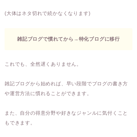
(大体はネタ切れで続かなくなります)
雑記ブログで慣れてから→特化ブログに移行
これでも、全然遅くありません。
雑記ブログから始めれば、早い段階でブログの書き方
や運営方法に慣れることができます。
また、自分の得意分野や好きなジャンルに気付くこと
もできます。