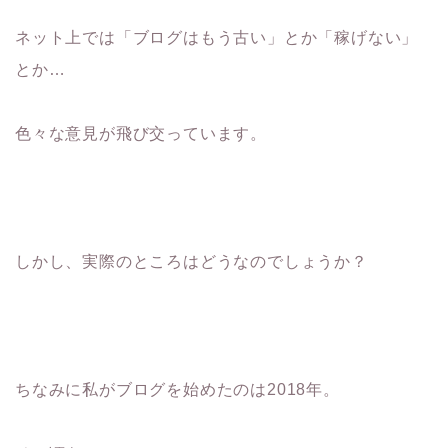
ネット上では「ブログはもう古い」とか「稼げない」
とか…
色々な意見が飛び交っています。
しかし、実際のところはどうなのでしょうか？
ちなみに私がブログを始めたのは2018年。