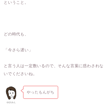
ということ。
どの時代も、
「今さら遅い」
と言う人は一定数いるので、そんな言葉に惑わされな
いでくださいね。
やったもんがち
ゆきみん