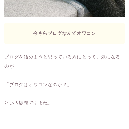
今さらブログなんてオワコン
ブログを始めようと思っている方にとって、気になる
のが
「ブログはオワコンなのか？」
という疑問ですよね。