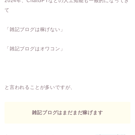
2024年、ChatGPTなどの人工知能も一般的になってき
て
「雑記ブログは稼げない」
「雑記ブログはオワコン」
と言われることが多いですが、
雑記ブログはまだまだ稼げます