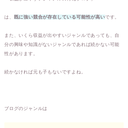
は、
既に強い競合が存在している可能性が高い
です。
また、いくら収益が出やすいジャンルであっても、自
分の興味や知識がないジャンルであれば続かない可能
性があります。
続かなければ元も子もないですよね。
ブログのジャンルは