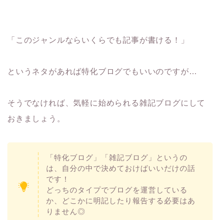
「このジャンルならいくらでも記事が書ける！」
というネタがあれば特化ブログでもいいのですが…
そうでなければ、気軽に始められる雑記ブログにして
おきましょう。
「特化ブログ」「雑記ブログ」というの
は、自分の中で決めておけばいいだけの話
です！
どっちのタイプでブログを運営している
か、どこかに明記したり報告する必要はあ
りません◎