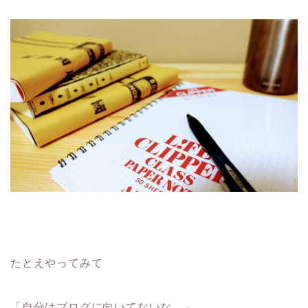
たとえやってみて
「自分はブログに向いてないな…」