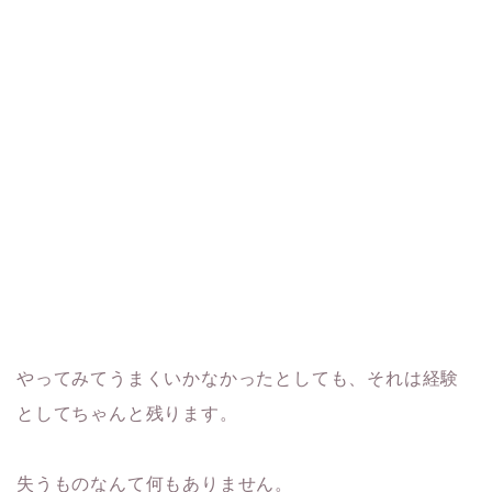
やってみてうまくいかなかったとしても、それは経験
としてちゃんと残ります。
失うものなんて何もありません。