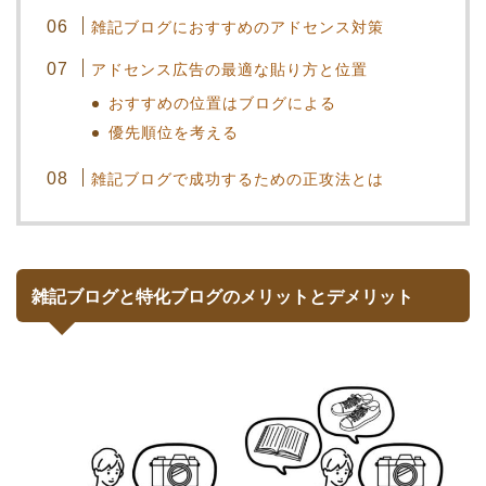
雑記ブログにおすすめのアドセンス対策
アドセンス広告の最適な貼り方と位置
おすすめの位置はブログによる
優先順位を考える
雑記ブログで成功するための正攻法とは
雑記ブログと特化ブログのメリットとデメリット