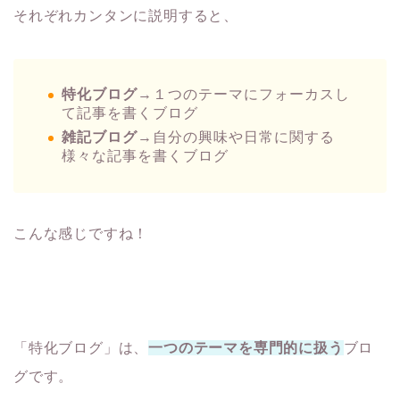
それぞれカンタンに説明すると、
特化ブログ
→１つのテーマにフォーカスし
て記事を書くブログ
雑記ブログ
→自分の興味や日常に関する
様々な記事を書くブログ
こんな感じですね！
「特化ブログ」は、
一つのテーマを専門的に扱う
ブロ
グです。