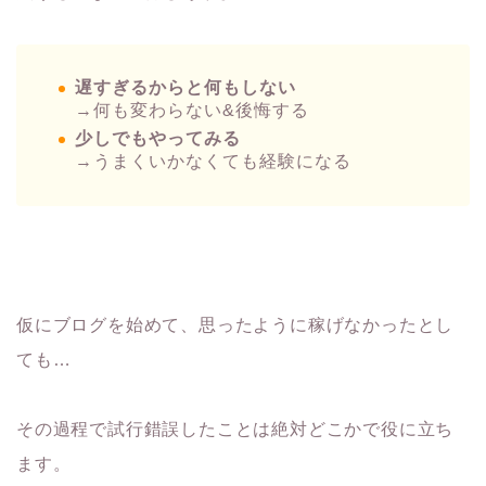
遅すぎるからと何もしない
→何も変わらない&後悔する
少しでもやってみる
→うまくいかなくても経験になる
仮にブログを始めて、思ったように稼げなかったとし
ても…
その過程で試行錯誤したことは絶対どこかで役に立ち
ます。