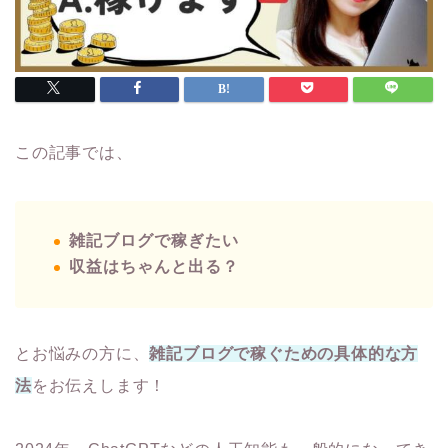
この記事では、
雑記ブログで稼ぎたい
収益はちゃんと出る？
とお悩みの方に、
雑記ブログで稼ぐための具体的な方
法
をお伝えします！