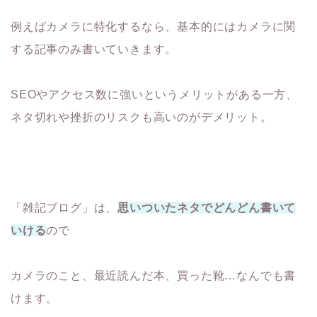
例えばカメラに特化するなら、基本的にはカメラに関
する記事のみ書いていきます。
SEOやアクセス数に強いというメリットがある一方、
ネタ切れや挫折のリスクも高いのがデメリット。
「雑記ブログ」は、
思いついたネタでどんどん書いて
いける
ので
カメラのこと、最近読んだ本、買った靴…なんでも書
けます。