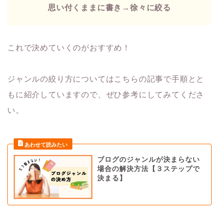
思い付くままに書き→徐々に絞る
これで決めていくのがおすすめ！
ジャンルの絞り方についてはこちらの記事で手順とと
もに紹介していますので、ぜひ参考にしてみてくださ
い。
ブログのジャンルが決まらない
場合の解決方法【３ステップで
決まる】