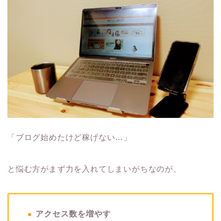
「ブログ始めたけど稼げない…」
と悩む方がまず力を入れてしまいがちなのが、
アクセス数を増やす