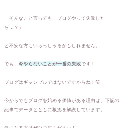
「そんなこと言っても、ブログやって失敗した
ら…？」
と不安な方もいらっしゃるかもしれません。
でも、
今やらないことが一番の失敗
です！
ブログはギャンブルではないですからね！笑
今からでもブログを始める価値がある理由は、下記の
記事でデータとともに根拠を解説しています。
気になる方はぜひご覧ください！