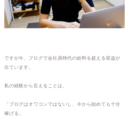
ですが今、ブログで会社員時代の給料を超える収益が
出ています。
私の経験から言えることは、
「ブログはオワコンではないし、今から始めても十分
稼げる」