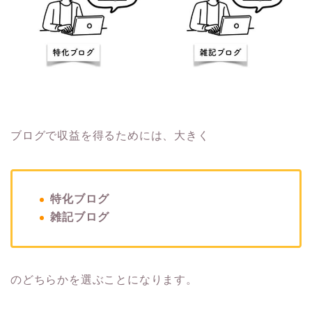
ブログで収益を得るためには、大きく
特化ブログ
雑記ブログ
のどちらかを選ぶことになります。