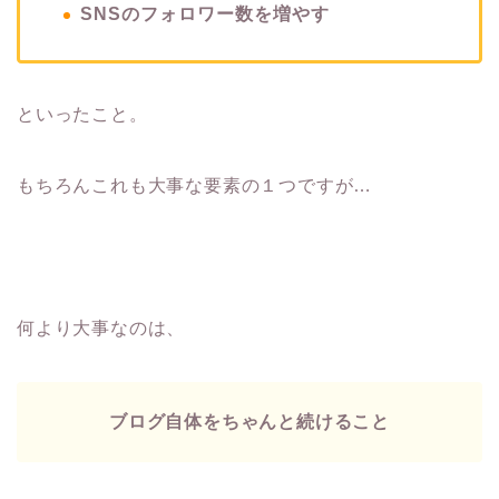
SNSのフォロワー数を増やす
といったこと。
もちろんこれも大事な要素の１つですが…
何より大事なのは、
ブログ自体をちゃんと続けること