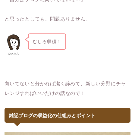
と思ったとしても、問題ありません。
むしろ収穫！
ゆきみん
向いてないと分かれば潔く諦めて、新しい分野にチャ
レンジすればいいだけの話なので！
雑記ブログの収益化の仕組みとポイント