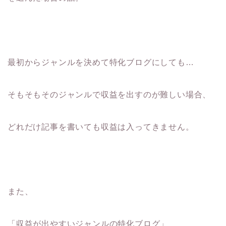
最初からジャンルを決めて特化ブログにしても…
そもそもそのジャンルで収益を出すのが難しい場合、
どれだけ記事を書いても収益は入ってきません。
また、
「収益が出やすいジャンルの特化ブログ」