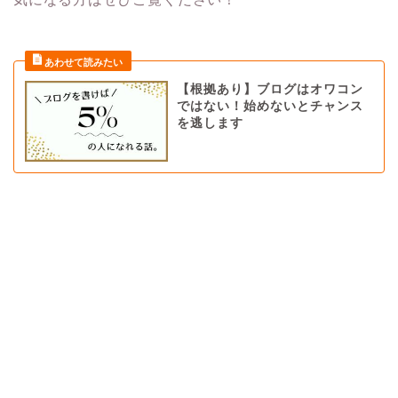
【根拠あり】ブログはオワコン
ではない！始めないとチャンス
を逃します