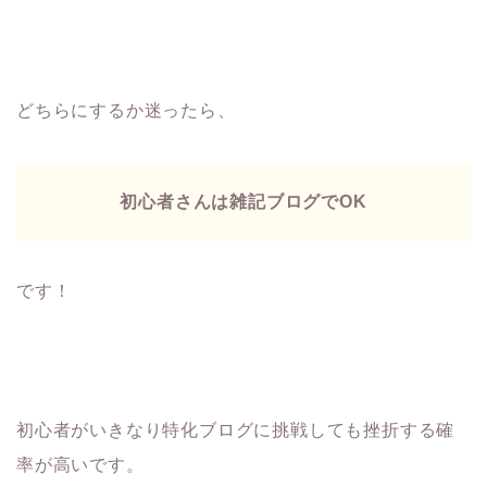
どちらにするか迷ったら、
初心者さんは雑記ブログでOK
です！
初心者がいきなり特化ブログに挑戦しても挫折する確
率が高いです。