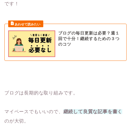
です！
ブログの毎日更新は必要？週１
回で十分！継続するための３つ
のコツ
ブログは長期的な取り組みです。
マイペースでもいいので、
継続して良質な記事を書く
のが大切。