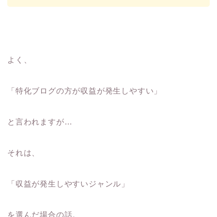
よく、
「特化ブログの方が収益が発生しやすい」
と言われますが…
それは、
「収益が発生しやすいジャンル」
を選んだ場合の話。