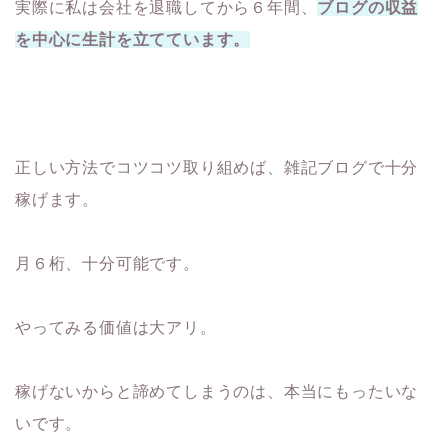
実際に私は会社を退職してから６年間、
ブログの収益
を中心に生計を立てています。
正しい方法でコツコツ取り組めば、雑記ブログで十分
稼げます。
月６桁、十分可能です。
やってみる価値は大アリ。
稼げないからと諦めてしまうのは、本当にもったいな
いです。