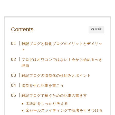
Contents
CLOSE
雑記ブログと特化ブログのメリットとデメリッ
ト
ブログはオワコンではない！今から始めるべき
理由
雑記ブログの収益化の仕組みとポイント
収益を生む記事を書こう
雑記ブログで稼ぐための記事の書き方
①設計をしっかり考える
②セールスライティングで読者を引きつける