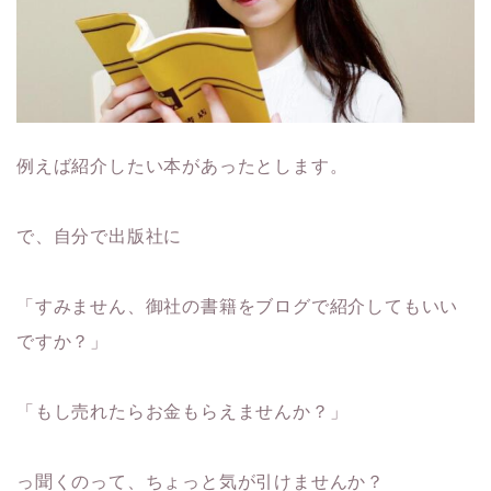
例えば紹介したい本があったとします。
で、自分で出版社に
「すみません、御社の書籍をブログで紹介してもいい
ですか？」
「もし売れたらお金もらえませんか？」
っ聞くのって、ちょっと気が引けませんか？