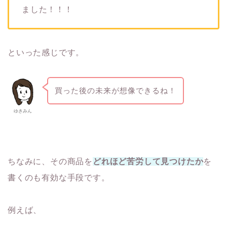
ました！！！
といった感じです。
買った後の未来が想像できるね！
ゆきみん
ちなみに、その商品を
どれほど苦労して見つけたか
を
書くのも有効な手段です。
例えば、