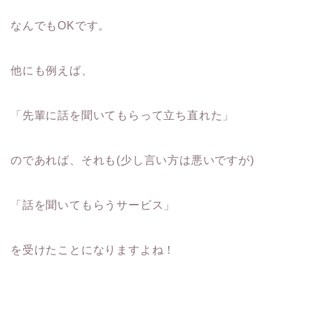
なんでもOKです。
他にも例えば、
「先輩に話を聞いてもらって立ち直れた」
のであれば、それも(少し言い方は悪いですが)
「話を聞いてもらうサービス」
を受けたことになりますよね！