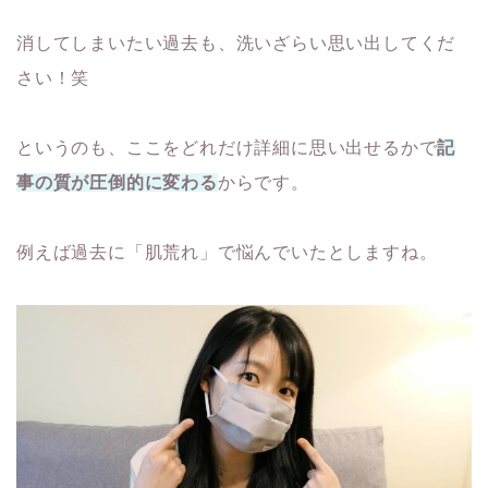
消してしまいたい過去も、洗いざらい思い出してくだ
さい！笑
というのも、ここをどれだけ詳細に思い出せるかで
記
事の質が圧倒的に変わる
からです。
例えば過去に「肌荒れ」で悩んでいたとしますね。