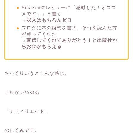
Amazonのレビューに「感動した！オスス
メです！」と書く
→収入はもちろんゼロ
ブログに本の感想を書き、それを読んだ方
が買ってくれた
→宣伝してくれてありがとう！と出版社か
らお金がもらえる
ざっくりいうとこんな感じ。
これがいわゆる
「アフィリエイト」
のしくみです。