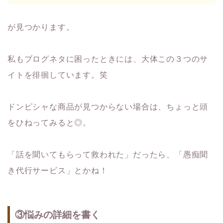
が見つかります。
私もブログネタに困ったときには、大体この３つのサ
イトを徘徊しています。笑
ドンピシャな商品が見つからない場合は、ちょっと頭
をひねってみると◎。
「話を聞いてもらって救われた」だったら、「愚痴聞
き代行サービス」とかね！
③悩みの詳細を書く