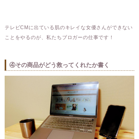
テレビCMに出ている肌のキレイな女優さんができない
ことをやるのが、私たちブロガーの仕事です！
④その商品がどう救ってくれたか書く