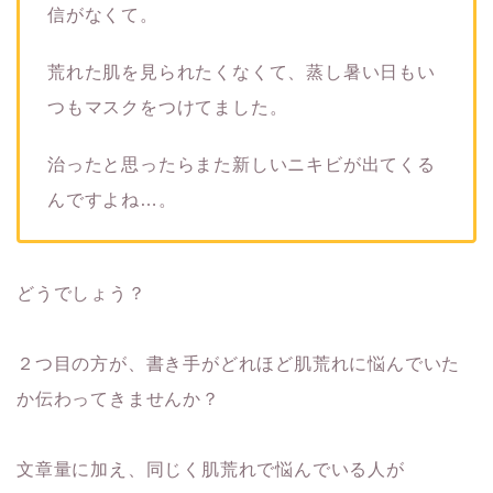
信がなくて。
荒れた肌を見られたくなくて、蒸し暑い日もい
つもマスクをつけてました。
治ったと思ったらまた新しいニキビが出てくる
んですよね…。
どうでしょう？
２つ目の方が、書き手がどれほど肌荒れに悩んでいた
か伝わってきませんか？
文章量に加え、同じく肌荒れで悩んでいる人が