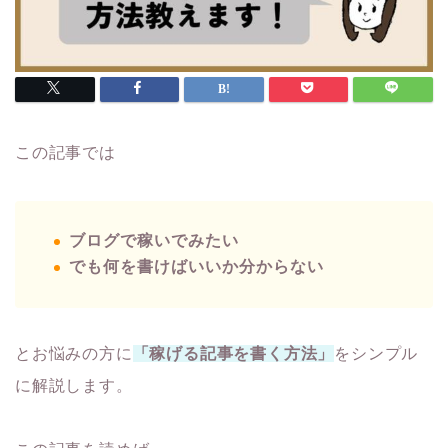
この記事では
ブログで稼いでみたい
でも何を書けばいいか分からない
とお悩みの方に
「稼げる記事を書く方法」
をシンプル
に解説します。