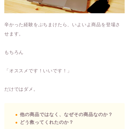
辛かった経験をぶちまけたら、いよいよ商品を登場さ
せます。
もちろん
「オススメです！いいです！」
だけではダメ。
他の商品ではなく、なぜその商品なのか？
どう救ってくれたのか？