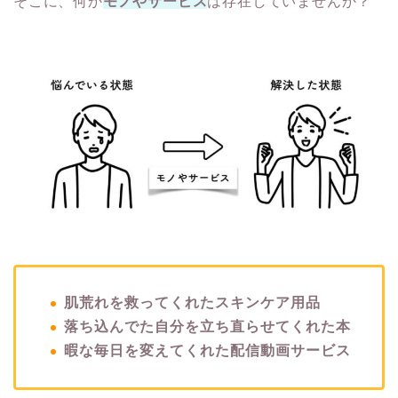
そこに、何か
モノやサービス
は存在していませんか？
肌荒れを救ってくれたスキンケア用品
落ち込んでた自分を立ち直らせてくれた本
暇な毎日を変えてくれた配信動画サービス