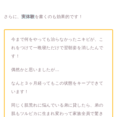
さらに、
実体験
を書くのも効果的です！
今まで何をやっても治らなかったニキビが、こ
れをつけて一晩寝ただけで翌朝姿を消したんで
す！
偶然かと思いましたが…
なんと３ヶ月経ってもこの状態をキープできて
います！
同じく肌荒れに悩んでいる弟に貸したら、弟の
肌もツルピカに生まれ変わって家族全員で驚き