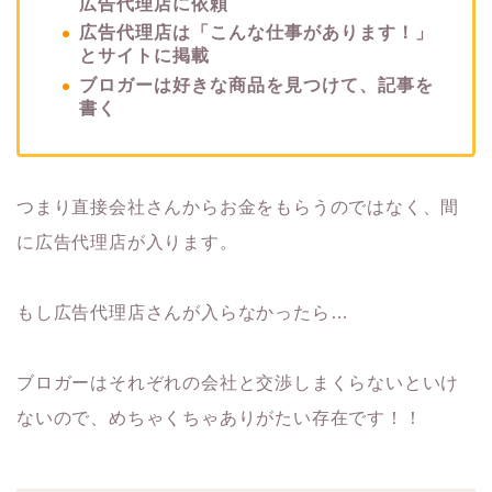
広告代理店に依頼
広告代理店は「こんな仕事があります！」
とサイトに掲載
ブロガーは好きな商品を見つけて、記事を
書く
つまり直接会社さんからお金をもらうのではなく、間
に広告代理店が入ります。
もし広告代理店さんが入らなかったら…
ブロガーはそれぞれの会社と交渉しまくらないといけ
ないので、めちゃくちゃありがたい存在です！！