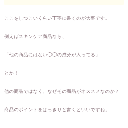
ここをしつこいくらい丁寧に書くのが大事です。
例えばスキンケア商品なら、
「他の商品にはない◯◯の成分が入ってる」
とか！
他の商品ではなく、なぜその商品がオススメなのか？
商品のポイントをはっきりと書くといいですね。