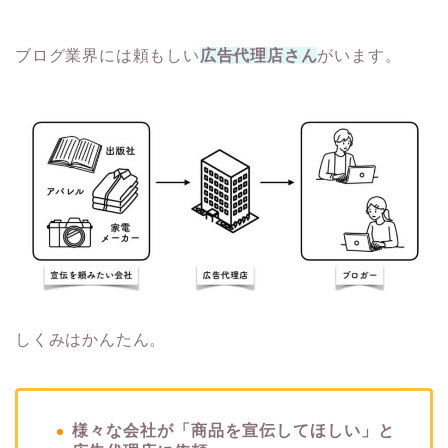
ブログ業界には頼もしい
広告代理店さん
がいます。
しくみはかんたん。
様々な会社が「商品を宣伝してほしい」と