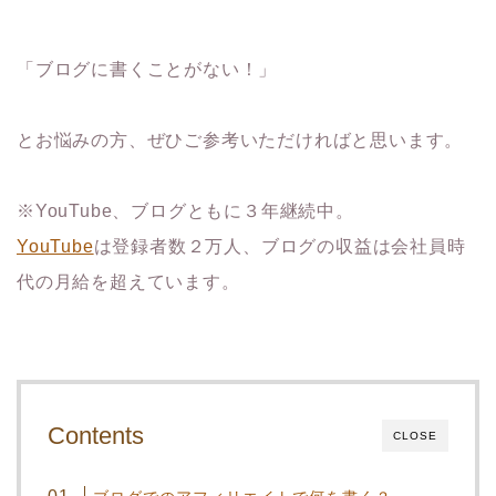
「ブログに書くことがない！」
とお悩みの方、ぜひご参考いただければと思います。
※YouTube、ブログともに３年継続中。
YouTube
は登録者数２万人、ブログの収益は会社員時
代の月給を超えています。
Contents
CLOSE