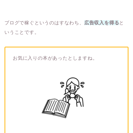
ブログで稼ぐというのはすなわち、
広告収入を得る
と
いうことです。
お気に入りの本があったとしますね。