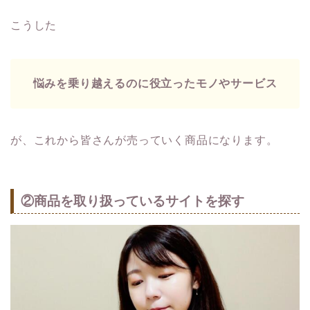
こうした
悩みを乗り越えるのに役立ったモノやサービス
が、これから皆さんが売っていく商品になります。
②商品を取り扱っているサイトを探す