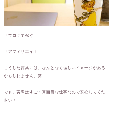
「ブログで稼ぐ」
「アフィリエイト」
こうした言葉には、なんとなく怪しいイメージがある
かもしれません。笑
でも、実際はすごく真面目な仕事なので安心してくだ
さい！