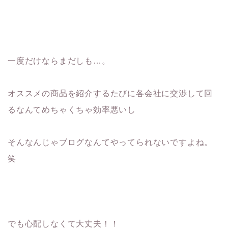
一度だけならまだしも…。
オススメの商品を紹介するたびに各会社に交渉して回
るなんてめちゃくちゃ効率悪いし
そんなんじゃブログなんてやってられないですよね。
笑
でも心配しなくて大丈夫！！