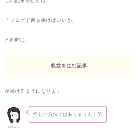
この記事を読めば、
「ブログで何を書けばいいか」
と同時に、
収益を生む記事
が書けるようになります。
怪しい方法ではありません！笑
ゆきみん