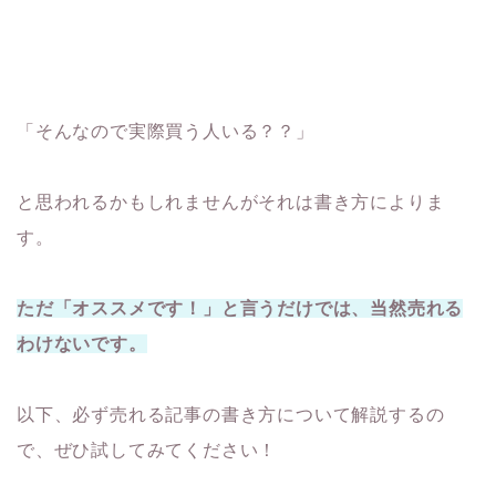
「そんなので実際買う人いる？？」
と思われるかもしれませんがそれは書き方によりま
す。
ただ「オススメです！」と言うだけでは、当然売れる
わけないです。
以下、必ず売れる記事の書き方について解説するの
で、ぜひ試してみてください！