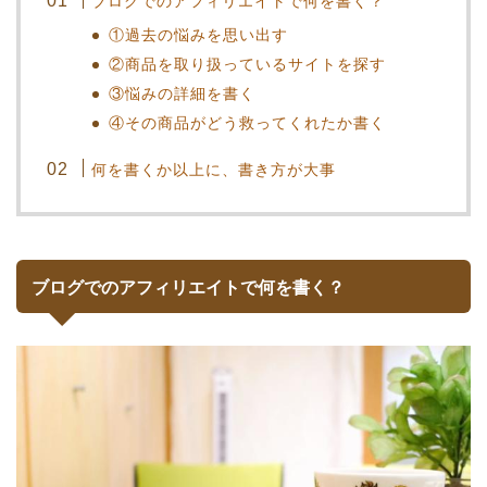
ブログでのアフィリエイトで何を書く？
①過去の悩みを思い出す
②商品を取り扱っているサイトを探す
③悩みの詳細を書く
④その商品がどう救ってくれたか書く
何を書くか以上に、書き方が大事
ブログでのアフィリエイトで何を書く？