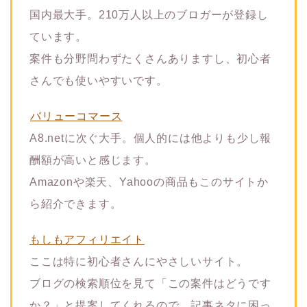
国内最大手。210万人以上のブロガーが登録し
ています。
案件も分野問わずたくさんありますし、初心者
さんでも使いやすいです。
バリューコマース
A8.netに次ぐ大手。個人的には他よりも少し報
酬額が高いと感じます。
Amazonや楽天、Yahooの商品もこのサイトか
ら紹介できます。
もしもアフィリエイト
ここは特に初心者さんにやさしいサイト。
ブログの検索順位を見て「この案件はどうです
か？」と提案してくれるので、記事ネタに困っ