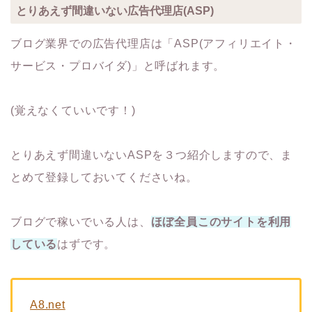
とりあえず間違いない広告代理店(ASP)
ブログ業界での広告代理店は「ASP(アフィリエイト・
サービス・プロバイダ)」と呼ばれます。
(覚えなくていいです！)
とりあえず間違いないASPを３つ紹介しますので、ま
とめて登録しておいてくださいね。
ブログで稼いでいる人は、
ほぼ全員このサイトを利用
している
はずです。
A8.net