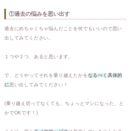
①過去の悩みを思い出す
過去にめちゃくちゃ悩んだことを何でもいいので思い
出してみてください。
１つや２つ、あると思います。
で、どうやってそれを乗り越えたかを
なるべく具体的
に
思い出してみてください！
(乗り越え切ってなくても、ちょっとマシになった、と
かでOKです！)