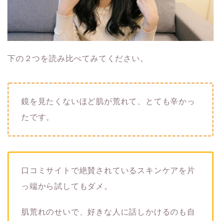
下の２つを読み比べてみてください。
鏡を見たくないほど肌が荒れて、とても辛かっ
たです。
口コミサイトで絶賛されているスキンケアを片
っ端から試してもダメ。
肌荒れのせいで、好きな人に話しかけるのも自