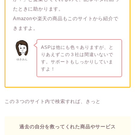
たときに助かります。
Amazonや楽天の商品もこのサイトから紹介で
きますよ。
ASPは他にも色々ありますが、と
りあえずこの３社は間違いないで
ゆきみん
す。サポートもしっかりしていま
すよ！
この３つのサイト内で検索すれば、きっと
過去の自分を救ってくれた商品やサービス