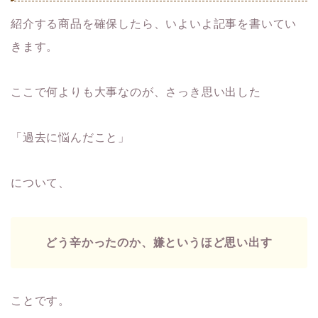
紹介する商品を確保したら、いよいよ記事を書いてい
きます。
ここで何よりも大事なのが、さっき思い出した
「過去に悩んだこと」
について、
どう辛かったのか、嫌というほど思い出す
ことです。