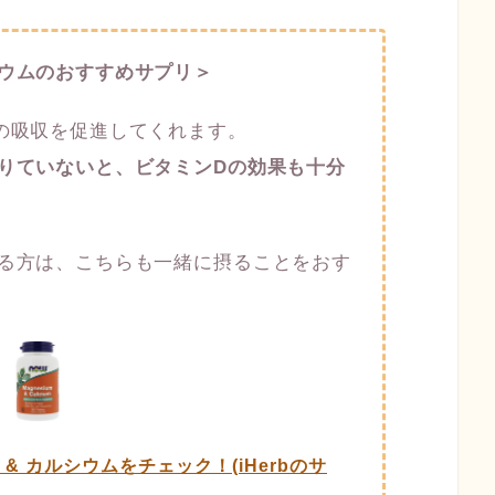
ウムのおすすめサプリ＞
の吸収を促進してくれます。
りていないと、ビタミンDの効果も十分
る方は、こちらも一緒に摂ることをおす
ム & カルシウムをチェック！(iHerbのサ