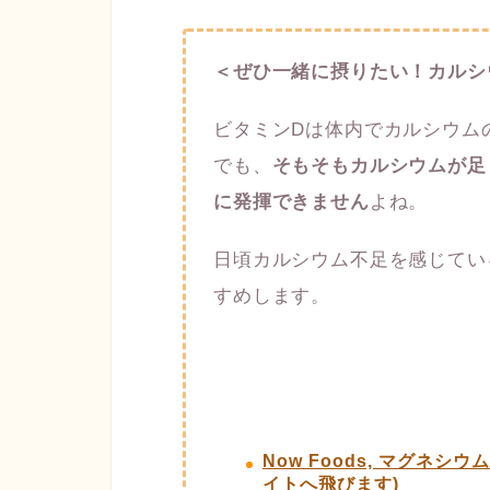
＜ぜひ一緒に摂りたい！カルシ
ビタミンDは体内でカルシウム
でも、
そもそもカルシウムが足
に発揮できません
よね。
日頃カルシウム不足を感じてい
すめします。
Now Foods, マグネシウ
イトへ飛びます)