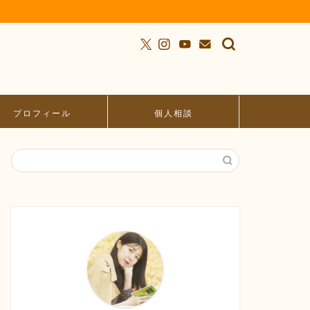
プロフィール
個人相談