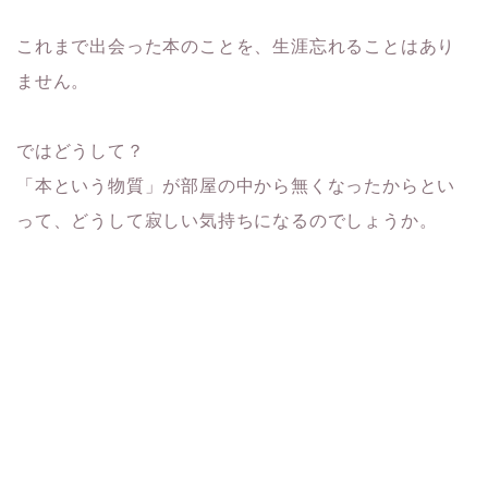
これまで出会った本のことを、生涯忘れることはあり
ません。
ではどうして？
「本という物質」が部屋の中から無くなったからとい
って、どうして寂しい気持ちになるのでしょうか。