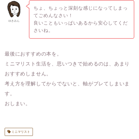
ちょ、ちょっと深刻な感じになってしまっ
てごめんなさい！
ゆきみん
良いこともいっぱいあるから安心してくだ
さいね。
最後におすすめの本を。
ミニマリスト生活を、思いつきで始めるのは、あまり
おすすめしません。
考え方を理解してからでないと、軸がブレてしまいま
す。
おしまい。
ミニマリスト