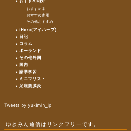
おすすめ紹介
おすすめ本
おすすめ家電
その他おすすめ
iHerb(アイハーブ)
日記
コラム
ポーランド
その他外国
国内
語学学習
ミニマリスト
足底筋膜炎
Tweets by yukimin_jp
ゆきみん通信はリンクフリーです。