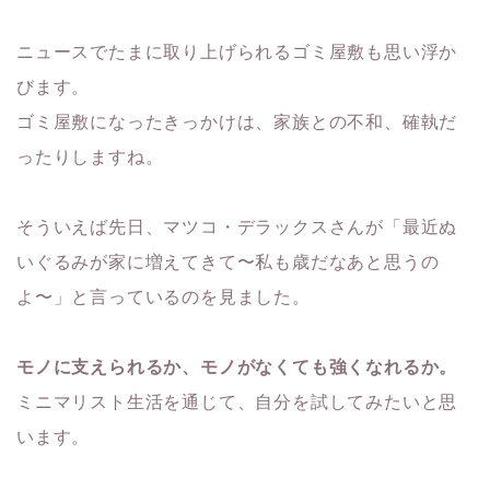
ニュースでたまに取り上げられるゴミ屋敷も思い浮か
びます。
ゴミ屋敷になったきっかけは、家族との不和、確執だ
ったりしますね。
そういえば先日、マツコ・デラックスさんが「最近ぬ
いぐるみが家に増えてきて〜私も歳だなあと思うの
よ〜」と言っているのを見ました。
モノに支えられるか、モノがなくても強くなれるか。
ミニマリスト生活を通じて、自分を試してみたいと思
います。