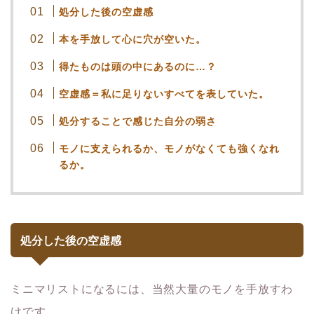
処分した後の空虚感
本を手放して心に穴が空いた。
得たものは頭の中にあるのに…？
空虚感＝私に足りないすべてを表していた。
処分することで感じた自分の弱さ
モノに支えられるか、モノがなくても強くなれ
るか。
処分した後の空虚感
ミニマリストになるには、当然大量のモノを手放すわ
けです。