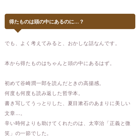
得たものは頭の中にあるのに…？
でも、よく考えてみると、おかしな話なんです。
本から得たものはちゃんと頭の中にあるはず。
初めて谷崎潤一郎を読んだときの高揚感。
何度も何度も読み返した哲学本。
書き写してうっとりした、夏目漱石のあまりに美しい
文章…。
辛い時何よりも助けてくれたのは、太宰治「正義と微
笑」の一節でした。