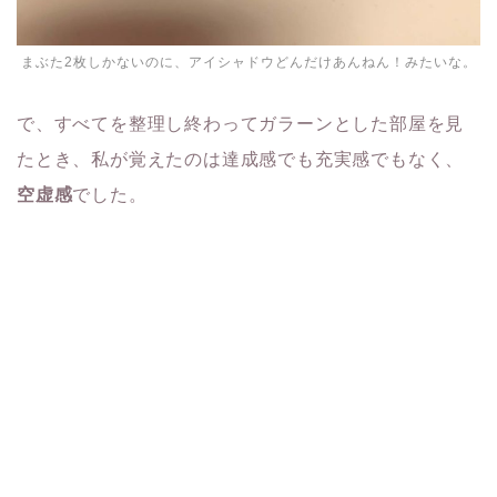
まぶた2枚しかないのに、アイシャドウどんだけあんねん！みたいな。
で、すべてを整理し終わってガラーンとした部屋を見
たとき、私が覚えたのは達成感でも充実感でもなく、
空虚感
でした。