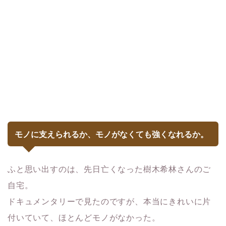
モノに支えられるか、モノがなくても強くなれるか。
ふと思い出すのは、先日亡くなった樹木希林さんのご
自宅。
ドキュメンタリーで見たのですが、本当にきれいに片
付いていて、ほとんどモノがなかった。