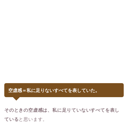
空虚感＝私に足りないすべてを表していた。
そのときの空虚感は、私に足りていないすべてを表し
ている
と思います。