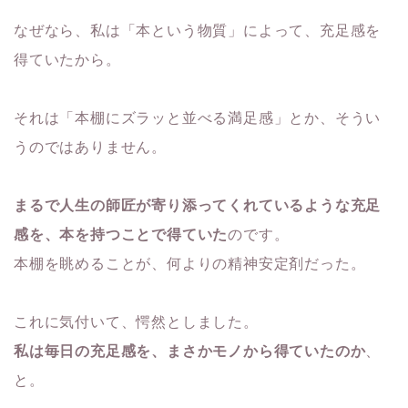
なぜなら、私は「本という物質」によって、充足感を
得ていたから。
それは「本棚にズラッと並べる満足感」とか、そうい
うのではありません。
まるで人生の師匠が寄り添ってくれているような充足
感を、本を持つことで得ていた
のです。
本棚を眺めることが、何よりの精神安定剤だった。
これに気付いて、愕然としました。
私は毎日の充足感を、まさかモノから得ていたのか
、
と。