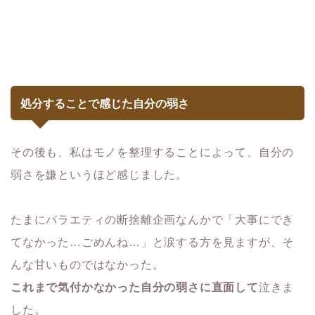
処分することで感じた自分の弱さ
その後も、私はモノを整理することによって、自分の
弱さを嫌というほど感じました。
たまにバラエティの断捨離企画なんかで「大事にでき
てなかった…ごめんね…」と涙する方を見ますが、そ
んな甘いものではなかった。
これまで気付かなかった自分の弱さに直面して
泣きま
した。