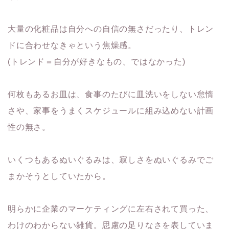
大量の化粧品は自分への自信の無さだったり、トレン
ドに合わせなきゃという焦燥感。
(トレンド＝自分が好きなもの、ではなかった)
何枚もあるお皿は、食事のたびに皿洗いをしない怠惰
さや、家事をうまくスケジュールに組み込めない計画
性の無さ。
いくつもあるぬいぐるみは、寂しさをぬいぐるみでご
まかそうとしていたから。
明らかに企業のマーケティングに左右されて買った、
わけのわからない雑貨。思慮の足りなさを表していま