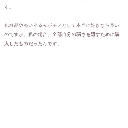
す。
化粧品やぬいぐるみがモノとして本当に好きなら良い
のですが、私の場合、
全部自分の弱さを隠すために購
入したものだった
んです。