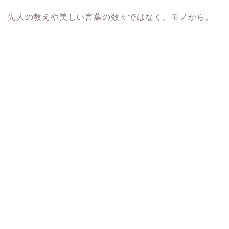
先人の教えや美しい言葉の数々ではなく、モノから。