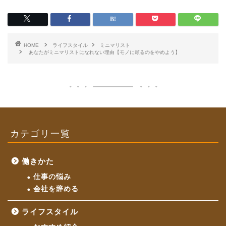
HOME
ライフスタイル
ミニマリスト
あなたがミニマリストになれない理由【モノに頼るのをやめよう】
カテゴリ一覧
働きかた
仕事の悩み
会社を辞める
ライフスタイル