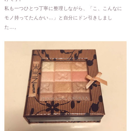
私も一つひとつ丁寧に整理しながら、「こ、こんなに
モノ持ってたんかい…」と自分にドン引きしまし
た…。