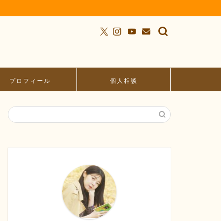
プロフィール
個人相談