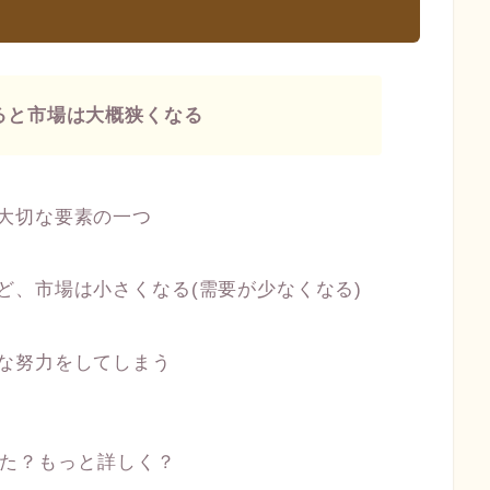
ると市場は大概狭くなる
大切な要素の一つ
ど、市場は小さくなる(需要が少なくなる)
な努力をしてしまう
た？もっと詳しく？