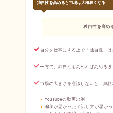
独自性を高めると市場は大概狭くなる
独自性を高め
自分を仕事にする上で「独自性」は
一方で、独自性を高めれば高めるほ
市場の大きさを意識しないと、無駄
YouTubeの動画の例
編集が悪かった？話し方が悪かっ