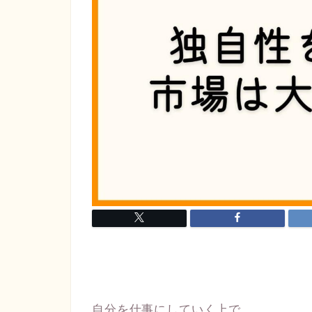
自分を仕事にしていく上で