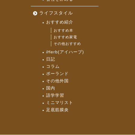
ライフスタイル
おすすめ紹介
おすすめ本
おすすめ家電
その他おすすめ
iHerb(アイハーブ)
日記
コラム
ポーランド
その他外国
国内
語学学習
ミニマリスト
足底筋膜炎