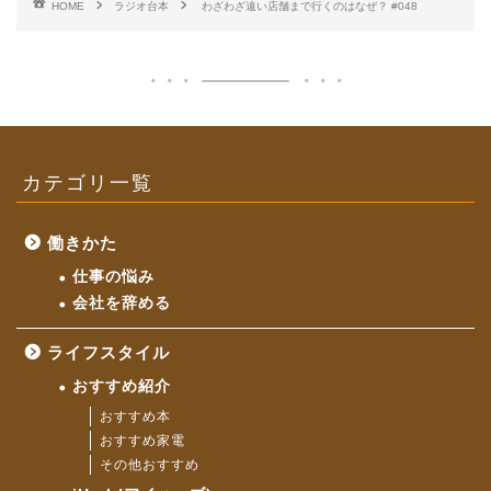
HOME
ラジオ台本
わざわざ遠い店舗まで行くのはなぜ？ #048
カテゴリ一覧
働きかた
仕事の悩み
会社を辞める
ライフスタイル
おすすめ紹介
おすすめ本
おすすめ家電
その他おすすめ