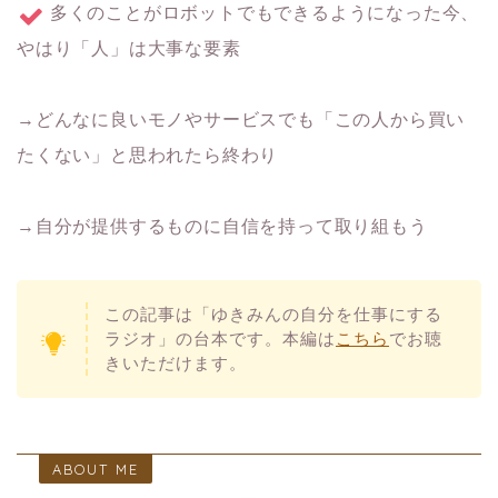
多くのことがロボットでもできるようになった今、
やはり「人」は大事な要素
→どんなに良いモノやサービスでも「この人から買い
たくない」と思われたら終わり
→自分が提供するものに自信を持って取り組もう
この記事は「ゆきみんの自分を仕事にする
ラジオ」の台本です。本編は
こちら
でお聴
きいただけます。
ABOUT ME