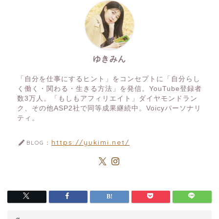
ゆきみん
「自分を仕事にするヒント」をコンセプトに「自分らし
く働く・関わる・生きる方法」を発信。YouTube登録者
数3万人。「もしもアフィリエイト」ダイヤモンドラン
ク、その他ASP2社で同等成果継続中。Voicyパーソナリ
ティ。
https://yukimi.net/
BLOG：