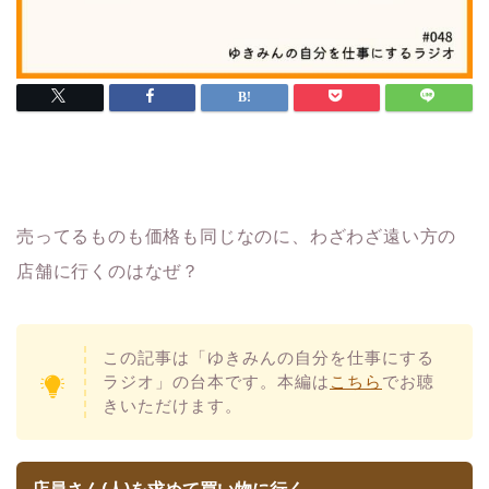
売ってるものも価格も同じなのに、わざわざ遠い方の
店舗に行くのはなぜ？
この記事は「ゆきみんの自分を仕事にする
ラジオ」の台本です。本編は
こちら
でお聴
きいただけます。