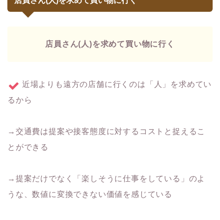
店員さん(人)を求めて買い物に行く
店員さん(人)を求めて買い物に行く
近場よりも遠方の店舗に行くのは「人」を求めてい
るから
→交通費は提案や接客態度に対するコストと捉えるこ
とができる
→提案だけでなく「楽しそうに仕事をしている」のよ
うな、数値に変換できない価値を感じている