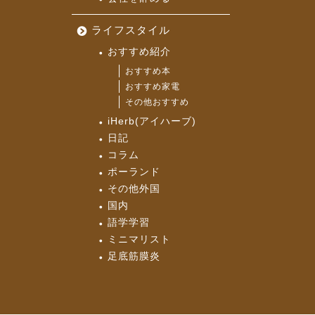
ライフスタイル
おすすめ紹介
おすすめ本
おすすめ家電
その他おすすめ
iHerb(アイハーブ)
日記
コラム
ポーランド
その他外国
国内
語学学習
ミニマリスト
足底筋膜炎