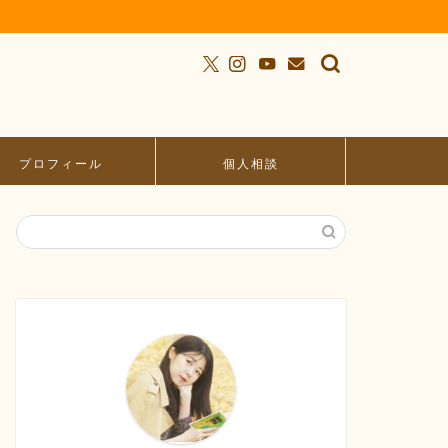
プロフィール
個人相談