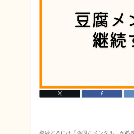
継続するには「強固なメンタル」が必