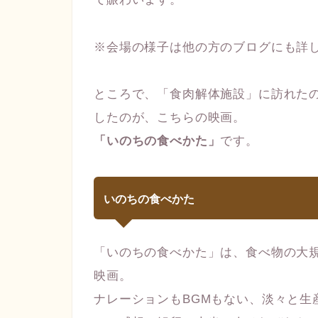
※会場の様子は他の方のブログにも詳
ところで、「食肉解体施設」に訪れた
したのが、こちらの映画。
「いのちの食べかた」
です。
いのちの食べかた
「いのちの食べかた」は、食べ物の大
映画。
ナレーションもBGMもない、淡々と生