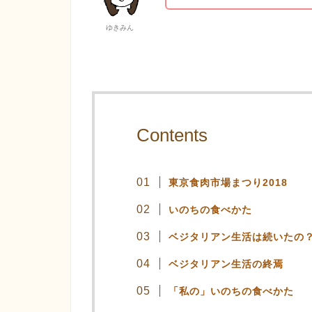
ゆきみん
Contents
東京食肉市場まつり2018
いのちの食べかた
ベジタリアン生活は続いたの
ベジタリアン生活の終焉
「私の」いのちの食べかた