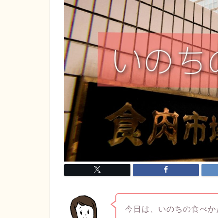
今日は、いのちの食べか