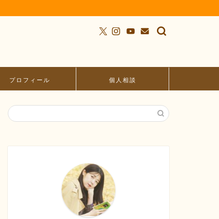
プロフィール
個人相談