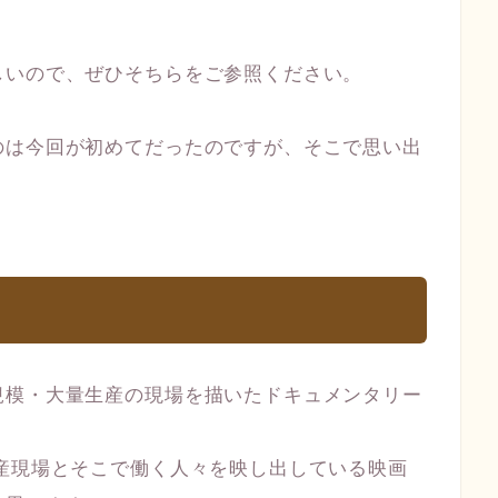
しいので、ぜひそちらをご参照ください。
のは今回が初めてだったのですが、そこで思い出
規模・大量生産の現場を描いたドキュメンタリー
産現場とそこで働く人々を映し出している映画