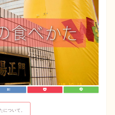
たについて。