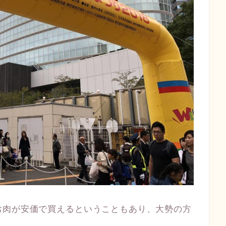
お肉が安価で買えるということもあり、大勢の方