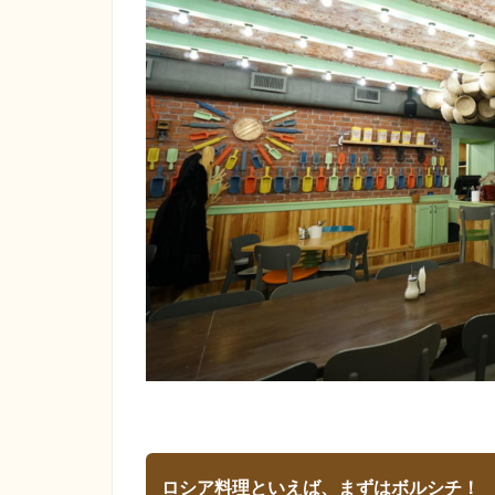
ロシア料理といえば、まずはボルシチ！