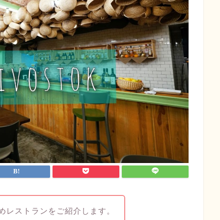
めレストランをご紹介します。