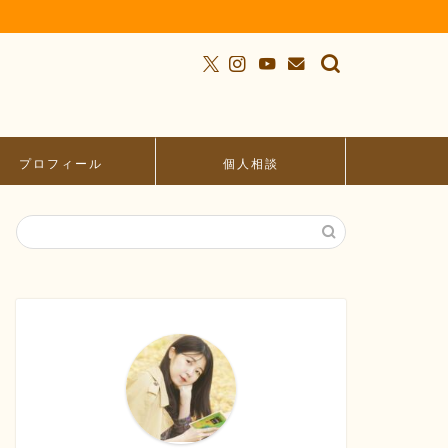
プロフィール
個人相談