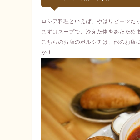
ロシア料理といえば、やはりビーツた
まずはスープで、冷えた体をあたため
こちらのお店のボルシチは、他のお店
か！