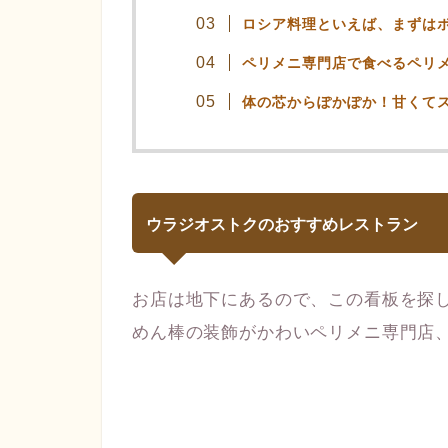
ロシア料理といえば、まずは
ペリメニ専門店で食べるペリ
体の芯からぽかぽか！甘くて
ウラジオストクのおすすめレストラン
お店は地下にあるので、この看板を探
めん棒の装飾がかわいペリメニ専門店