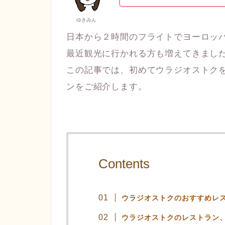
ゆきみん
日本から２時間のフライトでヨーロッ
最近観光に行かれる方も増えてきまし
この記事では、初めてウラジオストク
ンをご紹介します。
Contents
ウラジオストクのおすすめレ
ウラジオストクのレストラン