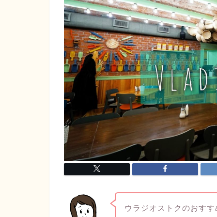
ウラジオストクのおすす