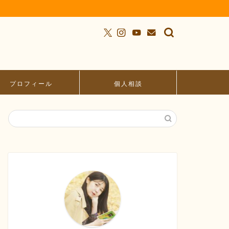
プロフィール
個人相談