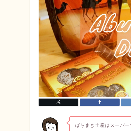
ばらまき土産はスーパー