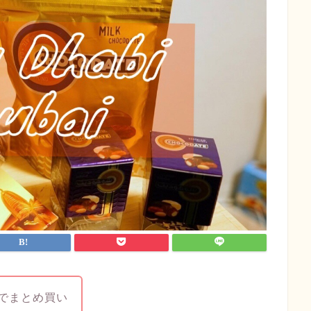
でまとめ買い