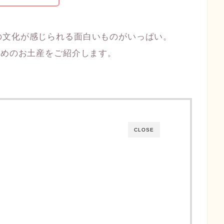
の文化が感じられる面白いものがいっぱい。
すめのお土産をご紹介します。
CLOSE