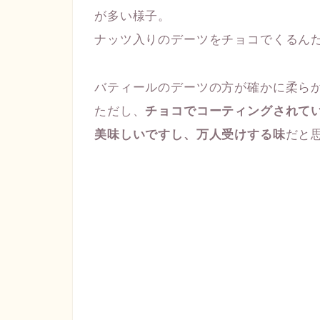
が多い様子。
ナッツ入りのデーツをチョコでくるん
バティールのデーツの方が確かに柔ら
ただし、
チョコでコーティングされて
美味しいですし、万人受けする味
だと