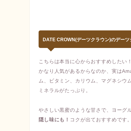
DATE CROWN(デーツクラウン)のデー
こちらは本当に心からおすすめしたい
かなり人気があるからなのか、実はAm
ム、ビタミン、カリウム、マグネシウ
ミネラルがたっぷり。
やさしい黒蜜のような甘さで、ヨーグ
隠し味にも！
コクが出ておすすめです