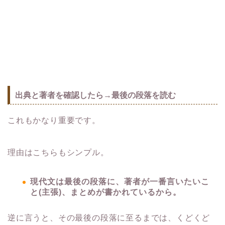
出典と著者を確認したら→最後の段落を読む
これもかなり重要です。
理由はこちらもシンプル。
現代文は最後の段落に、著者が一番言いたいこ
と(主張)、まとめが書かれているから。
逆に言うと、その最後の段落に至るまでは、くどくど