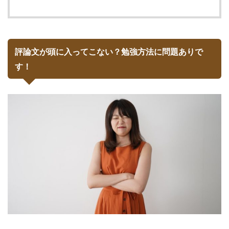
評論文が頭に入ってこない？勉強方法に問題ありで
す！