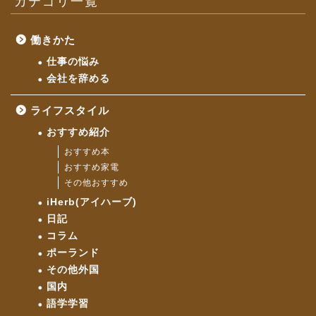
カテゴリ一覧
働きかた
仕事の悩み
会社を辞める
ライフスタイル
おすすめ紹介
おすすめ本
おすすめ家電
その他おすすめ
iHerb(アイハーブ)
日記
コラム
ポーランド
その他外国
国内
語学学習