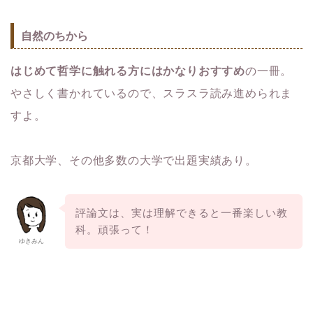
自然のちから
はじめて哲学に触れる方にはかなりおすすめ
の一冊。
やさしく書かれているので、スラスラ読み進められま
すよ。
京都大学、その他多数の大学で出題実績あり。
評論文は、実は理解できると一番楽しい教
科。頑張って！
ゆきみん