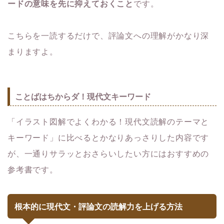
ードの意味を先に抑えておくこと
です。
こちらを一読するだけで、評論文への理解がかなり深
まりますよ。
ことばはちからダ！現代文キーワード
「イラスト図解でよくわかる！現代文読解のテーマと
キーワード」に比べるとかなりあっさりした内容です
が、一通りサラッとおさらいしたい方にはおすすめの
参考書です。
根本的に現代文・評論文の読解力を上げる方法