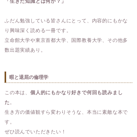
「生きた知識とは何か？」
ふだん勉強している皆さんにとって、内容的にもかな
り興味深く読める一冊です。
立命館大学や東京首都大学、国際教養大学、その他多
数出題実績あり。
暇と退屈の倫理学
この本は、
個人的にもかなり好きで何回も読みまし
た
。
生き方の価値観すら変わりそうな、本当に素敵な本で
す。
ぜひ読んでいただきたい！