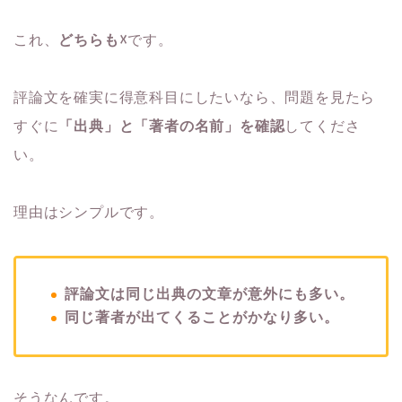
これ、
どちらも☓
です。
評論文を確実に得意科目にしたいなら、問題を見たら
すぐに
「出典」と「著者の名前」を確認
してくださ
い。
理由はシンプルです。
評論文は同じ出典の文章が意外にも多い。
同じ著者が出てくることがかなり多い。
そうなんです。