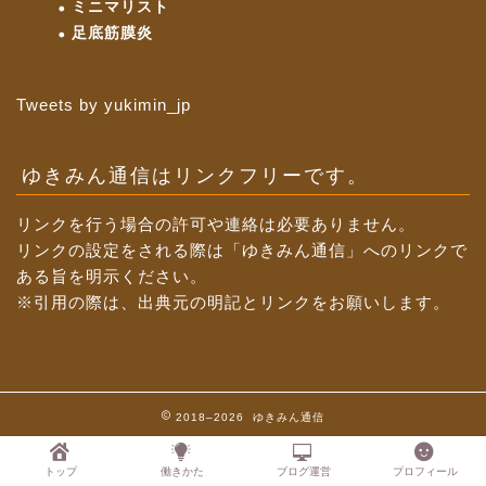
ミニマリスト
足底筋膜炎
Tweets by yukimin_jp
ゆきみん通信はリンクフリーです。
リンクを行う場合の許可や連絡は必要ありません。
リンクの設定をされる際は「ゆきみん通信」へのリンクで
ある旨を明示ください。
※引用の際は、出典元の明記とリンクをお願いします。
2018–2026 ゆきみん通信
トップ
働きかた
ブログ運営
プロフィール