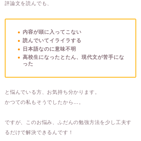
評論文を読んでも、
内容が頭に入ってこない
読んでいてイライラする
日本語なのに意味不明
高校生になったとたん、現代文が苦手にな
った
と悩んでいる方、お気持ち分かります。
かつての私もそうでしたから…。
ですが、このお悩み、ふだんの勉強方法を少し工夫す
るだけで解決できるんです！