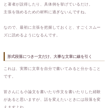
と著者が説得したり、具体例を挙げているだけ。
主張を強めるための材料に過ぎないんですね。
なので、最初に主張を把握しておくと、すごくスムー
ズに読めるようになるんです。
形式段落につき一文だけ、大事な文章に線を引く
これは、実際に文章を自分で書いてみると分かること
です。
皆さんにも小論文を書いたり作文を書いたりした経験
があると思いますが、話を変えたいときには段落を変
えますよね。