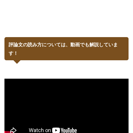
評論文の読み方については、動画でも解説していま
す！