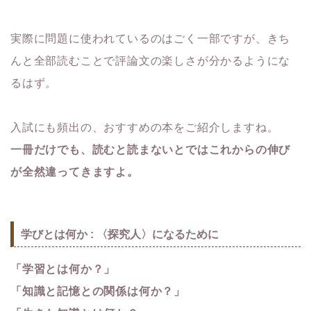
実際に問題に使われているのはごく一部ですが、きち
んと全部読むことで評論文の楽しさが分かるようにな
るはず。
入試にも頻出の、おすすめの本をご紹介しますね。
一冊だけでも、読むと読まないとではこれからの伸び
が全然違ってきますよ。
学びとは何か : 〈探究人〉になるために
「学習とは何か？」
「知識と記憶との関係は何か？」