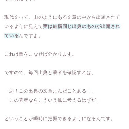
現代文って、山のようにある文章の中から出題されて
いるように見えて
実は結構同じ出典のものが出題され
ている
んですよ。
これは量をこなせば分かります。
ですので、毎回出典と著者を確認すれば、
「あ！この出典の文章よんだことある！」
「この著者ならこういう風に考えるはずだ」
ということが瞬時に把握できるようになるんです。