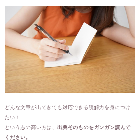
どんな文章が出てきても対応できる読解力を身につけ
たい！
という志の高い方は、
出典そのものをガンガン読んで
ください。