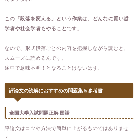
この
「段落を変える」という作業は、どんなに賢い哲
学者や社会学者もやること
です。
なので、形式段落ごとの内容を把握しながら読むと、
スムーズに読めるんです。
途中で意味不明！となることはないはず。
評論文の読解におすすめの問題集＆参考書
全国大学入試問題正解 国語
評論文はコツや方法で簡単に上がるものではありませ