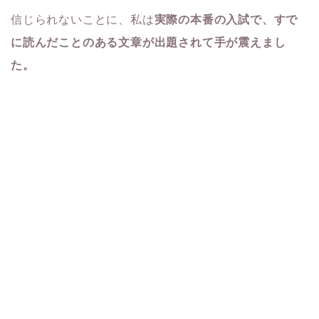
信じられないことに、私は
実際の本番の入試で、すで
に読んだことのある文章が出題されて手が震えまし
た。