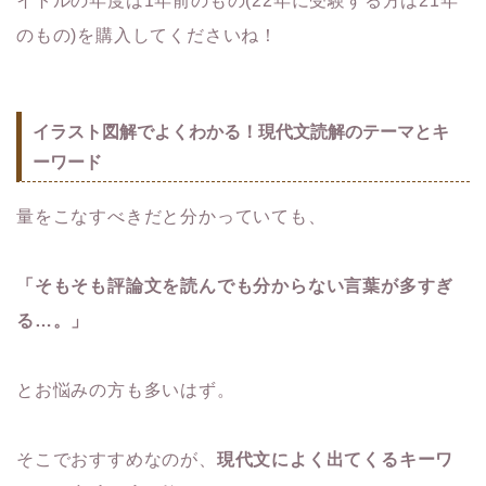
イトルの年度は1年前のもの(22年に受験する方は21年
のもの)を購入してくださいね！
イラスト図解でよくわかる！現代文読解のテーマとキ
ーワード
量をこなすべきだと分かっていても、
「そもそも評論文を読んでも分からない言葉が多すぎ
る…。」
とお悩みの方も多いはず。
そこでおすすめなのが、
現代文によく出てくるキーワ