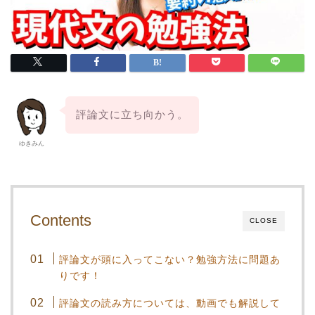
評論文に立ち向かう。
ゆきみん
Contents
CLOSE
評論文が頭に入ってこない？勉強方法に問題あ
りです！
評論文の読み方については、動画でも解説して