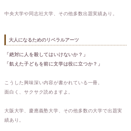
中央大学や同志社大学、その他多数出題実績あり。
大人になるためのリベラルアーツ
「絶対に人を殺してはいけないか？」
「飢えた子どもを前に文学は役に立つか？」
こうした興味深い内容が書かれている一冊。
面白く、サクサク読めますよ。
大阪大学、慶應義塾大学、その他多数の大学で出題実
績あり。