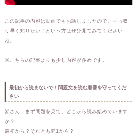
この記事の内容は動画でもお話しましたので、手っ取
り早く知りたい！という方はぜひ見てみてください
ね。
※こちらの記事よりも少し内容が多めです。
最初から読まないで！問題文を読む順番を守ってくだ
さい
皆さん、まず問題を見て、どこから読み始めています
か？
最初から？それとも問1から？