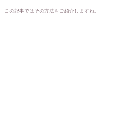
この記事ではその方法をご紹介しますね。