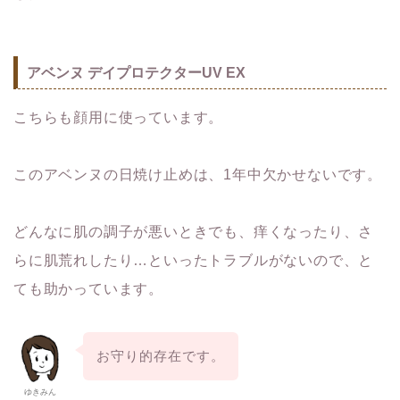
アベンヌ デイプロテクターUV EX
こちらも顔用に使っています。
このアベンヌの日焼け止めは、1年中欠かせないです。
どんなに肌の調子が悪いときでも、痒くなったり、さ
らに肌荒れしたり…といったトラブルがないので、と
ても助かっています。
お守り的存在です。
ゆきみん