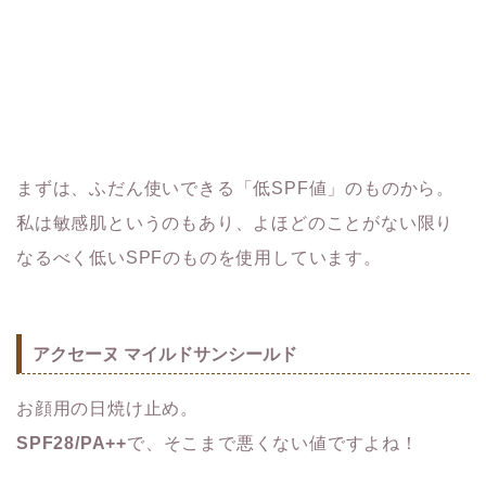
まずは、ふだん使いできる「低SPF値」のものから。
私は敏感肌というのもあり、よほどのことがない限り
なるべく低いSPFのものを使用しています。
アクセーヌ マイルドサンシールド
お顔用の日焼け止め。
SPF28/PA++
で、そこまで悪くない値ですよね！