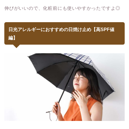
伸びがいいので、化粧前にも使いやすかったですよ◎
日光アレルギーにおすすめの日焼け止め【高SPF値
編】