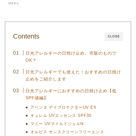
ゆきみん
Contents
CLOSE
日光アレルギーの日焼け止め、市販のもので
OK？
日光アレルギーでも使えた！おすすめの日焼け
止めをご紹介します
日光アレルギーにおすすめの日焼け止め【低
SPF値編】
アベンヌ デイプロテクターUV EX
キュレル UVエッセンス SPF30
マミー UVマイルドジェルN
オルビス サンスクリーンフリーエンス