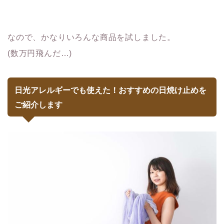
なので、かなりいろんな商品を試しました。
(数万円飛んだ…)
日光アレルギーでも使えた！おすすめの日焼け止めを
ご紹介します