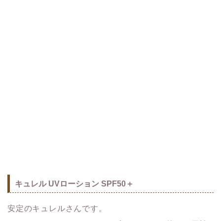
キュレル UVローション SPF50＋
安定のキュレルさんです。