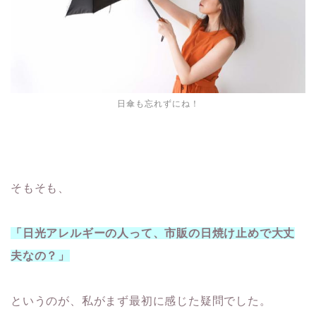
日傘も忘れずにね！
そもそも、
「日光アレルギーの人って、市販の日焼け止めで大丈
夫なの？」
というのが、私がまず最初に感じた疑問でした。