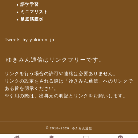
語学学習
ミニマリスト
足底筋膜炎
Tweets by yukimin_jp
ゆきみん通信はリンクフリーです。
リンクを行う場合の許可や連絡は必要ありません。
リンクの設定をされる際は「ゆきみん通信」へのリンクで
ある旨を明示ください。
※引用の際は、出典元の明記とリンクをお願いします。
2018–2026 ゆきみん通信