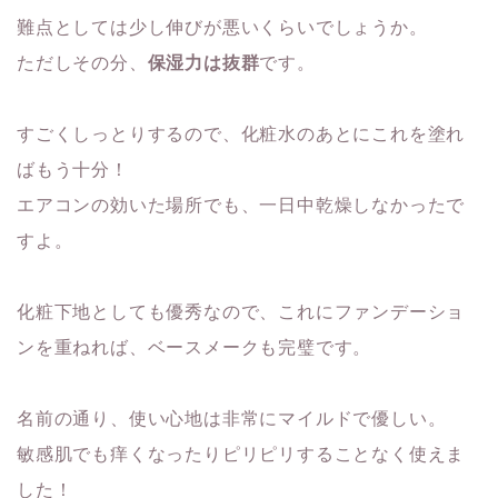
難点としては少し伸びが悪いくらいでしょうか。
ただしその分、
保湿力は抜群
です。
すごくしっとりするので、化粧水のあとにこれを塗れ
ばもう十分！
エアコンの効いた場所でも、一日中乾燥しなかったで
すよ。
化粧下地としても優秀なので、これにファンデーショ
ンを重ねれば、ベースメークも完璧です。
名前の通り、使い心地は非常にマイルドで優しい。
敏感肌でも痒くなったりピリピリすることなく使えま
した！