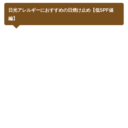
日光アレルギーにおすすめの日焼け止め【低SPF値
編】