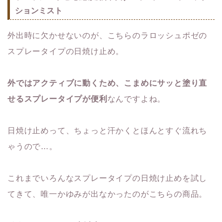
ションミスト
外出時に欠かせないのが、こちらのラロッシュポゼの
スプレータイプの日焼け止め。
外ではアクティブに動くため、こまめにサッと塗り直
せるスプレータイプが便利
なんですよね。
日焼け止めって、ちょっと汗かくとほんとすぐ流れち
ゃうので…。
これまでいろんなスプレータイプの日焼け止めを試し
てきて、唯一かゆみが出なかったのがこちらの商品。