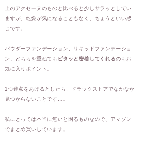
上のアクセーヌのものと比べると少しサラッとしてい
ますが、乾燥が気になることもなく、ちょうどいい感
じです。
パウダーファンデーション、リキッドファンデーショ
ン、どちらを重ねても
ピタッと密着してくれる
のもお
気に入りポイント。
1つ難点をあげるとしたら、ドラックストアでなかなか
見つからないことです…。
私にとっては本当に無いと困るものなので、アマゾン
でまとめ買いしています。