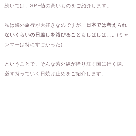
続いては、SPF値の高いものをご紹介します。
私は海外旅行が大好きなのですが、
日本では考えられ
ないくらいの日差しを浴びることもしばしば…。
(ミャ
ンマーは特にすごかった)
ということで、そんな紫外線が降り注ぐ国に行く際、
必ず持っていく日焼け止めをご紹介します。