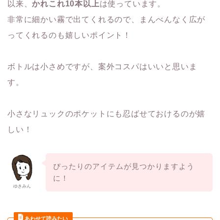
以来、
かれこれ10本以上
は使っています。
非常に細かい霧で出てくれるので、まんべんなく広が
ってくれるのも嬉しいポイント！
ボトルは小さめですが、案外コスパはいいと思いま
す。
小さなリュックのポケットにも忍ばせておけるのが嬉
しい！
ぴったりのアイテムが見つかりますよう
に！
ゆきみん