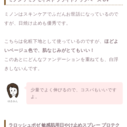
ミノンはスキンケアでふだんお世話になっているので
すが、日焼け止めも優秀です。
こちらは化粧下地として使っているのですが、
ほどよ
いベージュ色で、肌なじみがとてもいい！
このあとにどんなファンデーションを重ねても、白浮
きしないんです。
少量でよく伸びるので、コスパもいいです
よ。
ゆきみん
ラロッシュポゼ 敏感肌用日やけ止めスプレー プロテク