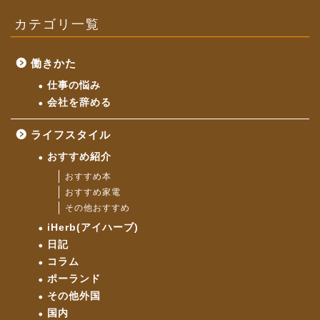
カテゴリ一覧
働きかた
仕事の悩み
会社を辞める
ライフスタイル
おすすめ紹介
おすすめ本
おすすめ家電
その他おすすめ
iHerb(アイハーブ)
日記
コラム
ポーランド
その他外国
国内