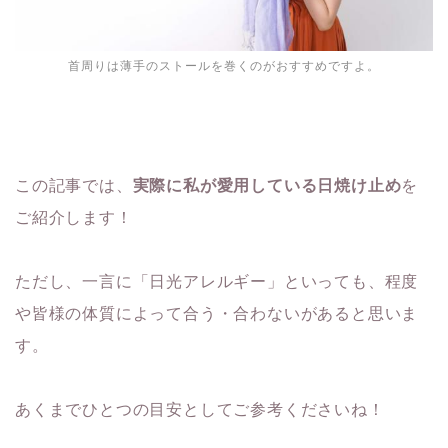
首周りは薄手のストールを巻くのがおすすめですよ。
この記事では、
実際に私が愛用している日焼け止め
を
ご紹介します！
ただし、一言に「日光アレルギー」といっても、程度
や皆様の体質によって合う・合わないがあると思いま
す。
あくまでひとつの目安としてご参考くださいね！