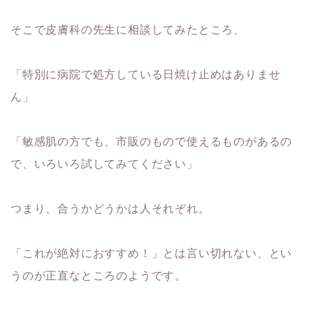
そこで皮膚科の先生に相談してみたところ、
「特別に病院で処方している日焼け止めはありませ
ん」
「敏感肌の方でも、市販のもので使えるものがあるの
で、いろいろ試してみてください」
つまり、合うかどうかは人それぞれ。
「これが絶対におすすめ！」とは言い切れない、とい
うのが正直なところのようです。