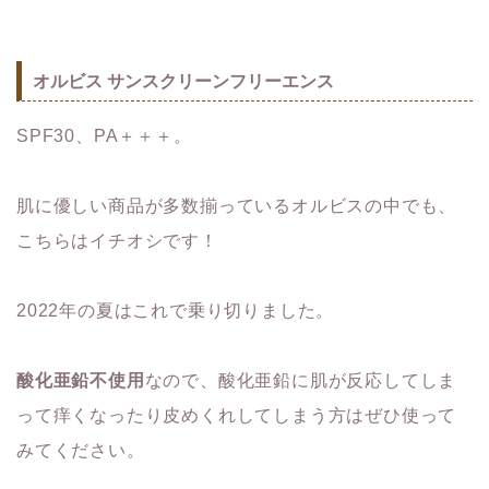
オルビス サンスクリーンフリーエンス
SPF30、PA＋＋＋。
肌に優しい商品が多数揃っているオルビスの中でも、
こちらはイチオシです！
2022年の夏はこれで乗り切りました。
酸化亜鉛不使用
なので、酸化亜鉛に肌が反応してしま
って痒くなったり皮めくれしてしまう方はぜひ使って
みてください。