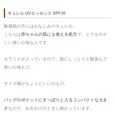
キュレル UVエッセンス SPF30
敏感肌の方にはおなじみのキュレル。
こちらは
赤ちゃんの肌にも使える処方
で、とてもやさ
しい使い心地なんです。
セラミドが入っているので、肌にしっとりと馴染んで
使い心地も◎。
サイズ感がちょうどいいのも◎。
バッグのポケットにすっぽりと入るコンパクトな大き
さ
なので、お出かけのときに助かっています。