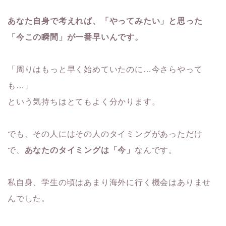
あなた自身で考えれば、「やってみたい」と思った
「今この瞬間」が一番早いんです。
「周りはもっと早く始めていたのに…今さらやって
も…」
という気持ちはとてもよく分かります。
でも、その人にはその人のタイミングがあっただけ
で、
あなたのタイミングは「今」
なんです。
私自身、学生の頃はあまり海外に行く機会はありませ
んでした。