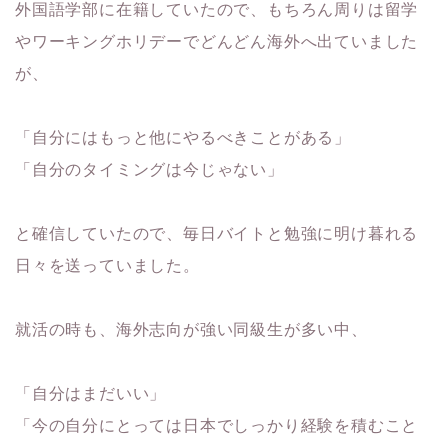
外国語学部に在籍していたので、もちろん周りは留学
やワーキングホリデーでどんどん海外へ出ていました
が、
「自分にはもっと他にやるべきことがある」
「自分のタイミングは今じゃない」
と確信していたので、毎日バイトと勉強に明け暮れる
日々を送っていました。
就活の時も、海外志向が強い同級生が多い中、
「自分はまだいい」
「今の自分にとっては日本でしっかり経験を積むこと