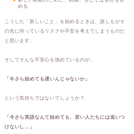
める
こうした「新しいこと」を始めるときは、誰しもがそ
の先に待っているリスクや不安を考えてしまうものだ
と思います。
そしてそんな不安心を強めているのが、
「今さら始めても遅いんじゃないか」
という気持ちではないでしょうか？
「今さら英語なんて始めても、若い人たちには追いつ
けないし…」