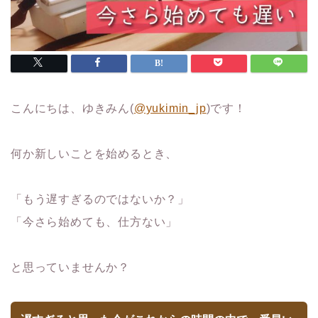
こんにちは、ゆきみん(
@yukimin_jp
)です！
何か新しいことを始めるとき、
「もう遅すぎるのではないか？」
「今さら始めても、仕方ない」
と思っていませんか？