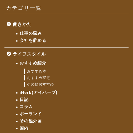
カテゴリ一覧
働きかた
仕事の悩み
会社を辞める
ライフスタイル
おすすめ紹介
おすすめ本
おすすめ家電
その他おすすめ
iHerb(アイハーブ)
日記
コラム
ポーランド
その他外国
国内