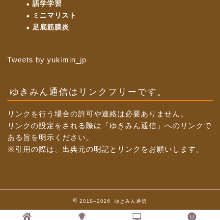
語学学習
ミニマリスト
足底筋膜炎
Tweets by yukimin_jp
ゆきみん通信はリンクフリーです。
リンクを行う場合の許可や連絡は必要ありません。
リンクの設定をされる際は「ゆきみん通信」へのリンクで
ある旨を明示ください。
※引用の際は、出典元の明記とリンクをお願いします。
2018–2026 ゆきみん通信