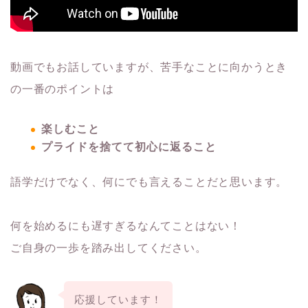
動画でもお話していますが、苦手なことに向かうとき
の一番のポイントは
楽しむこと
プライドを捨てて初心に返ること
語学だけでなく、何にでも言えることだと思います。
何を始めるにも遅すぎるなんてことはない！
ご自身の一歩を踏み出してください。
応援しています！