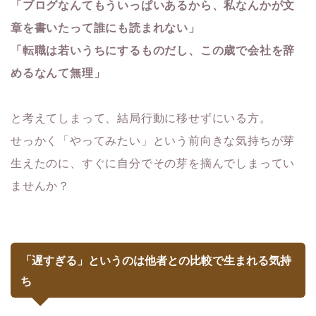
「ブログなんてもういっぱいあるから、私なんかが文
章を書いたって誰にも読まれない」
「転職は若いうちにするものだし、この歳で会社を辞
めるなんて無理」
と考えてしまって、結局行動に移せずにいる方。
せっかく「やってみたい」という前向きな気持ちが芽
生えたのに、すぐに自分でその芽を摘んでしまってい
ませんか？
「遅すぎる」というのは他者との比較で生まれる気持
ち