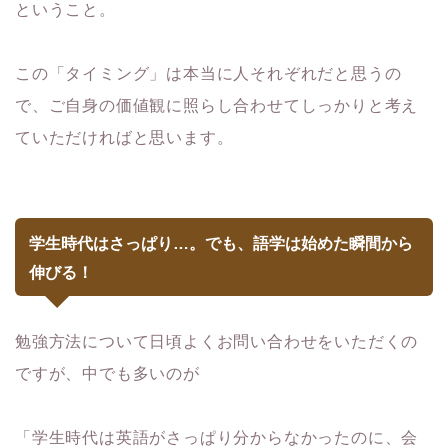
ということ。
この「タイミング」は本当に人それぞれだと思うの
で、ご自身の価値観に照らし合わせてしっかりと考え
ていただければと思います。
学生時代はさっぱり…。でも、語学は始めた瞬間から
伸びる！
勉強方法について日頃よくお問い合わせをいただくの
ですが、中でも多いのが
「学生時代は英語がさっぱり分からなかったのに、会