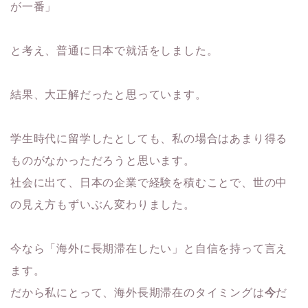
が一番」
と考え、普通に日本で就活をしました。
結果、大正解だったと思っています。
学生時代に留学したとしても、私の場合はあまり得る
ものがなかっただろうと思います。
社会に出て、日本の企業で経験を積むことで、世の中
の見え方もずいぶん変わりました。
今なら「海外に長期滞在したい」と自信を持って言え
ます。
だから私にとって、海外長期滞在のタイミングは
今
だ