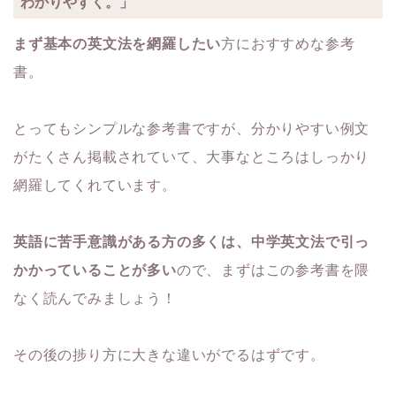
わかりやすく。」
まず基本の英文法を網羅したい
方におすすめな参考
書。
とってもシンプルな参考書ですが、分かりやすい例文
がたくさん掲載されていて、大事なところはしっかり
網羅してくれています。
英語に苦手意識がある方の多くは、中学英文法で引っ
かかっていることが多い
ので、まずはこの参考書を隈
なく読んでみましょう！
その後の捗り方に大きな違いがでるはずです。