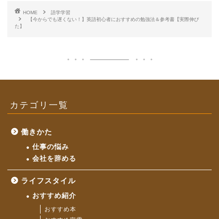
HOME
語学学習
【今からでも遅くない！】英語初心者におすすめの勉強法＆参考書【実際伸び
た】
カテゴリ一覧
働きかた
仕事の悩み
会社を辞める
ライフスタイル
おすすめ紹介
おすすめ本