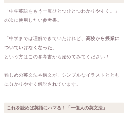
「中学英語をもう一度ひとつひとつわかりやすく。」
の次に使用したい参考書。
「中学までは理解できていたけれど、
高校から授業に
ついていけなくなった
」
という方はこの参考書から始めてみてください！
難しめの英文法や構文が、シンプルなイラストととも
に分かりやすく解説されています。
これを読めば英語にハマる！「一億人の英文法」