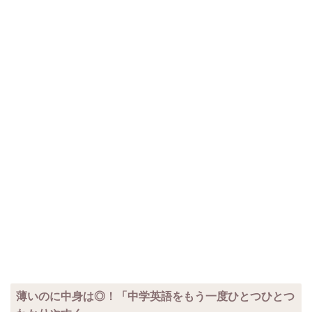
薄いのに中身は◎！「中学英語をもう一度ひとつひとつ