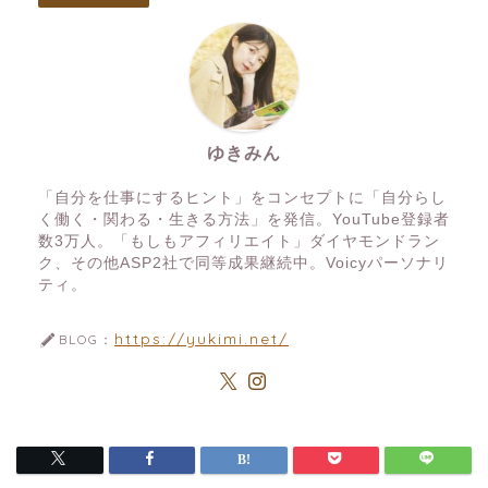
ゆきみん
「自分を仕事にするヒント」をコンセプトに「自分らし
く働く・関わる・生きる方法」を発信。YouTube登録者
数3万人。「もしもアフィリエイト」ダイヤモンドラン
ク、その他ASP2社で同等成果継続中。Voicyパーソナリ
ティ。
https://yukimi.net/
BLOG：