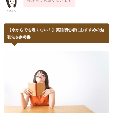
今からでも遅くないよ！
ゆきみん
【今からでも遅くない！】英語初心者におすすめの勉
強法&参考書