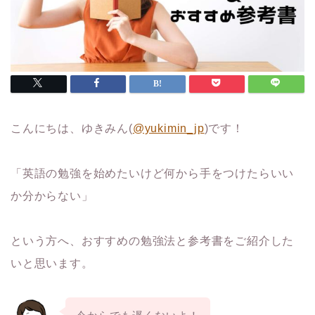
こんにちは、ゆきみん(
@yukimin_jp
)です！
「英語の勉強を始めたいけど何から手をつけたらいい
か分からない」
という方へ、おすすめの勉強法と参考書をご紹介した
いと思います。