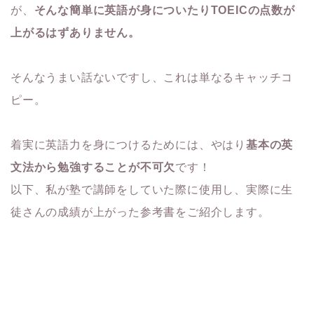
が、
そんな簡単に英語が身についたりTOEICの点数が
上がるはずありません。
そんなうまい話ないですし、これは単なるキャッチコ
ピー。
着実に英語力を身につけるためには、やはり
基本の英
文法から勉強することが不可欠
です！
以下、私が塾で講師をしていた際に使用し、実際に生
徒さんの成績が上がった参考書をご紹介します。