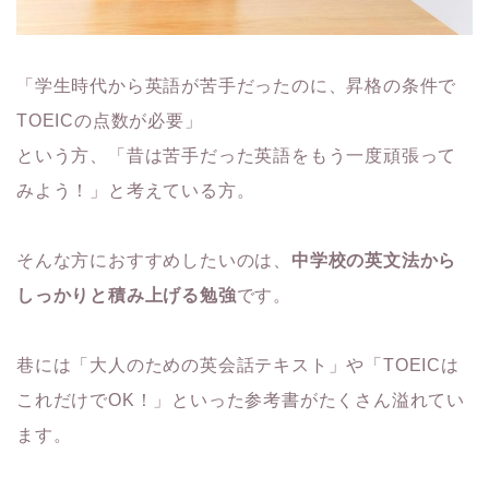
「学生時代から英語が苦手だったのに、昇格の条件で
TOEICの点数が必要」
という方、「昔は苦手だった英語をもう一度頑張って
みよう！」と考えている方。
そんな方におすすめしたいのは、
中学校の英文法から
しっかりと積み上げる勉強
です。
巷には「大人のための英会話テキスト」や「TOEICは
これだけでOK！」といった参考書がたくさん溢れてい
ます。