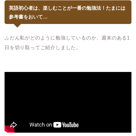
英語初心者は、楽しむことが一番の勉強法！たまには
参考書をおいて…
ふだん私がどのように勉強しているのか、週末のある1
日を切り取ってご紹介しました。