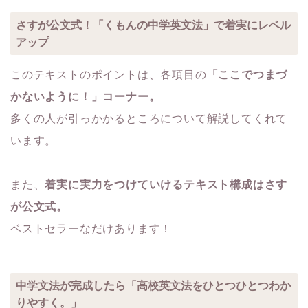
さすが公文式！「くもんの中学英文法」で着実にレベル
アップ
このテキストのポイントは、各項目の
「ここでつまづ
かないように！」コーナー。
多くの人が引っかかるところについて解説してくれて
います。
また、
着実に実力をつけていけるテキスト構成はさす
が公文式。
ベストセラーなだけあります！
中学文法が完成したら「高校英文法をひとつひとつわか
りやすく。」