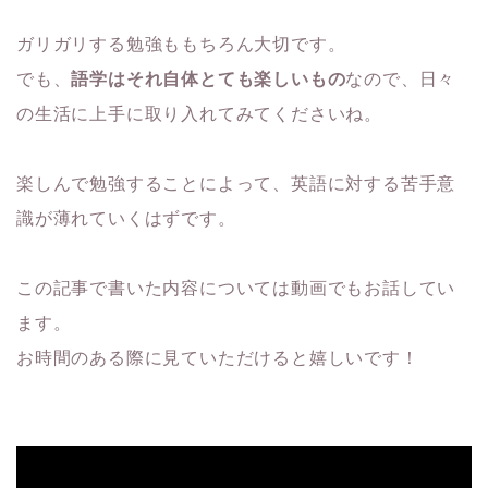
ガリガリする勉強ももちろん大切です。
でも、
語学はそれ自体とても楽しいもの
なので、日々
の生活に上手に取り入れてみてくださいね。
楽しんで勉強することによって、英語に対する苦手意
識が薄れていくはずです。
この記事で書いた内容については動画でもお話してい
ます。
お時間のある際に見ていただけると嬉しいです！