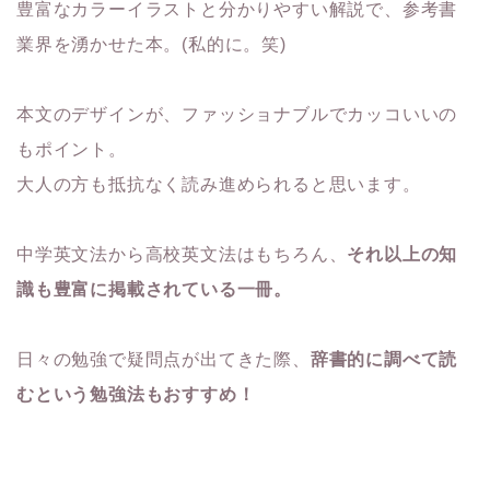
豊富なカラーイラストと分かりやすい解説で、参考書
業界を湧かせた本。(私的に。笑)
本文のデザインが、ファッショナブルでカッコいいの
もポイント。
大人の方も抵抗なく読み進められると思います。
中学英文法から高校英文法はもちろん、
それ以上の知
識も豊富に掲載されている一冊。
日々の勉強で疑問点が出てきた際、
辞書的に調べて読
むという勉強法もおすすめ！