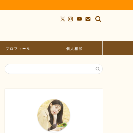
プロフィール
個人相談