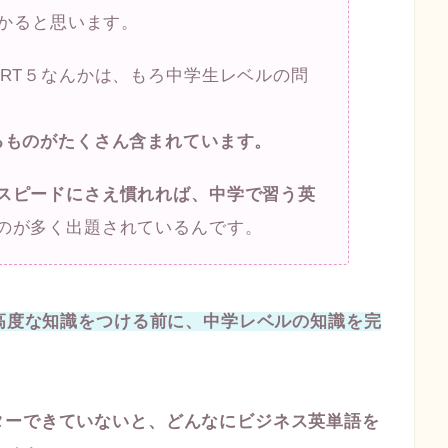
分かると思います。
ART５なんかは、もろ中学生レベルの問
るものがたくさん含まれています。
スピードにさえ慣れれば、中学で習う英
のが多く出題されているんです。
高度な知識をつける前に、中学レベルの知識を完
ターできていないと、どんなにビジネス英単語を