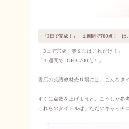
「3日で完成！」「１週間で700点！」は
「3日で完成！英文法はこれだけ！」
「１週間でTOEIC700点！」
書店の英語教材売り場には、こんなタ
すぐに点数を上げようと、こうした参
これらのタイトルは、ただのキャッチ