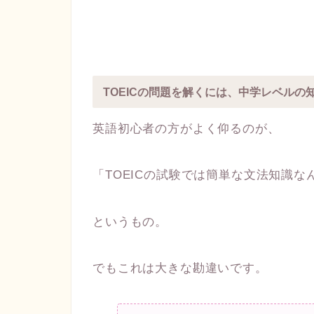
TOEICの問題を解くには、中学レベルの
英語初心者の方がよく仰るのが、
「TOEICの試験では簡単な文法知識
というもの。
でもこれは大きな勘違いです。