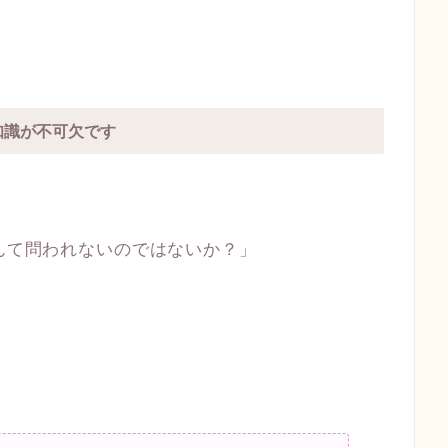
知識が不可欠です
なんて問われないのではないか？」