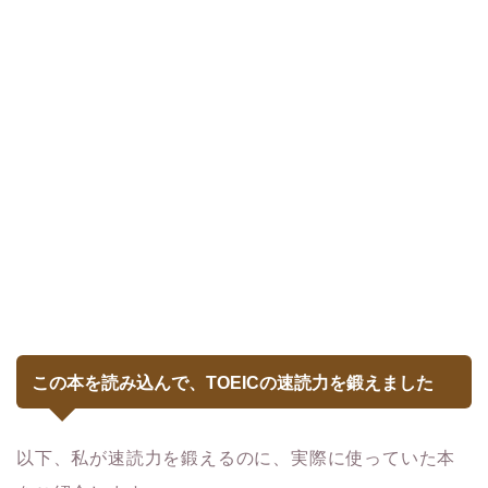
この本を読み込んで、TOEICの速読力を鍛えました
以下、私が速読力を鍛えるのに、実際に使っていた本