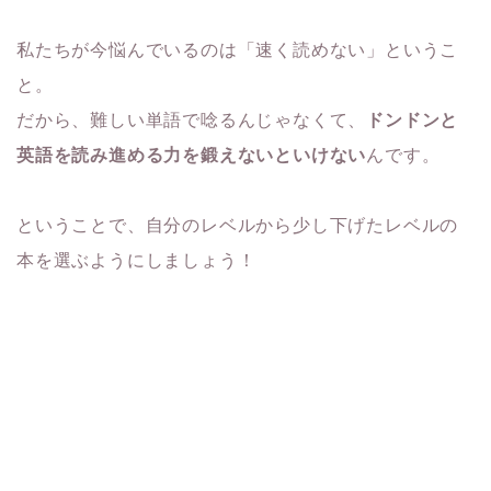
私たちが今悩んでいるのは「速く読めない」というこ
と。
だから、難しい単語で唸るんじゃなくて、
ドンドンと
英語を読み進める力を鍛えないといけない
んです。
ということで、自分のレベルから少し下げたレベルの
本を選ぶようにしましょう！