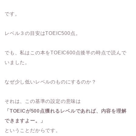
です。
レベル３の目安はTOEIC500点。
でも、私はこの本をTOEIC600点後半の時点で読んで
いました。
なぜ少し低いレベルのものにするのか？
それは、この基準の設定の意味は
「TOEICが500点獲れるレベルであれば、内容を理解
できますよー。」
ということだからです。