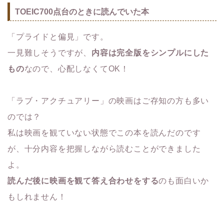
TOEIC700点台のときに読んでいた本
「プライドと偏見」です。
一見難しそうですが、
内容は完全版をシンプルにした
もの
なので、心配しなくてOK！
「ラブ・アクチュアリー」の映画はご存知の方も多い
のでは？
私は映画を観ていない状態でこの本を読んだのです
が、十分内容を把握しながら読むことができました
よ。
読んだ後に映画を観て答え合わせをする
のも面白いか
もしれません！