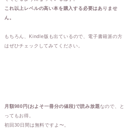
これ以上レベルの高い本を購入する必要はありませ
ん。
もちろん、Kindle版も出ているので、電子書籍派の方
はぜひチェックしてみてください。
月額980円(およそ一冊分の値段)で読み放題
なので、と
ってもお得。
初回30日間は無料ですよ〜。