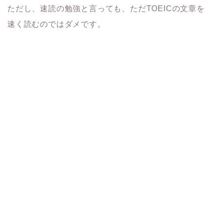
ただし、速読の勉強と言っても、ただTOEICの文章を
速く読むのではダメです。