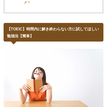
メ！
【TOEIC】時間内に解き終わらない方に試してほしい
勉強法【簡単】