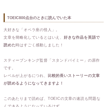
TOEIC800点台のときに読んでいた本
大好きな「オペラ座の怪人」。
文章を簡略化しているとはいえ、
好きな作品を英語で
読めた
時はすごく感動しました！
スティーブンキング監督「スタンドバイミー」の原作
です。
レベルが上がるにつれ、
比較的長いストーリーの文章
が読めるようになってきますよ！
このあたりまで読めば、TOEICの文章の速読も問題な
くできるようになっているはず。