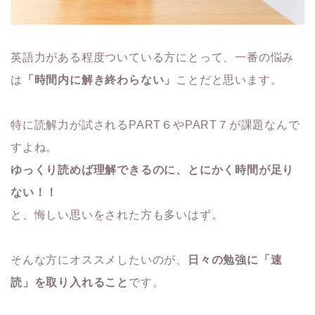
英語力がある程度ついている方にとって、一番の悩み
は
「時間内に解き終わらない」
ことだと思います。
特に読解力が試されるPART６やPART７が課題なんで
すよね。
ゆっくり読めば理解できるのに、とにかく時間が足り
ない！！
と、悔しい思いをされた方も多いはず。
そんな方にオススメしたいのが、
日々の勉強に「速
読」を取り入れること
です。