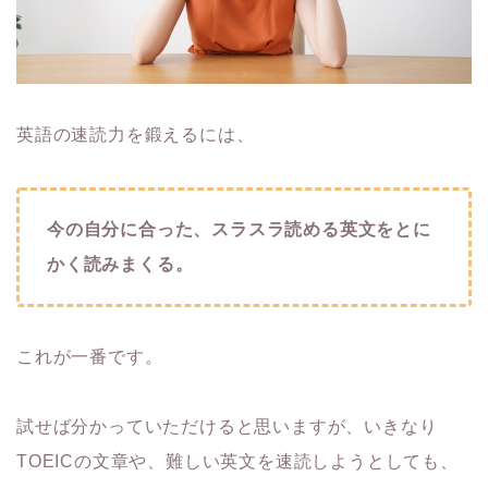
英語の速読力を鍛えるには、
今の自分に合った、スラスラ読める英文をとに
かく読みまくる。
これが一番です。
試せば分かっていただけると思いますが、いきなり
TOEICの文章や、難しい英文を速読しようとしても、