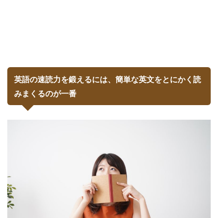
英語の速読力を鍛えるには、簡単な英文をとにかく読
みまくるのが一番