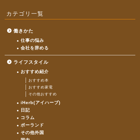
カテゴリ一覧
働きかた
仕事の悩み
会社を辞める
ライフスタイル
おすすめ紹介
おすすめ本
おすすめ家電
その他おすすめ
iHerb(アイハーブ)
日記
コラム
ポーランド
その他外国