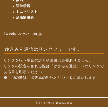
国内
語学学習
ミニマリスト
足底筋膜炎
Tweets by yukimin_jp
ゆきみん通信はリンクフリーです。
リンクを行う場合の許可や連絡は必要ありません。
リンクの設定をされる際は「ゆきみん通信」へのリンクで
ある旨を明示ください。
※引用の際は、出典元の明記とリンクをお願いします。
2018–2026 ゆきみん通信