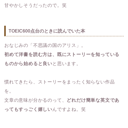
甘やかしそうだったので。笑
TOEIC600点台のときに読んでいた本
おなじみの「不思議の国のアリス」。
初めて洋書を読む方は、既にストーリーを知っている
ものから始めると良い
と思います。
慣れてきたら、ストーリーをまったく知らない作品
を。
文章の意味が分かるのって、
どれだけ簡単な英文であ
ってもすっごく嬉しい
んですよね。笑