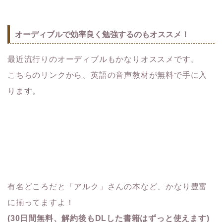
オーディブルで効率良く勉強するのもオススメ！
最近流行りのオーディブルもかなりオススメです。
こちらのリンクから、英語の音声教材が無料で手に入
ります。
有名どころだと「アルク」さんの本など、かなり豊富
に揃ってますよ！
(30日間無料、解約後もDLした書籍はずっと使えます)