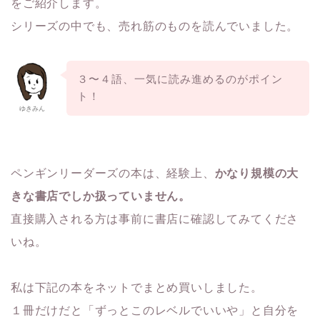
をご紹介します。
シリーズの中でも、売れ筋のものを読んでいました。
３〜４語、一気に読み進めるのがポイン
ト！
ゆきみん
ペンギンリーダーズの本は、経験上、
かなり規模の大
きな書店でしか扱っていません。
直接購入される方は事前に書店に確認してみてくださ
いね。
私は下記の本をネットでまとめ買いしました。
１冊だけだと「ずっとこのレベルでいいや」と自分を