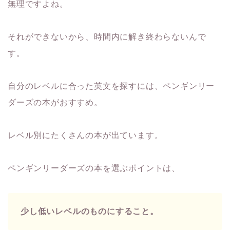
無理ですよね。
それができないから、時間内に解き終わらないんで
す。
自分のレベルに合った英文を探すには、ペンギンリー
ダーズの本がおすすめ。
レベル別にたくさんの本が出ています。
ペンギンリーダーズの本を選ぶポイントは、
少し低いレベルのものにすること。