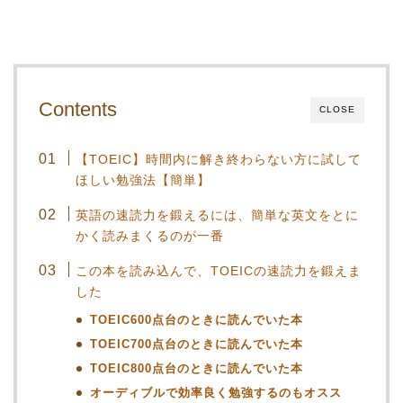
Contents
CLOSE
【TOEIC】時間内に解き終わらない方に試して
ほしい勉強法【簡単】
英語の速読力を鍛えるには、簡単な英文をとに
かく読みまくるのが一番
この本を読み込んで、TOEICの速読力を鍛えま
した
TOEIC600点台のときに読んでいた本
TOEIC700点台のときに読んでいた本
TOEIC800点台のときに読んでいた本
オーディブルで効率良く勉強するのもオスス