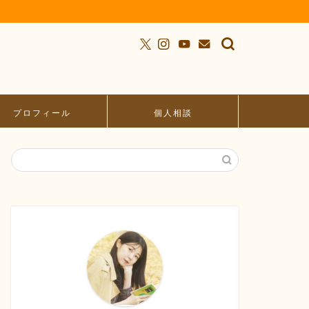
プロフィール
個人相談