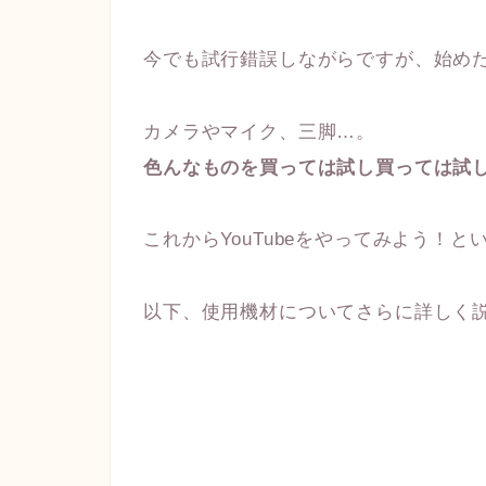
今でも試行錯誤しながらですが、始め
カメラやマイク、三脚…。
色んなものを買っては試し買っては試
これからYouTubeをやってみよう！
以下、使用機材についてさらに詳しく