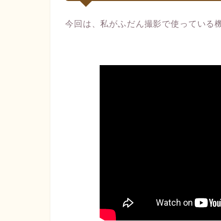
今回は、私がふだん撮影で使っている