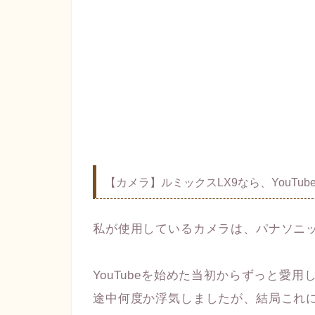
【カメラ】ルミックスLX9なら、YouT
私が使用しているカメラは、パナソニッ
YouTubeを始めた当初からずっと愛用
途中何度か浮気しましたが、結局これ