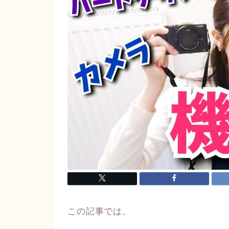
この記事では、