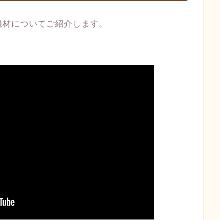
機材についてご紹介します。