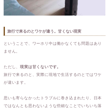
旅行で来るのとワケが違う。甘くない現実
ということで、ワーホリ中は働かなくても問題はあり
ません。
ただし、
現実は甘くないです。
旅行で来るのと、実際に現地で生活するのとではワケ
が違います。
思いも寄らなかったトラブルに巻き込まれたり、日本
ではなんとも思わないような些細なことでいちいち落