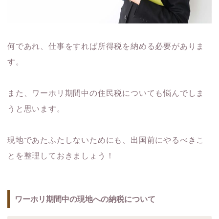
何であれ、仕事をすれば所得税を納める必要がありま
す。
また、ワーホリ期間中の住民税についても悩んでしま
うと思います。
現地であたふたしないためにも、出国前にやるべきこ
とを整理しておきましょう！
ワーホリ期間中の現地への納税について