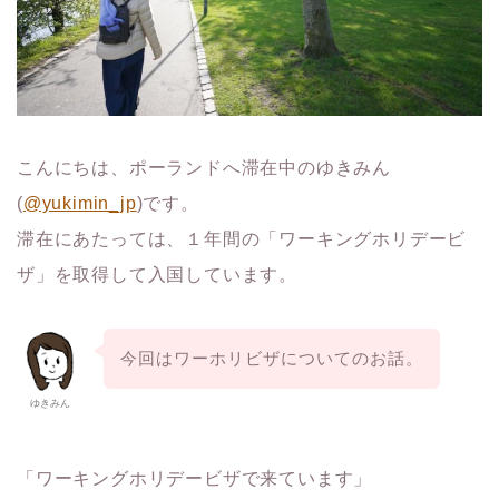
こんにちは、ポーランドへ滞在中のゆきみん
(
@yukimin_jp
)です。
滞在にあたっては、１年間の「ワーキングホリデービ
ザ」を取得して入国しています。
今回はワーホリビザについてのお話。
ゆきみん
「ワーキングホリデービザで来ています」