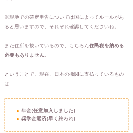
※現地での確定申告については国によってルールがあ
ると思いますので、それぞれ確認してくださいね。
また住所を抜いているので、もちろん
住民税を納める
必要もありません。
ということで、現在、日本の機関に支払っているもの
は
年金(任意加入しました)
奨学金返済(早く終われ)