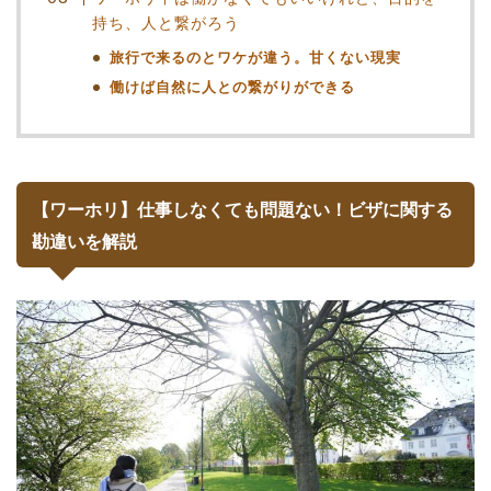
持ち、人と繋がろう
旅行で来るのとワケが違う。甘くない現実
働けば自然に人との繋がりができる
【ワーホリ】仕事しなくても問題ない！ビザに関する
勘違いを解説