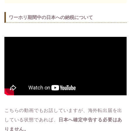
ワーホリ期間中の日本への納税について
こちらの動画でもお話していますが、海外転出届を出
している状態であれば、
日本へ確定申告する必要はあ
りません。