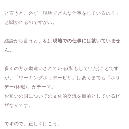
と言うと、必ず「現地でどんな仕事をしているの？」
と聞かれるのですが…。
結論から言うと、私は
現地での仕事には就いていませ
ん。
多くの方が勘違いされている(私もしていた)ことです
が、「ワーキングホリデービザ」はあくまでも「ホリ
デー(休暇)」がテーマ。
お互いの国についての文化的交流を目的としているビ
ザなんです。
ですので、正しくはこう。