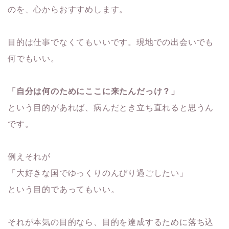
のを、心からおすすめします。
目的は仕事でなくてもいいです。現地での出会いでも
何でもいい。
「自分は何のためにここに来たんだっけ？」
という目的があれば、病んだとき立ち直れると思うん
です。
例えそれが
「大好きな国でゆっくりのんびり過ごしたい」
という目的であってもいい。
それが本気の目的なら、目的を達成するために落ち込