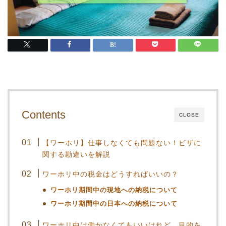
Contents
CLOSE
【ワーホリ】仕事しなくても問題ない！ビザに
関する勘違いを解説
ワーホリ中の税金はどうすればいいの？
ワーホリ期間中の現地への納税について
ワーホリ期間中の日本への納税について
ワーホリ中は働かなくてもいいけれど、目的を