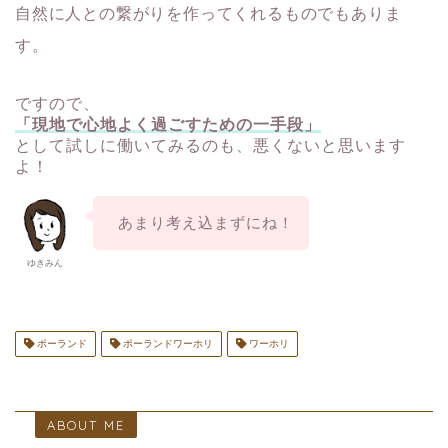
自然に人との繋がりを作ってくれるものでもありま
す。
ですので、
「現地で心地よく過ごすための一手段」
として試しに働いてみるのも、悪くないと思います
よ！
あまり考え込まずにね！
ゆきみん
ポーランド
ポーランドワーホリ
ワーホリ
ABOUT ME