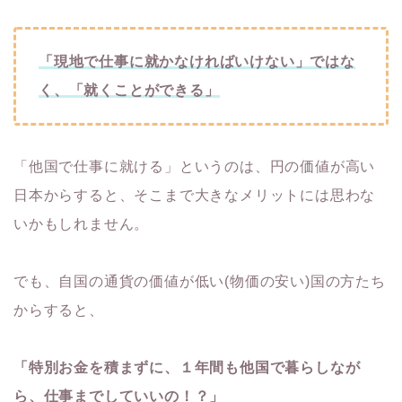
「現地で仕事に就かなければいけない」ではな
く、「就くことができる」
「他国で仕事に就ける」というのは、円の価値が高い
日本からすると、そこまで大きなメリットには思わな
いかもしれません。
でも、自国の通貨の価値が低い(物価の安い)国の方たち
からすると、
「特別お金を積まずに、１年間も他国で暮らしなが
ら、仕事までしていいの！？」