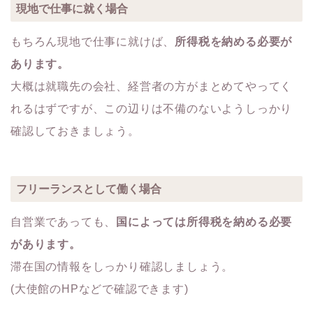
現地で仕事に就く場合
もちろん現地で仕事に就けば、
所得税を納める必要が
あります。
大概は就職先の会社、経営者の方がまとめてやってく
れるはずですが、この辺りは不備のないようしっかり
確認しておきましょう。
フリーランスとして働く場合
自営業であっても、
国によっては所得税を納める必要
があります。
滞在国の情報をしっかり確認しましょう。
(大使館のHPなどで確認できます)