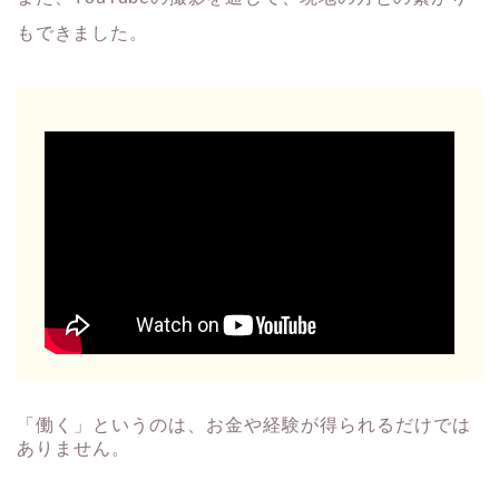
もできました。
「働く」というのは、お金や経験が得られるだけでは
ありません。