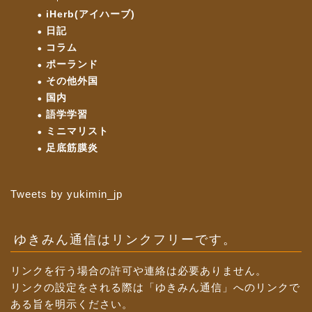
iHerb(アイハーブ)
日記
コラム
ポーランド
その他外国
国内
語学学習
ミニマリスト
足底筋膜炎
Tweets by yukimin_jp
ゆきみん通信はリンクフリーです。
リンクを行う場合の許可や連絡は必要ありません。
リンクの設定をされる際は「ゆきみん通信」へのリンクで
ある旨を明示ください。