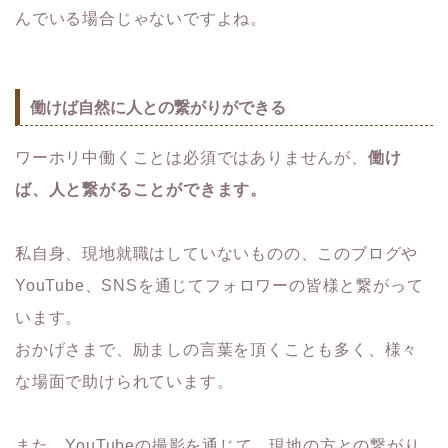
んでいる場合じゃないですよね。
働けば自然に人との繋がりができる
ワーホリ中働くことは必須ではありませんが、
働け
ば、人と繋がることができます。
私自身、現地就職はしていないものの、このブログや
YouTube、SNSを通じてフォロワーの皆様と繋がって
います。
おかげさまで、励ましの言葉を頂くことも多く、様々
な場面で助けられています。
また、YouTubeの撮影を通じて、現地の方との繋がり