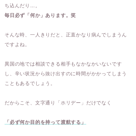
ち込んだり…。
毎日必ず「何か」あります。笑
そんな時、一人きりだと、正直かなり病んでしまうん
ですよね。
異国の地では相談できる相手もなかなかいないです
し、辛い状況から抜け出すのに時間がかかってしまう
こともあるでしょう。
だからこそ、文字通り「ホリデー」だけでなく
「必ず何か目的を持って渡航する」