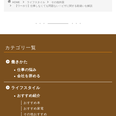
HOME
ライフスタイル
その他外国
【ワーホリ】仕事しなくても問題ない！ビザに関する勘違いを解説
カテゴリ一覧
働きかた
仕事の悩み
会社を辞める
ライフスタイル
おすすめ紹介
おすすめ本
おすすめ家電
その他おすすめ