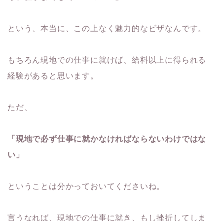
という、本当に、この上なく魅力的なビザなんです。
もちろん現地での仕事に就けば、給料以上に得られる
経験があると思います。
ただ、
「現地で必ず仕事に就かなければならないわけではな
い」
ということは分かっておいてくださいね。
言うなれば、現地での仕事に就き、もし挫折してしま