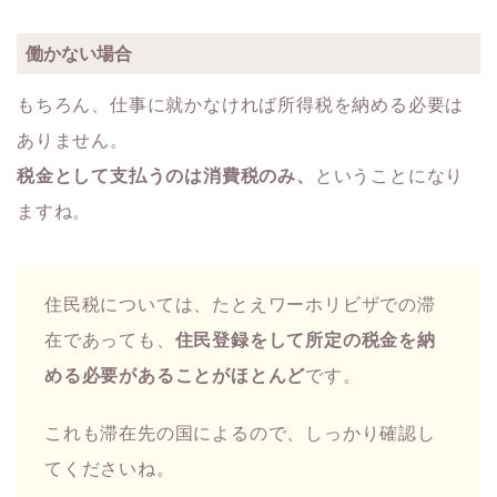
働かない場合
もちろん、仕事に就かなければ所得税を納める必要は
ありません。
税金として支払うのは消費税のみ、
ということになり
ますね。
住民税については、たとえワーホリビザでの滞
在であっても、
住民登録をして所定の税金を納
める必要があることがほとんど
です。
これも滞在先の国によるので、しっかり確認し
てくださいね。