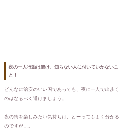
夜の一人行動は避け、知らない人に付いていかないこ
と！
どんなに治安のいい国であっても、夜に一人で出歩く
のはなるべく避けましょう。
夜の街を楽しみたい気持ちは、とーってもよく分かる
のですが…。