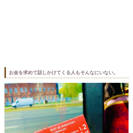
お金を求めて話しかけてくる人もそんなにいない。