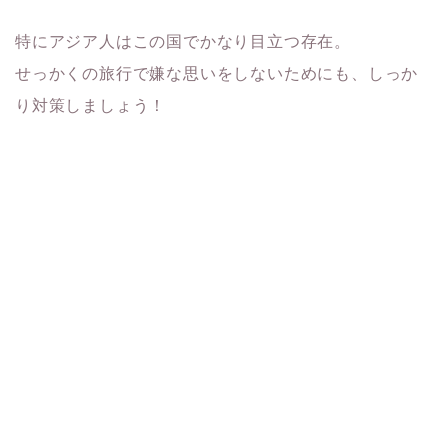
特にアジア人はこの国でかなり目立つ存在。
せっかくの旅行で嫌な思いをしないためにも、しっか
り対策しましょう！