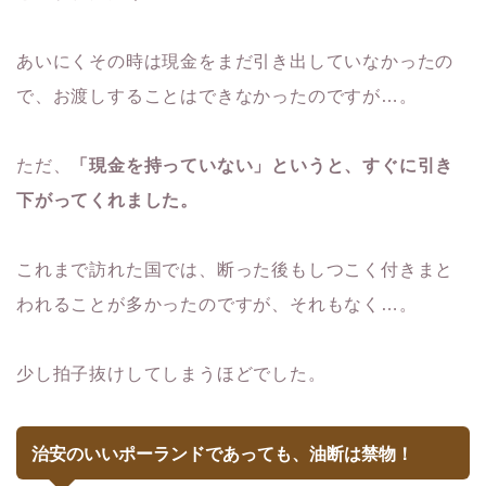
あいにくその時は現金をまだ引き出していなかったの
で、お渡しすることはできなかったのですが…。
ただ、
「現金を持っていない」というと、すぐに引き
下がってくれました。
これまで訪れた国では、断った後もしつこく付きまと
われることが多かったのですが、それもなく…。
少し拍子抜けしてしまうほどでした。
治安のいいポーランドであっても、油断は禁物！