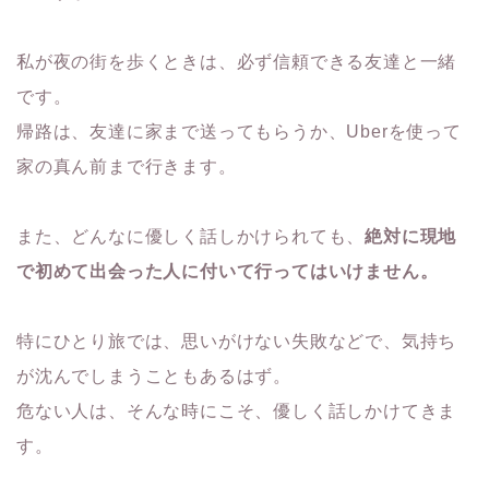
私が夜の街を歩くときは、必ず信頼できる友達と一緒
です。
帰路は、友達に家まで送ってもらうか、Uberを使って
家の真ん前まで行きます。
また、どんなに優しく話しかけられても、
絶対に現地
で初めて出会った人に付いて行ってはいけません。
特にひとり旅では、思いがけない失敗などで、気持ち
が沈んでしまうこともあるはず。
危ない人は、そんな時にこそ、優しく話しかけてきま
す。