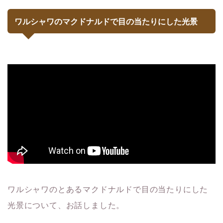
ワルシャワのマクドナルドで目の当たりにした光景
ワルシャワのとあるマクドナルドで目の当たりにした
光景について、お話しました。