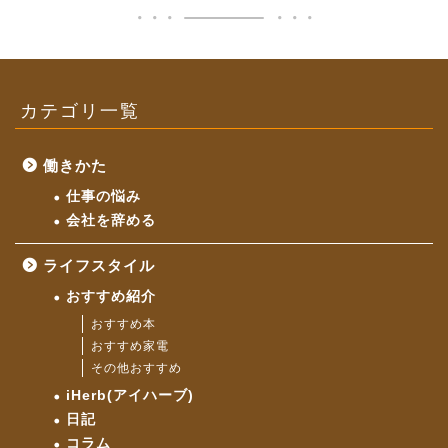
カテゴリ一覧
働きかた
仕事の悩み
会社を辞める
ライフスタイル
おすすめ紹介
おすすめ本
おすすめ家電
その他おすすめ
iHerb(アイハーブ)
日記
コラム