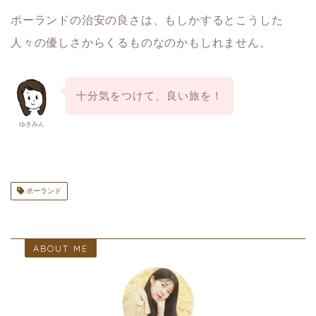
ポーランドの治安の良さは、もしかするとこうした
人々の優しさからくるものなのかもしれません。
十分気をつけて、良い旅を！
ゆきみん
ポーランド
ABOUT ME