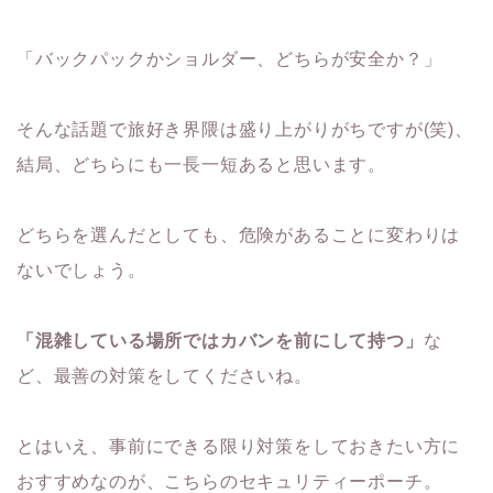
「バックパックかショルダー、どちらが安全か？」
そんな話題で旅好き界隈は盛り上がりがちですが(笑)、
結局、どちらにも一長一短あると思います。
どちらを選んだとしても、危険があることに変わりは
ないでしょう。
「混雑している場所ではカバンを前にして持つ」
な
ど、最善の対策をしてくださいね。
とはいえ、事前にできる限り対策をしておきたい方に
おすすめなのが、こちらのセキュリティーポーチ。