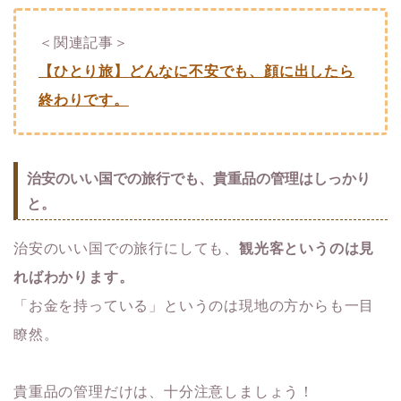
＜関連記事＞
【ひとり旅】どんなに不安でも、顔に出したら
終わりです。
治安のいい国での旅行でも、貴重品の管理はしっかり
と。
治安のいい国での旅行にしても、
観光客というのは見
ればわかります。
「お金を持っている」というのは現地の方からも一目
瞭然。
貴重品の管理だけは、十分注意しましょう！