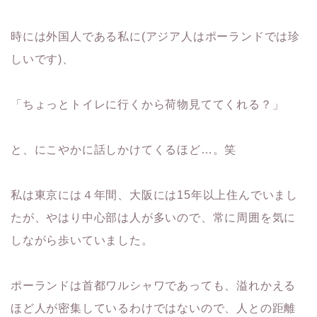
時には外国人である私に(アジア人はポーランドでは珍
しいです)、
「ちょっとトイレに行くから荷物見ててくれる？」
と、にこやかに話しかけてくるほど…。笑
私は東京には４年間、大阪には15年以上住んでいまし
たが、やはり中心部は人が多いので、常に周囲を気に
しながら歩いていました。
ポーランドは首都ワルシャワであっても、溢れかえる
ほど人が密集しているわけではないので、人との距離