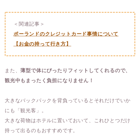
＜関連記事＞
ポーランドのクレジットカード事情について
【お金の持って行き方】
また、
薄型で体にぴったりフィットしてくれるので、
観光中もまったく負担になりません！
大きなバックパックを背負っているとそれだけでいか
にも「観光客」。
大きな荷物はホテルに置いておいて、これひとつだけ
持って出るのもおすすめです。