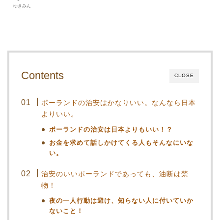
ゆきみん
Contents
CLOSE
ポーランドの治安はかなりいい。なんなら日本
よりいい。
ポーランドの治安は日本よりもいい！？
お金を求めて話しかけてくる人もそんなにいな
い。
治安のいいポーランドであっても、油断は禁
物！
夜の一人行動は避け、知らない人に付いていか
ないこと！