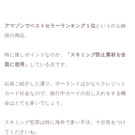
アマゾンでベストセラーランキング１位
というのも納
得の商品。
特に推しポイントなのが、
「スキミング防止素材を全
面に使用」
している点です。
以前ご紹介した通り、ポーランドはかなりクレジット
カード社会なので、旅行中カードの出し入れをする機
会はとても多いでしょう。
スキミング犯罪は特に海外で多い手法。十分気をつけ
てくださいね。