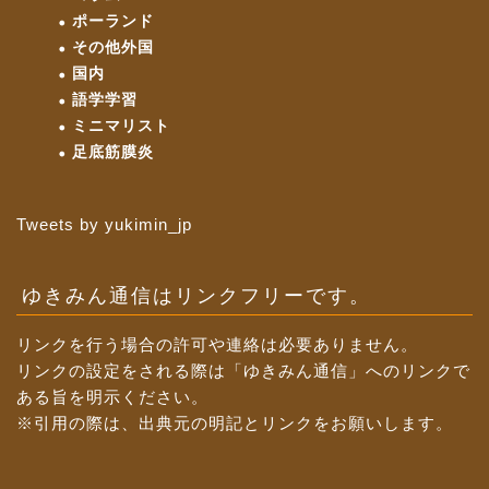
ポーランド
その他外国
国内
語学学習
ミニマリスト
足底筋膜炎
Tweets by yukimin_jp
ゆきみん通信はリンクフリーです。
リンクを行う場合の許可や連絡は必要ありません。
リンクの設定をされる際は「ゆきみん通信」へのリンクで
ある旨を明示ください。
※引用の際は、出典元の明記とリンクをお願いします。