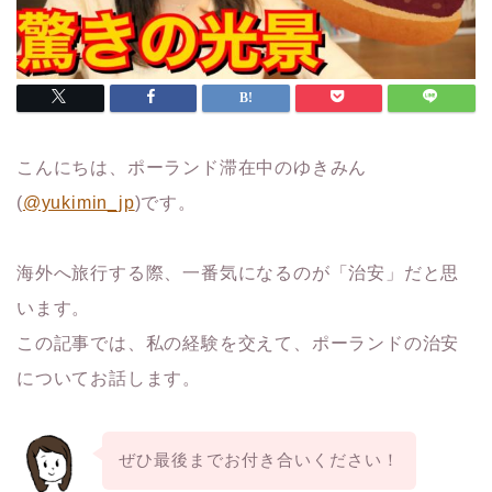
こんにちは、ポーランド滞在中のゆきみん
(
@yukimin_jp
)です。
海外へ旅行する際、一番気になるのが「治安」だと思
います。
この記事では、私の経験を交えて、ポーランドの治安
についてお話します。
ぜひ最後までお付き合いください！