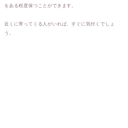
をある程度保つことができます。
近くに寄ってくる人がいれば、すぐに気付くでしょ
う。