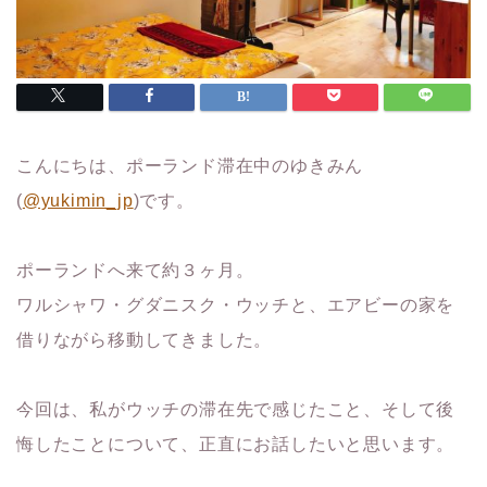
こんにちは、ポーランド滞在中のゆきみん
(
@yukimin_jp
)です。
ポーランドへ来て約３ヶ月。
ワルシャワ・グダニスク・ウッチと、エアビーの家を
借りながら移動してきました。
今回は、私がウッチの滞在先で感じたこと、そして後
悔したことについて、正直にお話したいと思います。