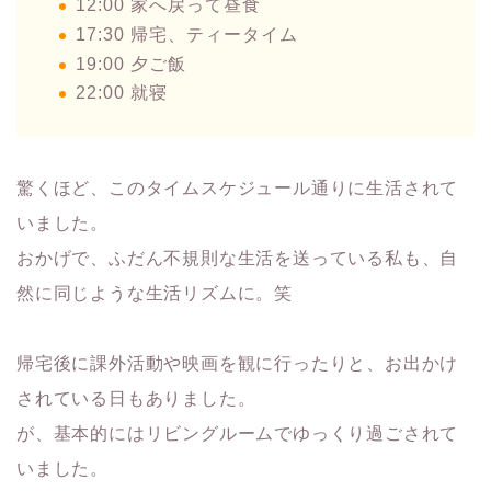
12:00 家へ戻って昼食
17:30 帰宅、ティータイム
19:00 夕ご飯
22:00 就寝
驚くほど、このタイムスケジュール通りに生活されて
いました。
おかげで、ふだん不規則な生活を送っている私も、自
然に同じような生活リズムに。笑
帰宅後に課外活動や映画を観に行ったりと、お出かけ
されている日もありました。
が、基本的にはリビングルームでゆっくり過ごされて
いました。