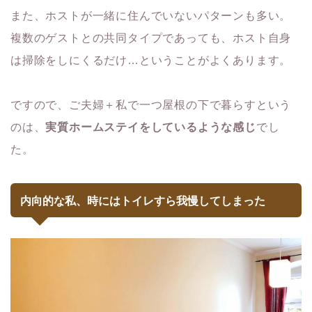
また、ホストが一緒に住んでいないパターンも多い。
複数のゲストとの共同タイプであっても、ホスト自身
は掃除をしにくるだけ…ということがよくあります。
ですので、ご夫婦＋私で一つ屋根の下で暮らすという
のは、
実質ホームステイをしているような感じ
でし
た。
内向的な私、時にはトイレすら我慢してしまった