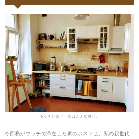
キッチンスペースはこんな感じ。
今回私がウッチで滞在した家のホストは、私の親世代