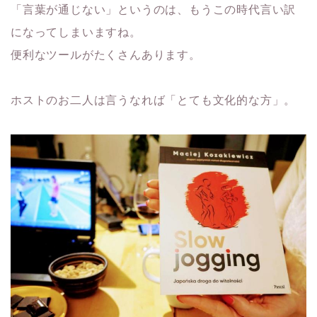
「言葉が通じない」というのは、もうこの時代言い訳
になってしまいますね。
便利なツールがたくさんあります。
ホストのお二人は言うなれば「とても文化的な方」。