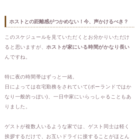
ホストとの距離感がつかめない！今、声かけるべき？
このスケジュールを見ていただくとお分かりいただけ
ると思いますが、
ホストが家にいる時間がかなり長い
んですね。
特に夜の時間帯はずっと一緒。
日によっては在宅勤務をされていて(ポーランドではか
なり一般的っぽい)、一日中家にいらっしゃることもあ
りました。
ゲストが複数人いるような家では、ゲスト同士は軽く
挨拶するだけで、お互いドライに接することがほとん