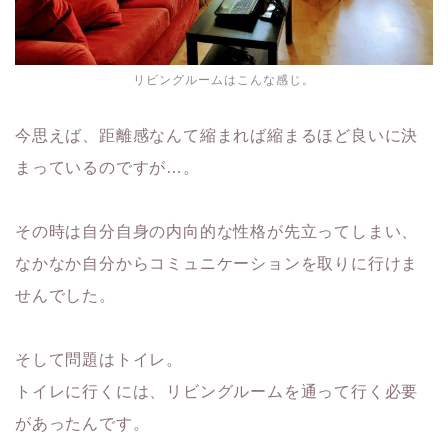
リビングルームはこんな感じ。
今思えば、距離感なんて縮まれば縮まるほど良いに決
まっているのですが…。
その時は自分自身の内向的な性格が先立ってしまい、
なかなか自分からコミュニケーションを取りに行けま
せんでした。
そして問題はトイレ。
トイレに行くには、リビングルームを通って行く必要
があったんです。