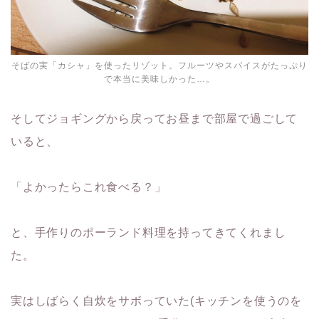
そばの実「カシャ」を使ったリゾット。フルーツやスパイスがたっぷり
で本当に美味しかった…。
そしてジョギングから戻ってお昼まで部屋で過ごして
いると、
「よかったらこれ食べる？」
と、手作りのポーランド料理を持ってきてくれまし
た。
実はしばらく自炊をサボっていた(キッチンを使うのを