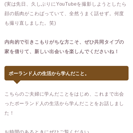
(実は先日、久しぶりにYouTubeを撮影しようとしたら
顔の筋肉がこわばっていて、全然うまく話せず。何度
も撮り直しました。笑)
内向的で引きこもりがちな方こそ、ぜひ共同タイプの
家を借りて、新しい出会いを楽しんでくださいね！
ポーランド人の生活から学んだこと。
こちらのご夫婦に学んだことをはじめ、これまで出会
ったポーランド人の生活から学んだことをお話しまし
た！
お時間のあるときにぜひご覧ください。