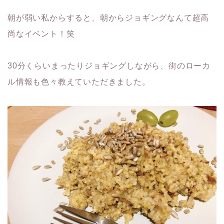
朝が弱い私からすると、朝からジョギングなんて超高
尚なイベント！笑
30分くらいまったりジョギングしながら、街のローカ
ル情報も色々教えていただきました。