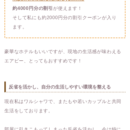
約4000円分の割引
が使えます！
そして私にも約2000円分の割引クーポンが入り
ます。
豪華なホテルもいいですが、現地の生活感が味わえる
エアビー、とってもおすすめです！
反省を活かし、自分の生活しやすい環境を整える
現在私はワルシャワで、またもや若いカップルと共同
生活をしております。
部屋に引きこもってしまった反省を活かし、今は特に