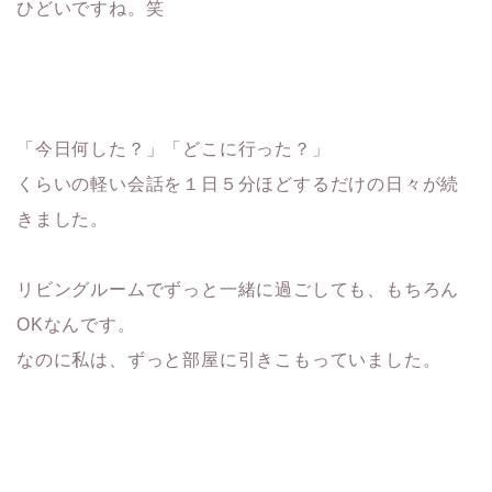
ひどいですね。笑
「今日何した？」「どこに行った？」
くらいの軽い会話を１日５分ほどするだけの日々が続
きました。
リビングルームでずっと一緒に過ごしても、もちろん
OKなんです。
なのに私は、ずっと部屋に引きこもっていました。