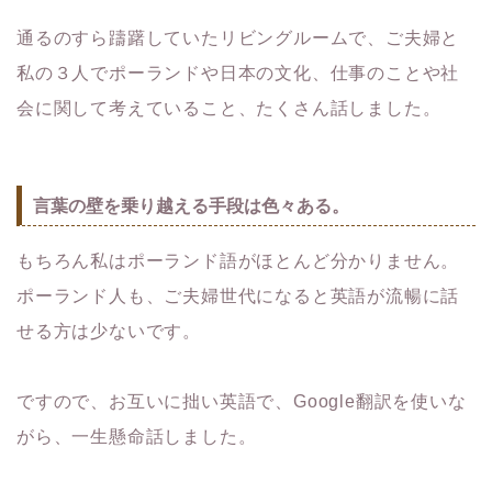
通るのすら躊躇していたリビングルームで、ご夫婦と
私の３人でポーランドや日本の文化、仕事のことや社
会に関して考えていること、たくさん話しました。
言葉の壁を乗り越える手段は色々ある。
もちろん私はポーランド語がほとんど分かりません。
ポーランド人も、ご夫婦世代になると英語が流暢に話
せる方は少ないです。
ですので、お互いに拙い英語で、Google翻訳を使いな
がら、一生懸命話しました。