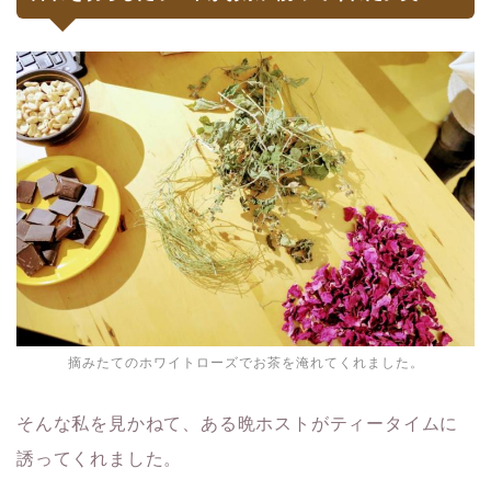
摘みたてのホワイトローズでお茶を淹れてくれました。
そんな私を見かねて、ある晩ホストがティータイムに
誘ってくれました。