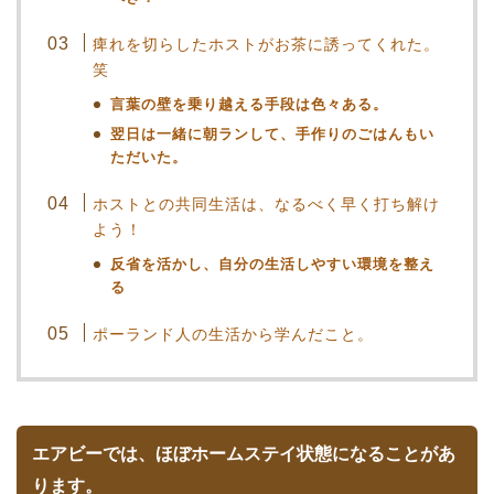
痺れを切らしたホストがお茶に誘ってくれた。
笑
言葉の壁を乗り越える手段は色々ある。
翌日は一緒に朝ランして、手作りのごはんもい
ただいた。
ホストとの共同生活は、なるべく早く打ち解け
よう！
反省を活かし、自分の生活しやすい環境を整え
る
ポーランド人の生活から学んだこと。
エアビーでは、ほぼホームステイ状態になることがあ
ります。