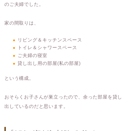
のご夫婦でした。
家の間取りは、
リビング＆キッチンスペース
トイレ＆シャワースペース
ご夫婦の寝室
貸し出し用の部屋(私の部屋)
という構成。
おそらくお子さんが巣立ったので、余った部屋を貸し
出しているのだと思います。