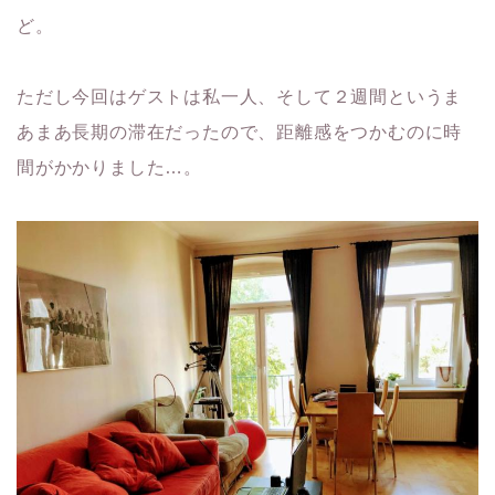
ど。
ただし今回はゲストは私一人、そして２週間というま
あまあ長期の滞在だったので、距離感をつかむのに時
間がかかりました…。