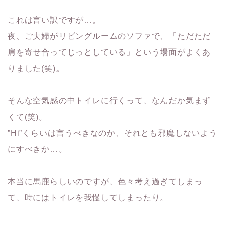
これは言い訳ですが…。
夜、ご夫婦がリビングルームのソファで、「ただただ
肩を寄せ合ってじっとしている」という場面がよくあ
りました(笑)。
そんな空気感の中トイレに行くって、なんだか気まず
くて(笑)。
”Hi”くらいは言うべきなのか、それとも邪魔しないよう
にすべきか…。
本当に馬鹿らしいのですが、色々考え過ぎてしまっ
て、時にはトイレを我慢してしまったり。