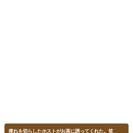
痺れを切らしたホストがお茶に誘ってくれた。笑