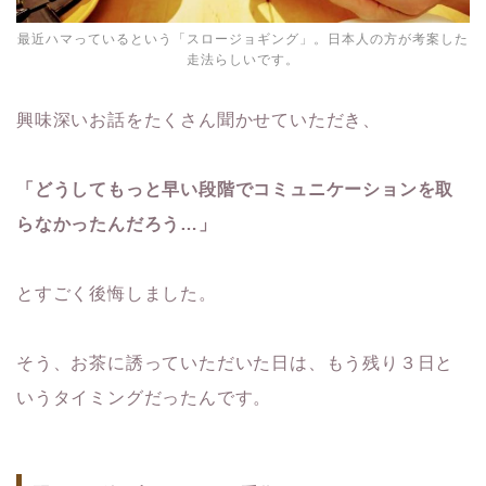
最近ハマっているという「スロージョギング」。日本人の方が考案した
走法らしいです。
興味深いお話をたくさん聞かせていただき、
「どうしてもっと早い段階でコミュニケーションを取
らなかったんだろう…」
とすごく後悔しました。
そう、お茶に誘っていただいた日は、もう残り３日と
いうタイミングだったんです。