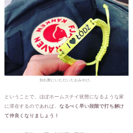
別れ際にいただいたおみやげ。
ということで、ほぼホームステイ状態になるような家
に滞在するのであれば、
なるべく早い段階で打ち解け
て仲良くなりましょう！