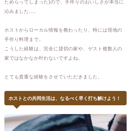
ためらってしまった)ので、手作りのおいしさが本当に
沁みました…。
ホストからローカル情報を教わったり、時には現地の
手作り料理まで。
こうした経験は、完全に貸切の家や、ゲスト複数人の
家ではなかなか叶わないですよね。
とても貴重な経験をさせていただきました。
ホストとの共同生活は、なるべく早く打ち解けよう！