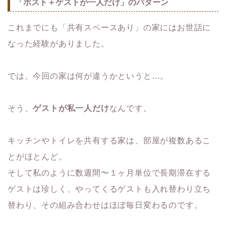
「ホスト＋ゲストが一人だけ」のパターン
これまでにも「共有スペースあり」の家にはお世話に
なった経験がありました。
では、今回の家は何が違うかというと…。
そう、
ゲストが私一人だけ
なんです。
キッチンやトイレを共有する家は、部屋が複数あるこ
とがほとんど。
そして私のように数週間〜１ヶ月単位で長期滞在する
ゲストは珍しく、やってくるゲストも入れ替わり立ち
替わり、その組み合わせはほぼ毎日変わるのです。