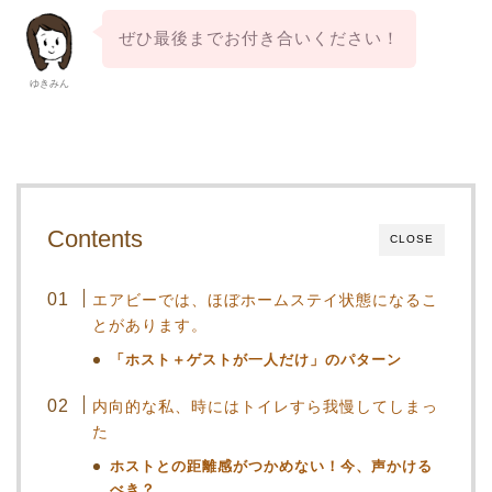
ぜひ最後までお付き合いください！
ゆきみん
Contents
CLOSE
エアビーでは、ほぼホームステイ状態になるこ
とがあります。
「ホスト＋ゲストが一人だけ」のパターン
内向的な私、時にはトイレすら我慢してしまっ
た
ホストとの距離感がつかめない！今、声かける
べき？