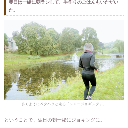
翌日は一緒に朝ランして、手作りのごはんもいただい
た。
歩くようにペタペタと走る「スロージョギング」。
ということで、翌日の朝一緒にジョギングに。