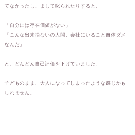
てなかったし、まして叱られたりすると、
「自分には存在価値がない」
「こんな出来損ないの人間、会社にいること自体ダメ
なんだ」
と、どんどん自己評価を下げていました。
子どものまま、大人になってしまったような感じかも
しれません。