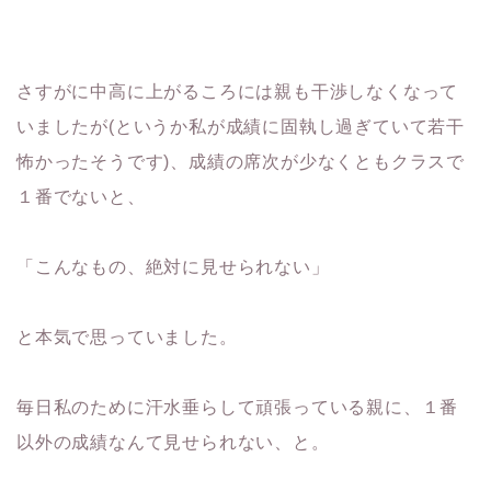
さすがに中高に上がるころには親も干渉しなくなって
いましたが(というか私が成績に固執し過ぎていて若干
怖かったそうです)、成績の席次が少なくともクラスで
１番でないと、
「こんなもの、絶対に見せられない」
と本気で思っていました。
毎日私のために汗水垂らして頑張っている親に、１番
以外の成績なんて見せられない、と。