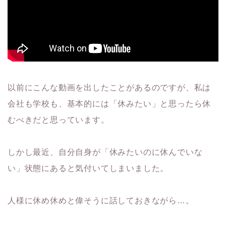
以前にこんな動画を出したことがあるのですが、私は
会社も学校も、基本的には「休みたい」と思ったら休
むべきだと思っています。
しかし最近、自分自身が「休みたいのに休んでいな
い」状態にあると気付いてしまいました。
人様に休め休めと偉そうに話しておきながら…。