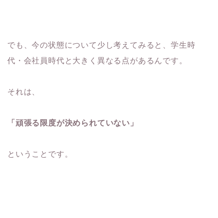
でも、今の状態について少し考えてみると、学生時
代・会社員時代と大きく異なる点があるんです。
それは、
「頑張る限度が決められていない」
ということです。