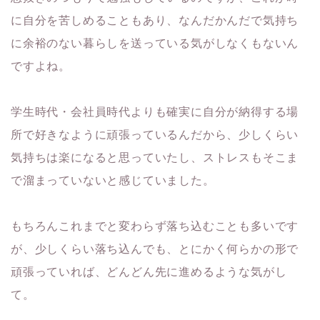
に自分を苦しめることもあり、なんだかんだで気持ち
に余裕のない暮らしを送っている気がしなくもないん
ですよね。
学生時代・会社員時代よりも確実に自分が納得する場
所で好きなように頑張っているんだから、少しくらい
気持ちは楽になると思っていたし、ストレスもそこま
で溜まっていないと感じていました。
もちろんこれまでと変わらず落ち込むことも多いです
が、少しくらい落ち込んでも、とにかく何らかの形で
頑張っていれば、どんどん先に進めるような気がし
て。