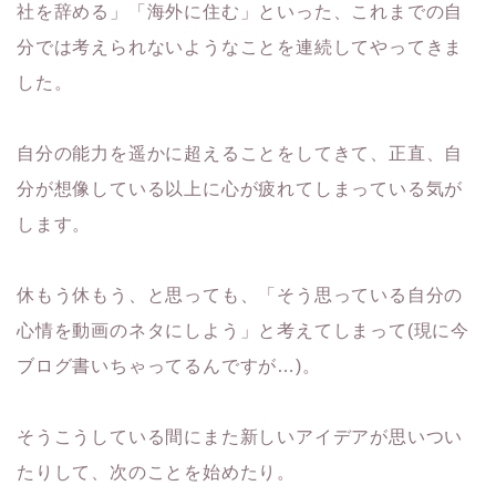
社を辞める」「海外に住む」といった、これまでの自
分では考えられないようなことを連続してやってきま
した。
自分の能力を遥かに超えることをしてきて、正直、自
分が想像している以上に心が疲れてしまっている気が
します。
休もう休もう、と思っても、「そう思っている自分の
心情を動画のネタにしよう」と考えてしまって(現に今
ブログ書いちゃってるんですが…)。
そうこうしている間にまた新しいアイデアが思いつい
たりして、次のことを始めたり。