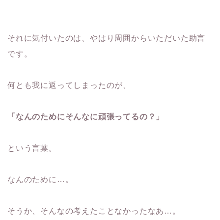
それに気付いたのは、やはり周囲からいただいた助言
です。
何とも我に返ってしまったのが、
「なんのためにそんなに頑張ってるの？」
という言葉。
なんのために…。
そうか、そんなの考えたことなかったなあ…。