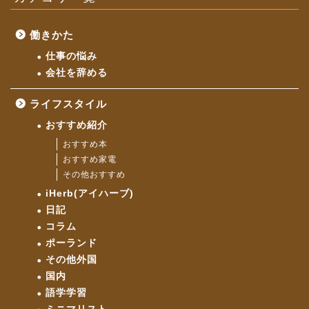
働きかた
仕事の悩み
会社を辞める
ライフスタイル
おすすめ紹介
おすすめ本
おすすめ家電
その他おすすめ
iHerb(アイハーブ)
日記
コラム
ポーランド
その他外国
国内
語学学習