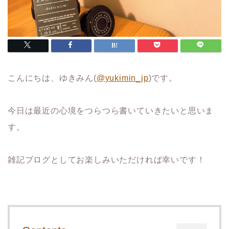
こんにちは、ゆきみん(
@yukimin_jp
)です。
今日は最近の心境をつらつら書いていきたいと思いま
す。
雑記ブログとしてお楽しみいただければ幸いです！