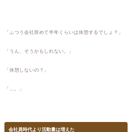
「ふつう会社辞めて半年くらいは休憩するでしょ？」
「うん、そうかもしれない。」
「休憩しないの？」
「…。」
会社員時代より活動量は増えた