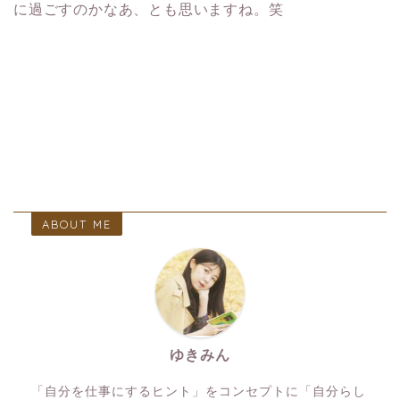
に過ごすのかなあ、とも思いますね。笑
ABOUT ME
ゆきみん
「自分を仕事にするヒント」をコンセプトに「自分らし