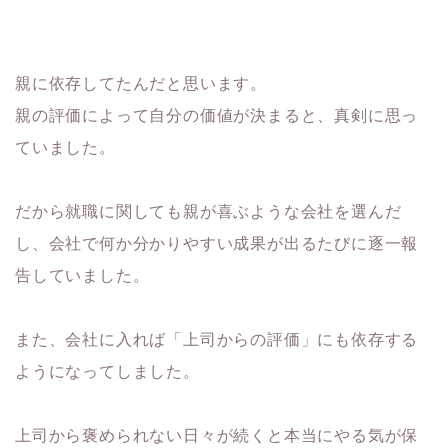
親に依存してたんだと思います。
親の評価によって自分の価値が決まると、真剣に思っ
ていました。
だから就職に関しても親が喜ぶような会社を選んだ
し、会社で何か分かりやすい成果が出るたびに逐一報
告していました。
また、会社に入れば「上司からの評価」にも依存する
ようになってしました。
上司から褒められない日々が続くと本当にやる気が保