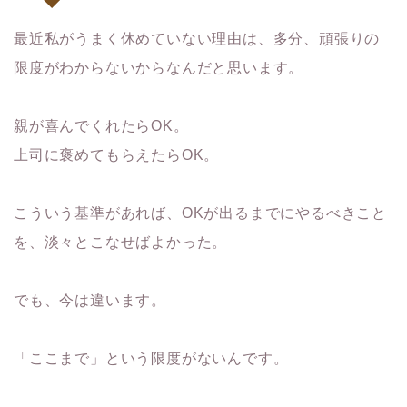
最近私がうまく休めていない理由は、多分、頑張りの
限度がわからないからなんだと思います。
親が喜んでくれたらOK。
上司に褒めてもらえたらOK。
こういう基準があれば、OKが出るまでにやるべきこと
を、淡々とこなせばよかった。
でも、今は違います。
「ここまで」という限度がないんです。