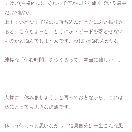
すけど(性格的に)、それって何かに取り組んでいる最中
だけの話で。
上手くいかなくて猛烈に落ち込んだときにふと振り返
ると、もうちょっと、どうにかスピードを落とせない
ものかと悩んでしまうんですよね(また悩むんかい)。
純粋な「休む時間」をつくるって、本当に難しい…。
人様に「休みましょう」と言っておきながら、これは
私にとっても大きな課題です。
休もう休もうと思いながら、結局自分は一生こんな風