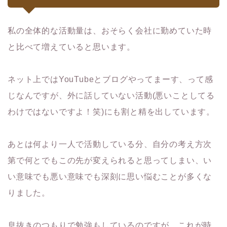
私の全体的な活動量は、おそらく会社に勤めていた時
と比べて増えていると思います。
ネット上ではYouTubeとブログやってまーす、って感
じなんですが、外に話していない活動(悪いことしてる
わけではないですよ！笑)にも割と精を出しています。
あとは何より一人で活動している分、自分の考え方次
第で何とでもこの先が変えられると思ってしまい、い
い意味でも悪い意味でも深刻に思い悩むことが多くな
りました。
息抜きのつもりで勉強もしているのですが、これが時