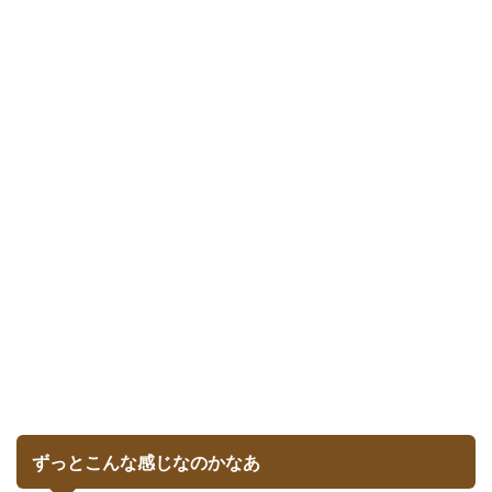
ずっとこんな感じなのかなあ