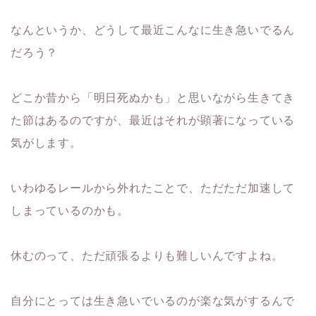
なんというか、どうして最近こんなに生き急いでるん
だろう？
どこか昔から「明日死ぬかも」と思いながら生きてき
た節はあるのですが、最近はそれが顕著になっている
気がします。
いわゆるレールから外れたことで、ただただ加速して
しまっているのかも。
休むのって、ただ頑張るよりも難しいんですよね。
自分にとっては生き急いでいるのが楽な気がするんで