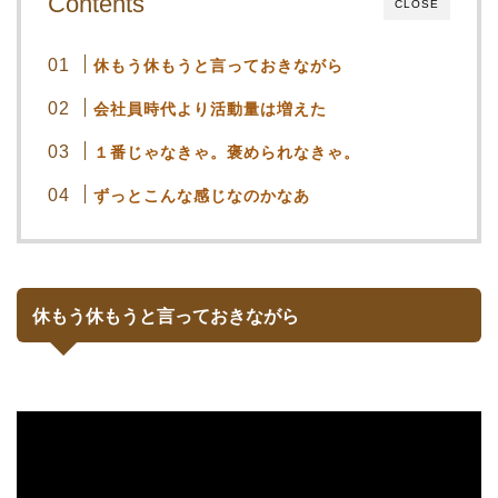
Contents
CLOSE
休もう休もうと言っておきながら
会社員時代より活動量は増えた
１番じゃなきゃ。褒められなきゃ。
ずっとこんな感じなのかなあ
休もう休もうと言っておきながら