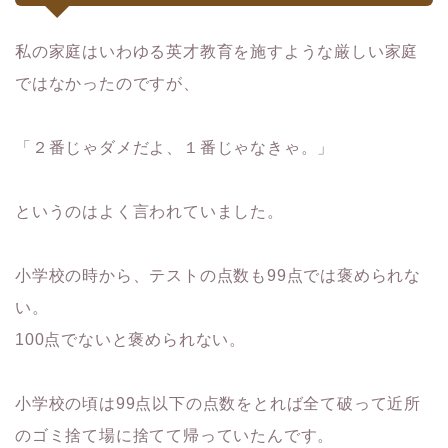
私の家庭はいわゆる英才教育を施すような厳しい家庭
ではなかったのですが、
「２番じゃダメだよ、１番じゃなきゃ。」
というのはよく言われていました。
小学校の時から、テストの点数も99点では褒められな
い。
100点でないと褒められない。
小学校の頃は99点以下の点数をとれば全て破って近所
のゴミ捨て場に捨てて帰っていたんです。