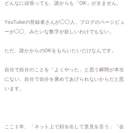
どんなに頑張っても、誰からも「OK」がきません。
YouTubeの登録者さんが◯◯人、ブログのページビュ
ーが◯◯、みたいな数字が欲しいわけでもない。
ただ、誰かからのOKをもらいたいだけなんです。
自分で自分のことを「よくやった」と思う瞬間が本当
にない、自分で自分を褒めてあげられないからだと思
います。
ここ１年、「ネット上で顔を出して意見を言う」「会