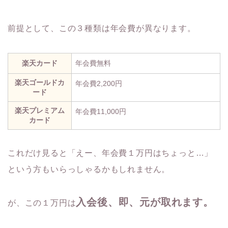
前提として、この３種類は年会費が異なります。
楽天カード
年会費無料
楽天ゴールドカ
年会費2,200円
ード
楽天プレミアム
年会費11,000円
カード
これだけ見ると「えー、年会費１万円はちょっと…」
という方もいらっしゃるかもしれません。
入会後、即、元が取れます。
が、この１万円は