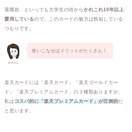
退職前、といっても大学生の頃から
かれこれ10年以上
愛用している
ので、このカードの魅力は熟知している
つもりです。
使いこなせばメリットがたくさん！
ゆきみん
楽天カードには「楽天カード」「楽天ゴールドカー
ド」「楽天プレミアムカード」の３種類ありますが、
私は
コスパ的に「楽天プレミアムカード」が圧倒的
だ
と思います。