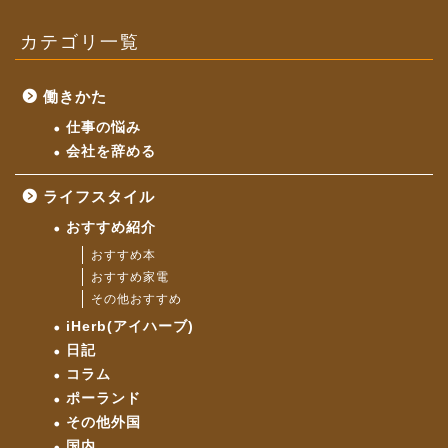
カテゴリ一覧
働きかた
仕事の悩み
会社を辞める
ライフスタイル
おすすめ紹介
おすすめ本
おすすめ家電
その他おすすめ
iHerb(アイハーブ)
日記
コラム
ポーランド
その他外国
国内