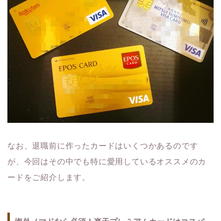
なお、退職前に作ったカードはいくつかあるのです
が、今回はその中でも特に愛用しているオススメのカ
ードをご紹介します。