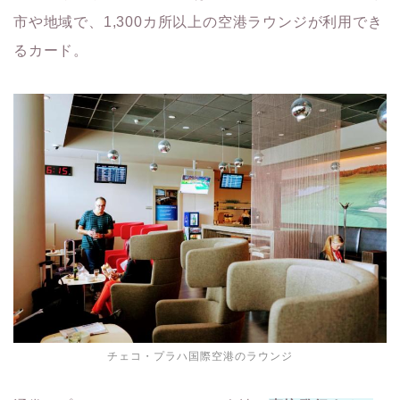
市や地域で、1,300カ所以上の空港ラウンジが利用でき
るカード。
チェコ・プラハ国際空港のラウンジ