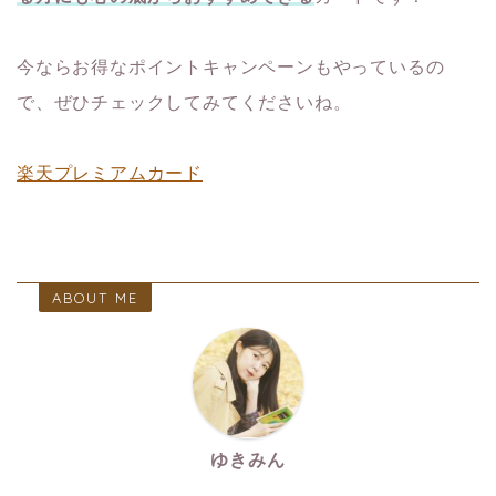
今ならお得なポイントキャンペーンもやっているの
で、ぜひチェックしてみてくださいね。
楽天プレミアムカード
ABOUT ME
ゆきみん