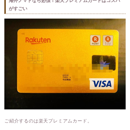
海外ノマドなら必須！楽天プレミアムカードはコスパ
がすごい
ご紹介するのは楽天プレミアムカード。