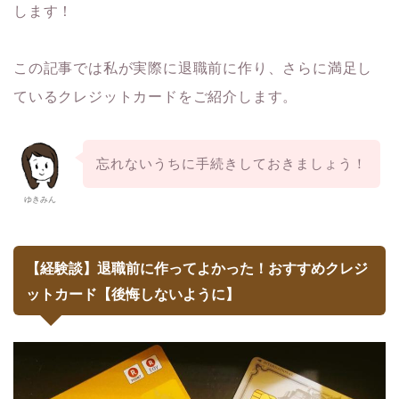
します！
この記事では私が実際に退職前に作り、さらに満足し
ているクレジットカードをご紹介します。
忘れないうちに手続きしておきましょう！
ゆきみん
【経験談】退職前に作ってよかった！おすすめクレジ
ットカード【後悔しないように】