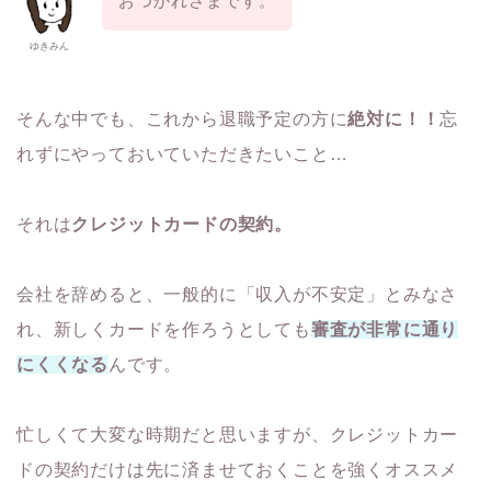
おつかれさまです。
ゆきみん
そんな中でも、これから退職予定の方に
絶対に！！
忘
れずにやっておいていただきたいこと…
それは
クレジットカードの契約。
会社を辞めると、一般的に「収入が不安定」とみなさ
れ、新しくカードを作ろうとしても
審査が非常に通り
にくくなる
んです。
忙しくて大変な時期だと思いますが、クレジットカー
ドの契約だけは先に済ませておくことを強くオススメ