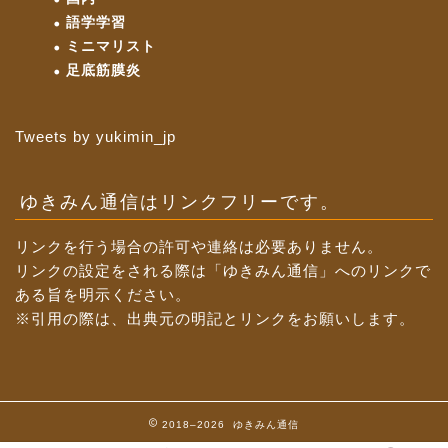
語学学習
ミニマリスト
足底筋膜炎
Tweets by yukimin_jp
ゆきみん通信はリンクフリーです。
リンクを行う場合の許可や連絡は必要ありません。
リンクの設定をされる際は「ゆきみん通信」へのリンクで
ある旨を明示ください。
※引用の際は、出典元の明記とリンクをお願いします。
2018–2026 ゆきみん通信