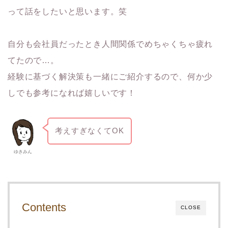
って話をしたいと思います。笑
自分も会社員だったとき人間関係でめちゃくちゃ疲れ
てたので…。
経験に基づく解決策も一緒にご紹介するので、何か少
しでも参考になれば嬉しいです！
考えすぎなくてOK
ゆきみん
Contents
CLOSE