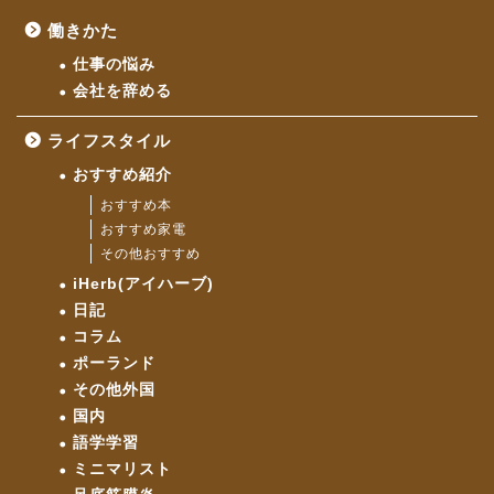
働きかた
仕事の悩み
会社を辞める
ライフスタイル
おすすめ紹介
おすすめ本
おすすめ家電
その他おすすめ
iHerb(アイハーブ)
日記
コラム
ポーランド
その他外国
国内
語学学習
ミニマリスト