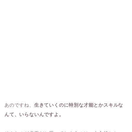
あのですね、
生きていくのに特別な才能とかスキルな
んて、いらないんですよ。