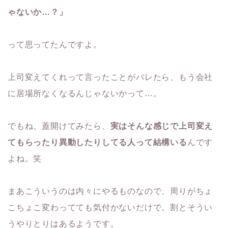
ゃないか…？」
って思ってたんですよ。
上司変えてくれって言ったことがバレたら、もう会社
に居場所なくなるんじゃないかって…。
でもね、蓋開けてみたら、
実はそんな感じで上司変え
てもらったり異動したりしてる人って結構いる
んです
よね。笑
まあこういうのは内々にやるものなので、周りがちょ
こちょこ変わってても気付かないだけで。割とそうい
うやりとりはあるようです。