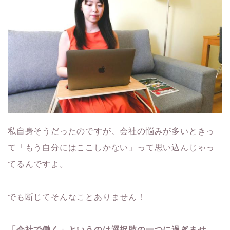
私自身そうだったのですが、会社の悩みが多いときっ
て「もう自分にはここしかない」って思い込んじゃっ
てるんですよ。
でも断じてそんなことありません！
「会社で働く」というのは選択肢の一つに過ぎませ