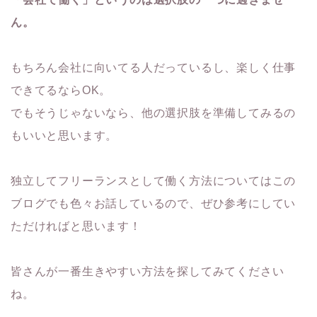
ん。
もちろん会社に向いてる人だっているし、楽しく仕事
できてるならOK。
でもそうじゃないなら、他の選択肢を準備してみるの
もいいと思います。
独立してフリーランスとして働く方法についてはこの
ブログでも色々お話しているので、ぜひ参考にしてい
ただければと思います！
皆さんが一番生きやすい方法を探してみてください
ね。