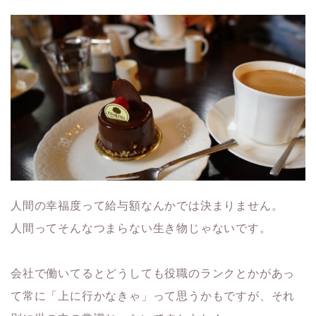
人間の幸福度って給与額なんかでは決まりません。
人間ってそんなつまらない生き物じゃないです。
会社で働いてるとどうしても役職のランクとかがあっ
て常に「上に行かなきゃ」って思うかもですが、それ