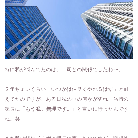
特に私が悩んでたのは、上司との関係でしたね〜。
２年ちょいくらい「いつかは仲良くやれるはず」と耐
えてたのですが、ある日私の中の何かが切れ、当時の
課長に
「もう私、無理です。」
と言いに行ったんです
ね。笑