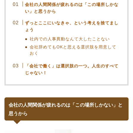
会社の人間関係が疲れるのは「この場所しかな
い」と思うから
ずっとここにいなきゃ、という考えを捨てまし
ょう
社内での人事異動なんて大したことない
会社辞めてもOKと思える選択肢を用意して
おく
「会社で働く」は選択肢の一つ。人生のすべて
じゃない！
会社の人間関係が疲れるのは「この場所しかない」と
思うから