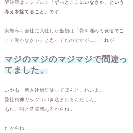
解決策はシンプルに
「ずっとここにいなきゃ、という
考えを捨てること」
です。
実際私も会社に入社した当初は「骨を埋める覚悟でこ
こで働かなきゃ」と思ってたのですが…。これが
マジのマジのマジマジで間違っ
てました。
いやあ、新入社員研修ってほんとこわいよ。
愛社精神ガッツリ叩き込まれるんだもん。
あれ、割と洗脳感あるからね…
だからね、