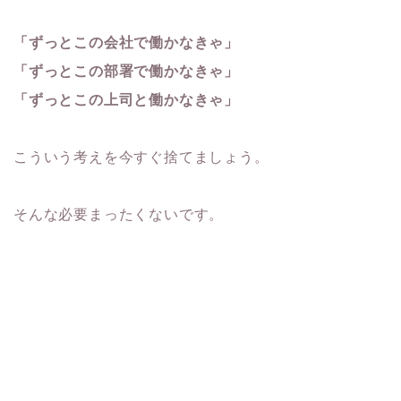
「ずっとこの会社で働かなきゃ」
「ずっとこの部署で働かなきゃ」
「ずっとこの上司と働かなきゃ」
こういう考えを今すぐ捨てましょう。
そんな必要まったくないです。