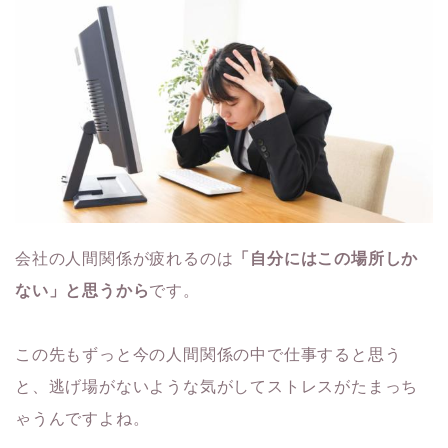
会社の人間関係が疲れるのは
「自分にはこの場所しか
ない」と思うから
です。
この先もずっと今の人間関係の中で仕事すると思う
と、逃げ場がないような気がしてストレスがたまっち
ゃうんですよね。