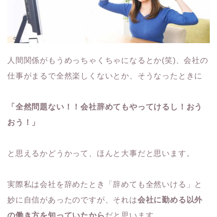
人間関係がもうめっちゃくちゃになるとか(笑)、会社の
仕事がまるで全然楽しくないとか、そうなったときに
「全然問題ない！！会社辞めてもやってけるし！おう
おう！」
と思えるかどうかって、ほんと大事だと思います。
実際私は会社を辞めたとき「辞めても全然いける」と
妙に自信があったのですが、それは
会社に勤める以外
の働き方を知っていたから
だと思います。