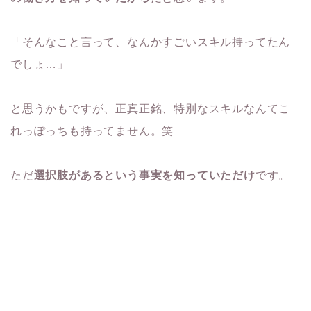
「そんなこと言って、なんかすごいスキル持ってたん
でしょ…」
と思うかもですが、正真正銘、特別なスキルなんてこ
れっぽっちも持ってません。笑
ただ
選択肢があるという事実を知っていただけ
です。