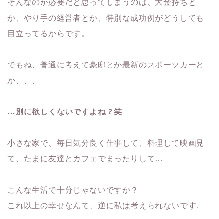
そんなのが必要だと思ってしまうのは、大金持ちと
か、やり手の経営者とか、特別な成功例がどうしても
目立ってるからです。
でもね、普通に考えて豪邸とか最新のスポーツカーと
か、、、
…別に欲しくないですよね？笑
小さな家で、毎日気分良く仕事して、料理して映画見
て、たまに友達とカフェでまったりして…
こんな生活で十分じゃないですか？
これ以上の幸せなんて、逆に私は考えられないです。