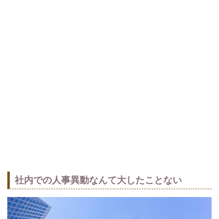
社内での人事異動なんて大したことない