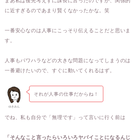
まあ私は後先考えずに課長に言ったのですが、関係的
に近すぎるのであまり賢くなかったかな。笑
一番安心なのは人事にこっそり伝えることだと思いま
す。
人事もパワハラなどの大きな問題になってしまうのは
一番避けたいので、すぐに動いてくれるはず。
それが人事の仕事だからね！
ゆきみん
でね、私も自分で「無理です」って言いに行く前は
「そんなこと言ったらいろいろヤバイことになるんじ