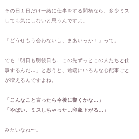
その日１日だけ一緒に仕事をする間柄なら、多少ミス
しても気にしないと思うんですよ。
「どうせもう会わないし、まあいっか！」って。
でも「明日も明後日も、この先ずっとこの人たちと仕
事するんだ…」と思うと、途端にいろんな心配事ごと
が増えるんですよね。
「こんなこと言ったら今後に響くかな…」
「やばい、ミスしちゃった…印象下がる…」
みたいなね〜。