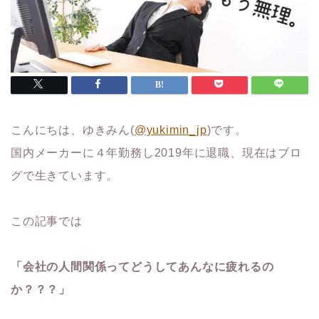
こんにちは、ゆきみん(
@yukimin_jp
)です。
国内メーカーに４年勤務し2019年に退職、現在はブロ
グで生きています。
この記事では
「会社の人間関係ってどうしてあんなに疲れるの
か？？？」