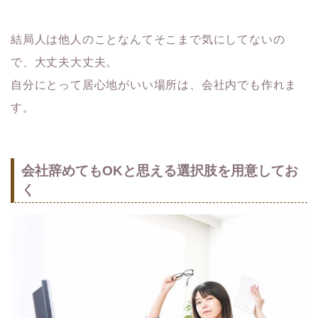
結局人は他人のことなんてそこまで気にしてないの
で、大丈夫大丈夫。
自分にとって居心地がいい場所は、会社内でも作れま
す。
会社辞めてもOKと思える選択肢を用意してお
く