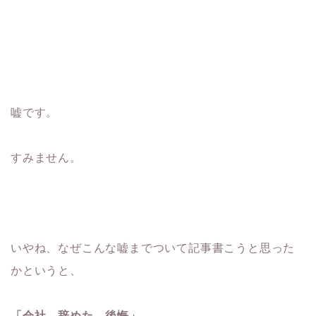
嘘です。
すみません。
いやね、なぜこんな嘘までついて記事書こうと思った
かというと、
「会社 辞めた 後悔」