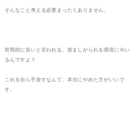
そんなこと考える必要まったくありません。
世間的に良いと言われる、羨ましがられる環境に今い
るんですよ？
これを自ら手放すなんて、本当にやめた方がいいで
す。