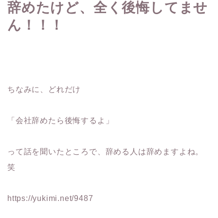
辞めたけど、全く後悔してませ
ん！！！
ちなみに、どれだけ
「会社辞めたら後悔するよ」
って話を聞いたところで、辞める人は辞めますよね。
笑
https://yukimi.net/9487