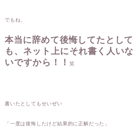
でもね、
本当に辞めて後悔してたとして
も、ネット上にそれ書く人いな
いですから！！
笑
書いたとしてもせいぜい
「一度は後悔したけど結果的に正解だった」