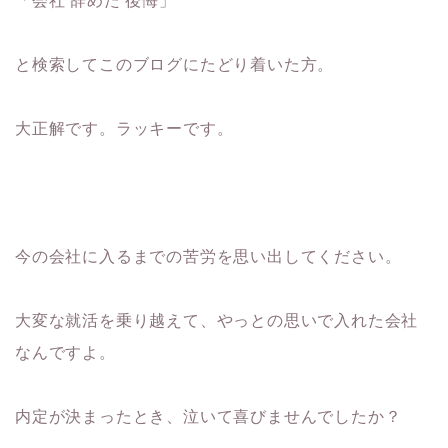
「会社 辞めた 後悔」
と検索してこのブログにたどり着いた方。
大正解です。ラッキーです。
今の会社に入るまでの苦労を思い出してください。
大変な就活を乗り越えて、やっとの思いで入れた会社
なんですよ。
内定が決まったとき、泣いて喜びませんでしたか？