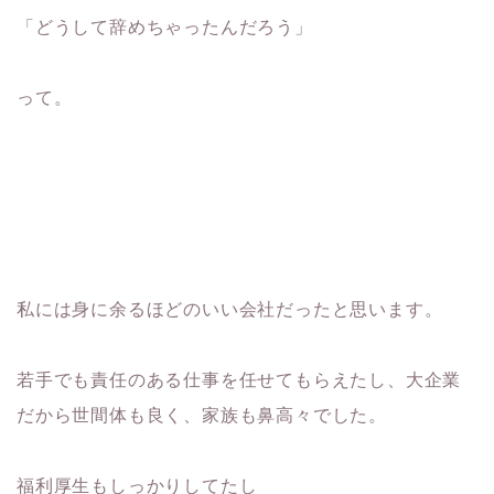
「どうして辞めちゃったんだろう」
って。
私には身に余るほどのいい会社だったと思います。
若手でも責任のある仕事を任せてもらえたし、大企業
だから世間体も良く、家族も鼻高々でした。
福利厚生もしっかりしてたし