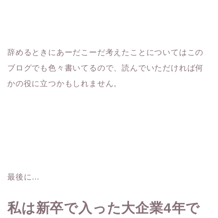
辞めるときにあーだこーだ考えたことについてはこの
ブログでも色々書いてるので、読んでいただければ何
かの役に立つかもしれません。
最後に…
私は新卒で入った大企業
4
年で