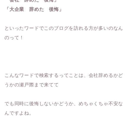
「大企業 辞めた 後悔」
といったワードでこのブログを訪れる方が多いのなん
のって！
こんなワードで検索するってことは、会社辞めるかど
うかの瀬戸際まで来てて
でも同時に後悔しないかどうか、めちゃくちゃ不安な
んですよね。