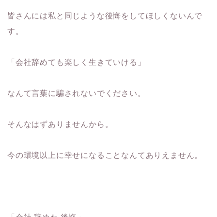
皆さんには私と同じような後悔をしてほしくないんで
す。
「会社辞めても楽しく生きていける」
なんて言葉に騙されないでください。
そんなはずありませんから。
今の環境以上に幸せになることなんてありえません。