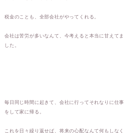
税金のことも、全部会社がやってくれる。
会社は苦労が多いなんて、今考えると本当に甘えてま
した。
毎日同じ時間に起きて、会社に行ってそれなりに仕事
をして家に帰る。
これを日々繰り返せば、将来の心配なんて何もしなく