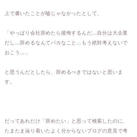
上で書いたことが嘘じゃなかったとして、
「やっぱり会社辞めたら後悔するんだ…自分は大企業
だし…辞めるなんてバカなこと…もう絶対考えないで
おこう…」
と思うんだとしたら、辞めるべきではないと思いま
す。
だってあれだけ「辞めたい」と思って検索したのに、
たまたま辿り着いたよく分からないブログの意見で考