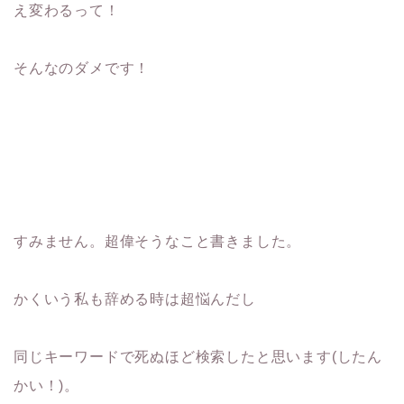
え変わるって！
そんなのダメです！
すみません。超偉そうなこと書きました。
かくいう私も辞める時は超悩んだし
同じキーワードで死ぬほど検索したと思います(したん
かい！)。