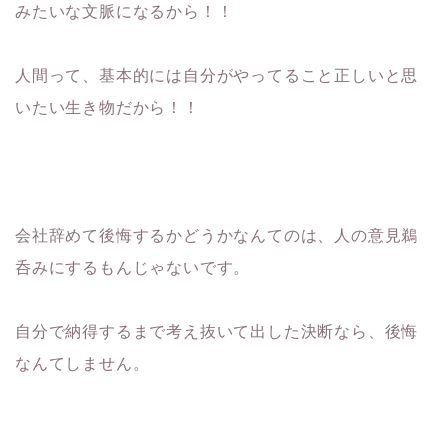
みたいな文脈になるから！！
人間って、基本的には自分がやってること正しいと思
いたい生き物だから！！
会社辞めて後悔するかどうかなんてのは、人の意見鵜
呑みにするもんじゃないです。
自分で納得するまで考え抜いて出した決断なら、後悔
なんてしません。