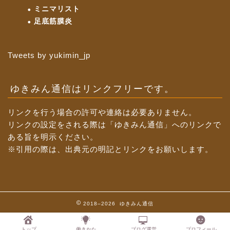
ミニマリスト
足底筋膜炎
Tweets by yukimin_jp
ゆきみん通信はリンクフリーです。
リンクを行う場合の許可や連絡は必要ありません。
リンクの設定をされる際は「ゆきみん通信」へのリンクで
ある旨を明示ください。
※引用の際は、出典元の明記とリンクをお願いします。
2018–2026 ゆきみん通信
トップ
働きかた
ブログ運営
プロフィール