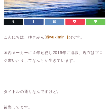
こんにちは、ゆきみん(
@yukimin_jp
)です。
国内メーカーに４年勤務し2019年に退職、現在はブロ
グ書いたりしてなんとか生きています。
タイトルの通りなんですけど。
後悔してます。