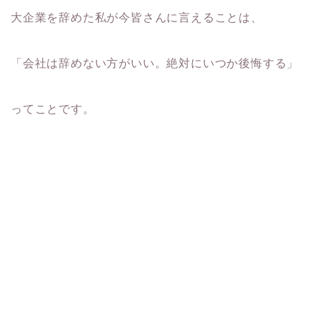
大企業を辞めた私が今皆さんに言えることは、
「会社は辞めない方がいい。絶対にいつか後悔する」
ってことです。