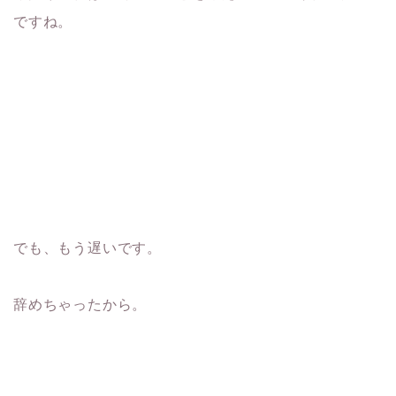
ですね。
でも、もう遅いです。
辞めちゃったから。