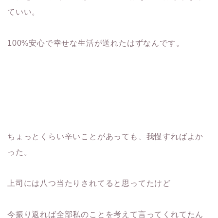
ていい。
100%安心で幸せな生活が送れたはずなんです。
ちょっとくらい辛いことがあっても、我慢すればよか
った。
上司には八つ当たりされてると思ってたけど
今振り返れば全部私のことを考えて言ってくれてたん