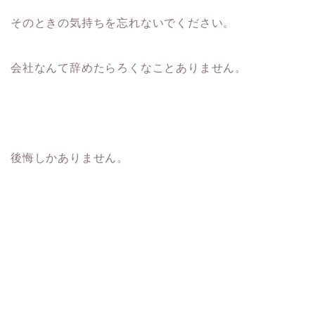
そのときの気持ちを忘れないでください。
会社なんて辞めたらろくなことありません。
後悔しかありません。