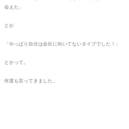
会えた」
とか
「やっぱり自分は会社に向いてないタイプでした！」
とかって。
何度も言ってきました。