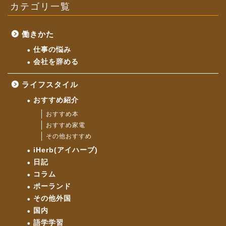
カテゴリ一覧
働きかた
仕事の悩み
会社を辞める
ライフスタイル
おすすめ紹介
おすすめ本
おすすめ家電
その他おすすめ
iHerb(アイハーブ)
日記
コラム
ポーランド
その他外国
国内
語学学習