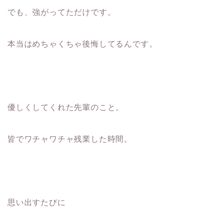
でも、強がってただけです。
本当はめちゃくちゃ後悔してるんです。
優しくしてくれた先輩のこと。
皆でワチャワチャ残業した時間。
思い出すたびに