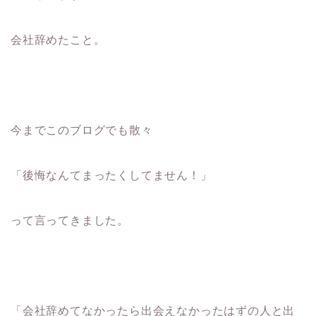
会社辞めたこと。
今までこのブログでも散々
「後悔なんてまったくしてません！」
って言ってきました。
「会社辞めてなかったら出会えなかったはずの人と出