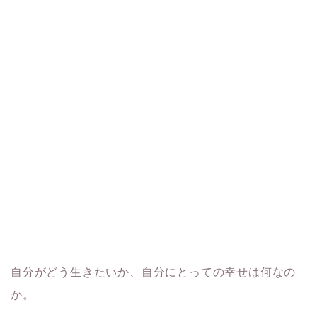
自分がどう生きたいか、自分にとっての幸せは何なの
か。