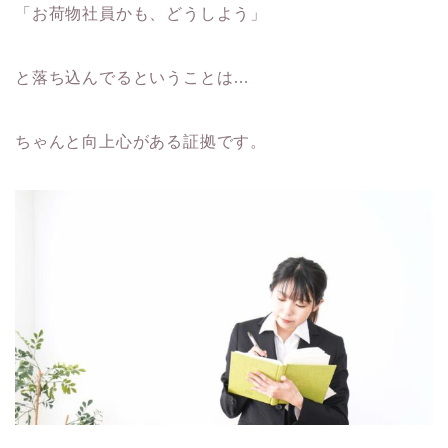
「お荷物社員かも、どうしよう」
と落ち込んでるということは…
ちゃんと向上心がある証拠です。