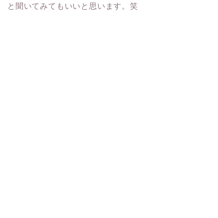
と聞いてみてもいいと思います。笑