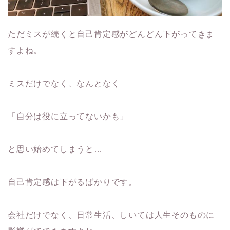
ただミスが続くと自己肯定感がどんどん下がってきま
すよね。
ミスだけでなく、なんとなく
「自分は役に立ってないかも」
と思い始めてしまうと…
自己肯定感は下がるばかりです。
会社だけでなく、日常生活、しいては人生そのものに