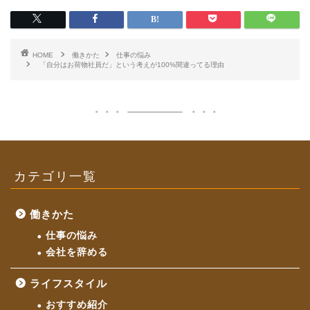
HOME
働きかた
仕事の悩み
「自分はお荷物社員だ」という考えが100%間違ってる理由
カテゴリ一覧
働きかた
仕事の悩み
会社を辞める
ライフスタイル
おすすめ紹介