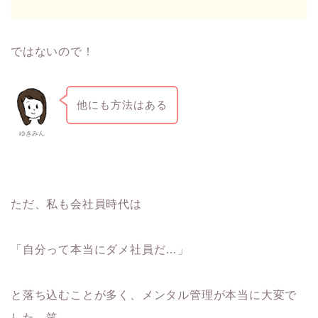
ではないので！
他にも方法はある
ゆきみん
ただ、私も会社員時代は
「自分って本当にダメ社員だ…」
と落ち込むことが多く、メンタル管理が本当に大変で
した。笑