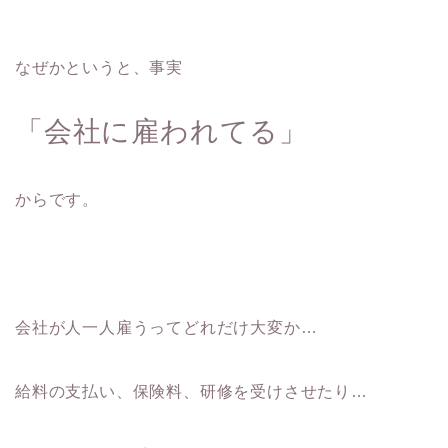
なぜかというと、事実
「会社に雇われてる」
からです。
会社が人一人雇うってどれだけ大変か…
給料の支払い、保険料、研修を受けさせたり…