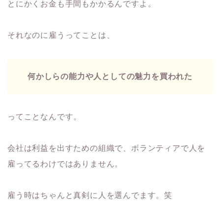
とにかくお金も手間もかかるんですよ。
それなのに雇うってことは、
何かしらの能力や人としての魅力を買われた
ってことなんです。
会社は利益を出すための組織で、ボランティアで人を
雇ってるわけではありません。
雇う時はちゃんと真剣に人を選んでます。笑