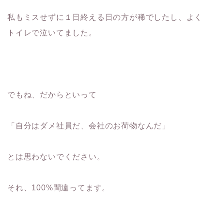
私もミスせずに１日終える日の方が稀でしたし、よく
トイレで泣いてました。
でもね、だからといって
「自分はダメ社員だ、会社のお荷物なんだ」
とは思わないでください。
それ、100%間違ってます。