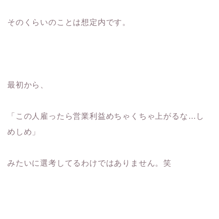
そのくらいのことは想定内です。
最初から、
「この人雇ったら営業利益めちゃくちゃ上がるな…し
めしめ」
みたいに選考してるわけではありません。笑