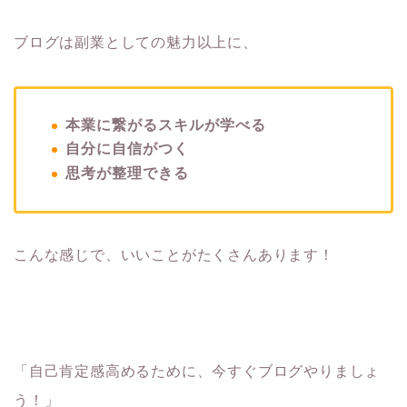
ブログは副業としての魅力以上に、
本業に繋がるスキルが学べる
自分に自信がつく
思考が整理できる
こんな感じで、いいことがたくさんあります！
「自己肯定感高めるために、今すぐブログやりましょ
う！」