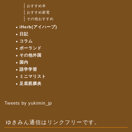
おすすめ本
おすすめ家電
その他おすすめ
iHerb(アイハーブ)
日記
コラム
ポーランド
その他外国
国内
語学学習
ミニマリスト
足底筋膜炎
Tweets by yukimin_jp
ゆきみん通信はリンクフリーです。