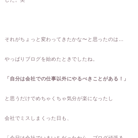
それがちょっと変わってきたかな〜と思ったのは…
やっぱりブログを始めたときでしたね。
「自分は会社での仕事以外にやるべきことがある！」
と思うだけでめちゃくちゃ気分が楽になったし
会社でミスしまくった日も、
「今日は会社でいまいちだったから、ブログ頑張る