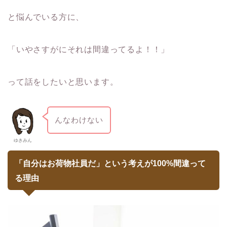
と悩んでいる方に、
「いやさすがにそれは間違ってるよ！！」
って話をしたいと思います。
んなわけない
ゆきみん
「自分はお荷物社員だ」という考えが100%間違って
る理由