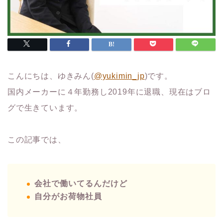
こんにちは、ゆきみん(
@yukimin_jp
)です。
国内メーカーに４年勤務し2019年に退職、現在はブロ
グで生きています。
この記事では、
会社で働いてるんだけど
自分がお荷物社員