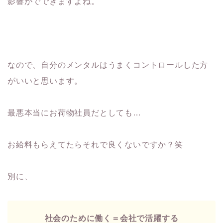
影響がでできますよね。
なので、自分のメンタルはうまくコントロールした方
がいいと思います。
最悪本当にお荷物社員だとしても…
お給料もらえてたらそれで良くないですか？笑
別に、
社会のために働く＝会社で活躍する