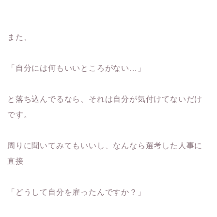
また、
「自分には何もいいところがない…」
と落ち込んでるなら、それは自分が気付けてないだけ
です。
周りに聞いてみてもいいし、なんなら選考した人事に
直接
「どうして自分を雇ったんですか？」