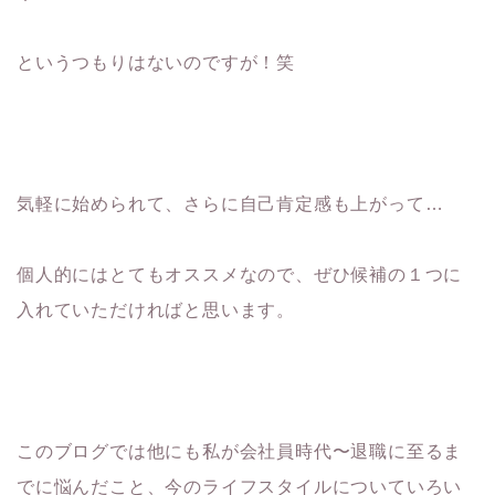
というつもりはないのですが！笑
気軽に始められて、さらに自己肯定感も上がって…
個人的にはとてもオススメなので、ぜひ候補の１つに
入れていただければと思います。
このブログでは他にも私が会社員時代〜退職に至るま
でに悩んだこと、今のライフスタイルについていろい