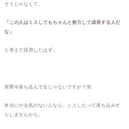
そうじゃなくて、
「この人はミスしてもちゃんと努力して成長する人だ
な」
と考えて採用したはず。
実際今落ち込んでるじゃないですか？笑
本当にやる気のない人なら、ミスしたって落ち込みす
らしませんから。