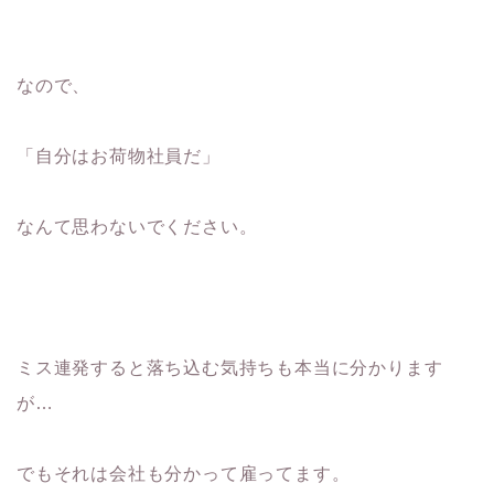
なので、
「自分はお荷物社員だ」
なんて思わないでください。
ミス連発すると落ち込む気持ちも本当に分かります
が…
でもそれは会社も分かって雇ってます。