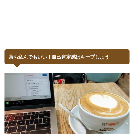
落ち込んでもいい！自己肯定感はキープしよう