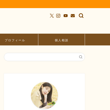
プロフィール
個人相談