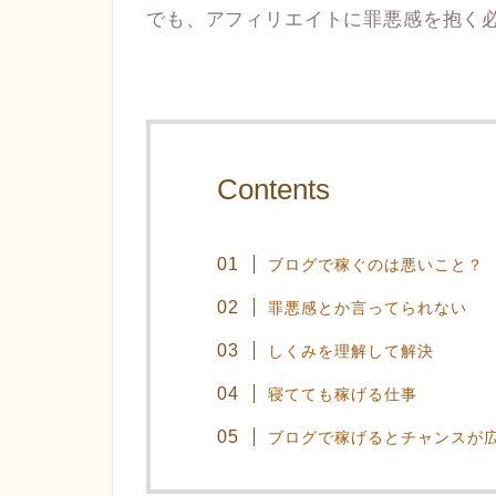
でも、アフィリエイトに罪悪感を抱く
Contents
ブログで稼ぐのは悪いこと？
罪悪感とか言ってられない
しくみを理解して解決
寝てても稼げる仕事
ブログで稼げるとチャンスが