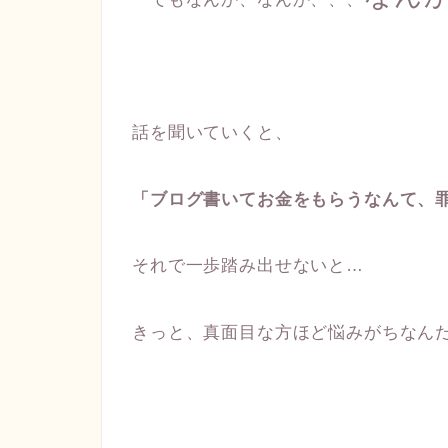
話を聞いていくと、
「ブログ書いて
お金をもらうなんて、
それで一歩踏み出せないと…
きっと、真面目な方ほど悩みがちなん