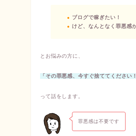
ブログで稼ぎたい！
けど、なんとなく罪悪感
とお悩みの方に、
「その罪悪感、今すぐ捨ててください
って話をします。
罪悪感は不要です