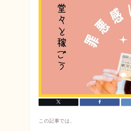
この記事では、