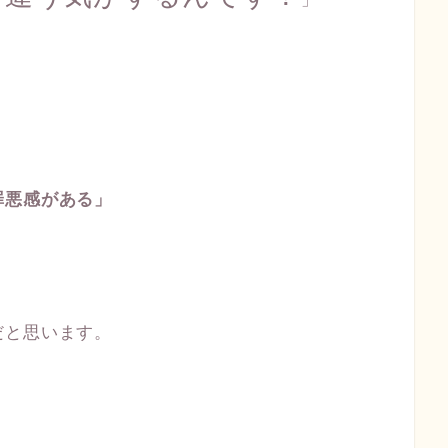
罪悪感がある」
だと思います。