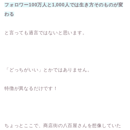
フォロワー100万人と1,000人では生き方そのものが変
わる
と言っても過言ではないと思います。
「どっちがいい」とかではありません。
特徴が異なるだけです！
ちょっとここで、商店街の八百屋さんを想像していた