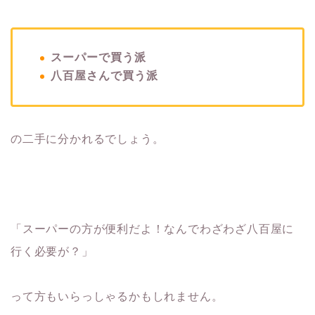
スーパーで買う派
八百屋さんで買う派
の二手に分かれるでしょう。
「スーパーの方が便利だよ！なんでわざわざ八百屋に
行く必要が？」
って方もいらっしゃるかもしれません。