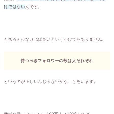
けではない
んです。
もちろん少なければ良いというわけでもありません。
持つべきフォロワーの数は人それぞれ
というのが正しいんじゃないかな、と思います。