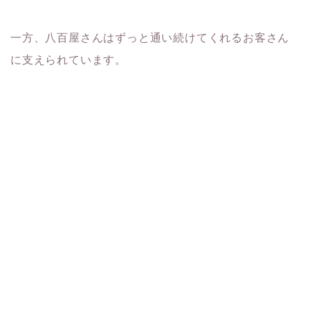
一方、八百屋さんはずっと通い続けてくれるお客さん
に支えられています。