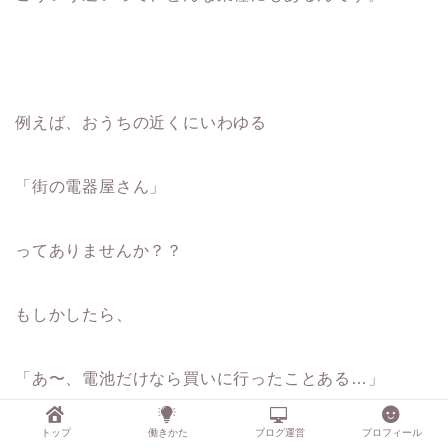
例えば、おうちの近くにいわゆる
「街の電器屋さん」
ってありませんか？？
もしかしたら、
「あ〜、電池だけなら買いに行ったことある…」
トップ
働きかた
ブログ運営
プロフィール
って方もいらっしゃるかもしれませんね。