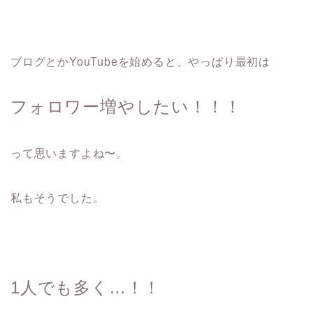
ブログとかYouTubeを始めると、やっぱり最初は
フォロワー増やしたい！！！
って思いますよね〜。
私もそうでした。
1人でも多く…！！