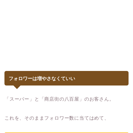
フォロワーは増やさなくていい
「スーパー」と「商店街の八百屋」のお客さん。
これを、そのままフォロワー数に当てはめて、