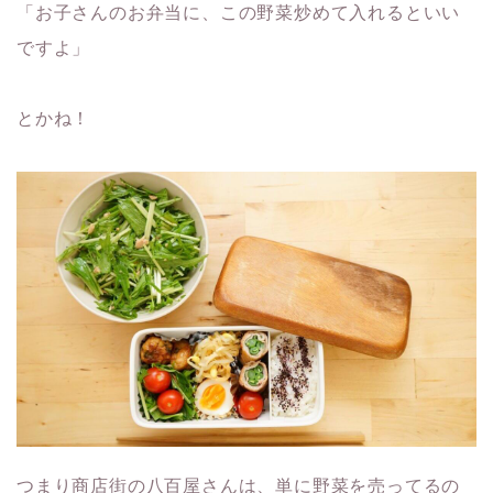
「お子さんのお弁当に、この野菜炒めて入れるといい
ですよ」
とかね！
つまり商店街の八百屋さんは、単に野菜を売ってるの