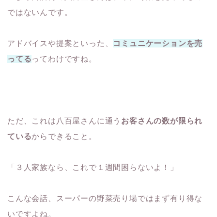
ではないんです。
アドバイスや提案といった、
コミュニケーションを売
ってる
ってわけですね。
ただ、これは八百屋さんに通う
お客さんの数が限られ
ている
からできること。
「３人家族なら、これで１週間困らないよ！」
こんな会話、スーパーの野菜売り場ではまず有り得な
いですよね。