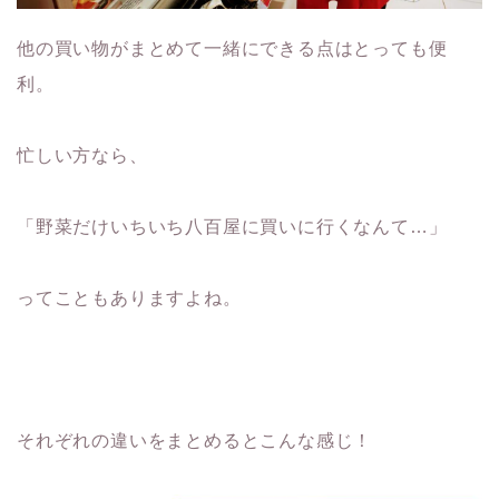
他の買い物がまとめて一緒にできる点はとっても便
利。
忙しい方なら、
「野菜だけいちいち八百屋に買いに行くなんて…」
ってこともありますよね。
それぞれの違いをまとめるとこんな感じ！