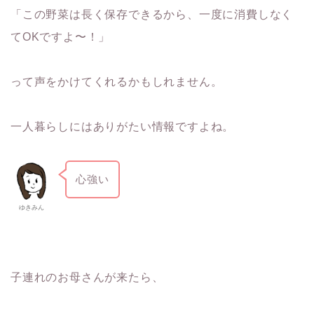
「この野菜は長く保存できるから、一度に消費しなく
てOKですよ〜！」
って声をかけてくれるかもしれません。
一人暮らしにはありがたい情報ですよね。
心強い
ゆきみん
子連れのお母さんが来たら、