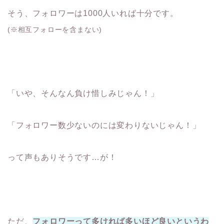
そう、フォロワーは1000人いれば十分です。
(※相互フォローを含まない)
「いや、そんなん負け惜しみじゃん！」
「フォロワー数少ないのには変わりないじゃん！」
って声もありそうです…が！
ただ、
フォロワーって多ければ多いほど良いというわ