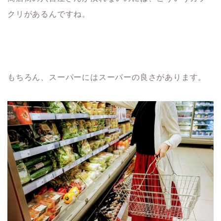
クリがあるんですね。
もちろん、スーパーにはスーパーの良さがあります。