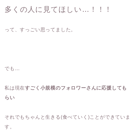
多くの人に見てほしい…！！！
って、すっごい思ってました。
でも…
私は現在
すごく小規模のフォロワーさんに応援しても
らい
それでもちゃんと生きる(食べていく)ことができていま
す。