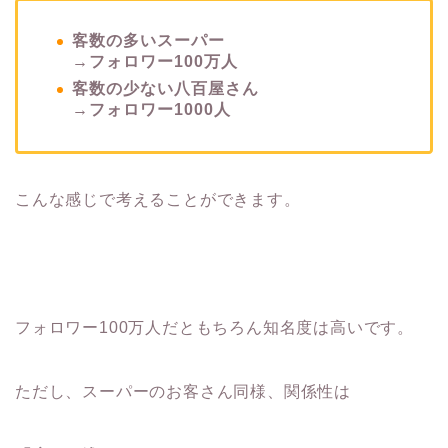
客数の多いスーパー
→フォロワー100万人
客数の少ない八百屋さん
→フォロワー1000人
こんな感じで考えることができます。
フォロワー100万人だともちろん知名度は高いです。
ただし、スーパーのお客さん同様、関係性は