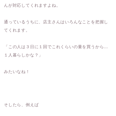
んが対応してくれますよね。
通っているうちに、店主さんはいろんなことを把握し
てくれます。
「この人は３日に１回でこれくらいの量を買うから…
１人暮らしかな？」
みたいなね！
そしたら、例えば