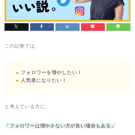
この記事では、
フォロワーを増やしたい！
人気者になりたい！
と考えている方に、
「フォロワーは増やさない方が良い場合もある」