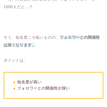
1000人だと…？
そう、知名度こそ低いものの、
フォロワーとの関係性
は深くなります。
ポイントは、
知名度が高い
フォロワーとの関係性が深い