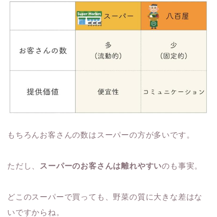
もちろんお客さんの数はスーパーの方が多いです。
ただし、
スーパーのお客さんは離れやすい
のも事実。
どこのスーパーで買っても、野菜の質に大きな差はな
いですからね。