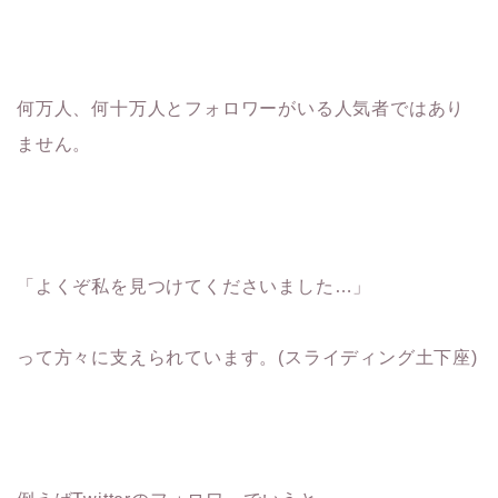
何万人、何十万人とフォロワーがいる人気者ではあり
ません。
「よくぞ私を見つけてくださいました…」
って方々に支えられています。(スライディング土下座)