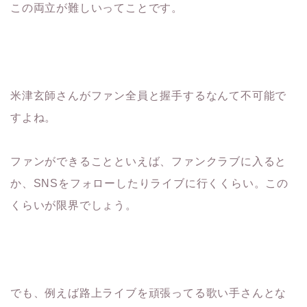
この両立が難しいってことです。
米津玄師さんがファン全員と握手するなんて不可能で
すよね。
ファンができることといえば、ファンクラブに入ると
か、SNSをフォローしたりライブに行くくらい。この
くらいが限界でしょう。
でも、例えば路上ライブを頑張ってる歌い手さんとな