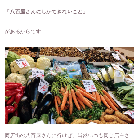
「八百屋さんにしかできないこと」
があるからです。
商店街の八百屋さんに行けば、当然いつも同じ店主さ