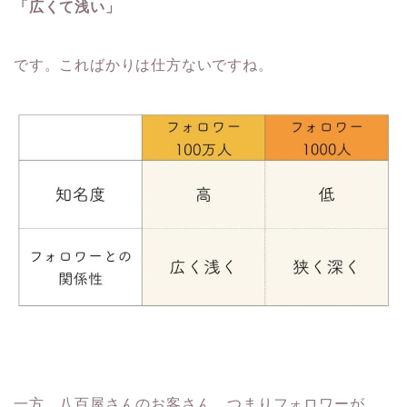
「広くて浅い」
です。こればかりは仕方ないですね。
一方、八百屋さんのお客さん、つまりフォロワーが