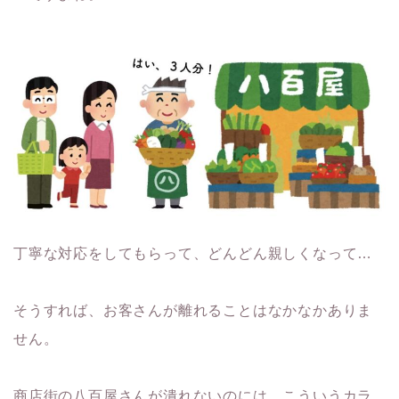
丁寧な対応をしてもらって、どんどん親しくなって…
そうすれば、お客さんが離れることはなかなかありま
せん。
商店街の八百屋さんが潰れないのには、こういうカラ