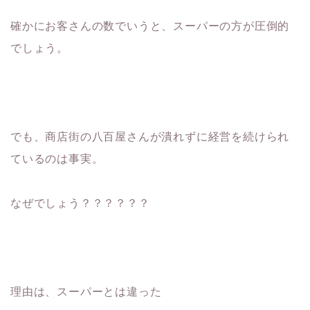
確かにお客さんの数でいうと、スーパーの方が圧倒的
でしょう。
でも、商店街の八百屋さんが潰れずに経営を続けられ
ているのは事実。
なぜでしょう？？？？？？
理由は、スーパーとは違った