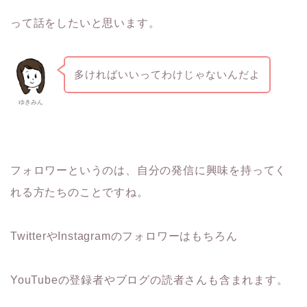
って話をしたいと思います。
多ければいいってわけじゃないんだよ
ゆきみん
フォロワーというのは、自分の発信に興味を持ってく
れる方たちのことですね。
TwitterやInstagramのフォロワーはもちろん
YouTubeの登録者やブログの読者さんも含まれます。