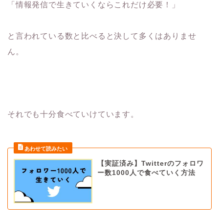
「情報発信で生きていくならこれだけ必要！」
と言われている数と比べると決して多くはありませ
ん。
それでも十分食べていけています。
【実証済み】Twitterのフォロワ
ー数1000人で食べていく方法