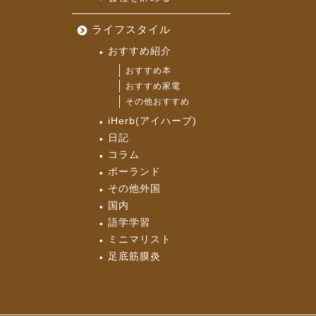
ライフスタイル
おすすめ紹介
おすすめ本
おすすめ家電
その他おすすめ
iHerb(アイハーブ)
日記
コラム
ポーランド
その他外国
国内
語学学習
ミニマリスト
足底筋膜炎