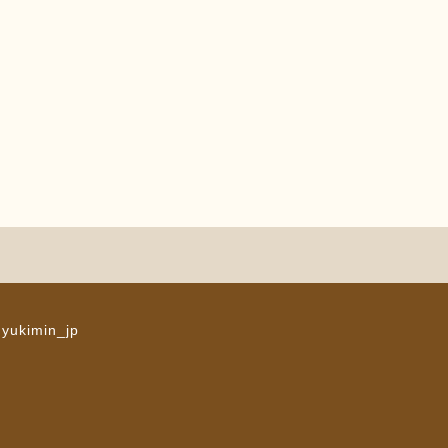
 yukimin_jp