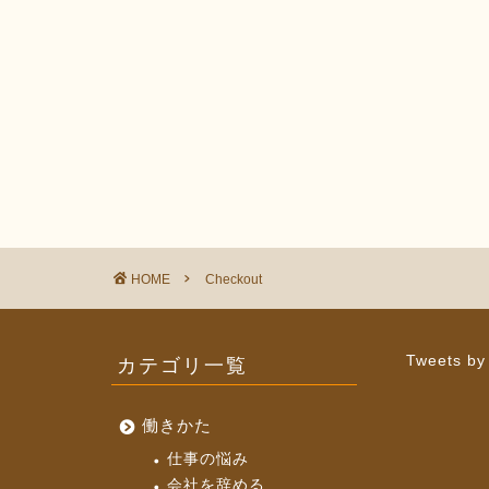
HOME
Checkout
カテゴリ一覧
Tweets by
働きかた
仕事の悩み
会社を辞める