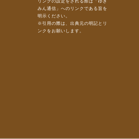
リンクの設定をされる際は「ゆき
みん通信」へのリンクである旨を
明示ください。
※引用の際は、出典元の明記とリ
ンクをお願いします。