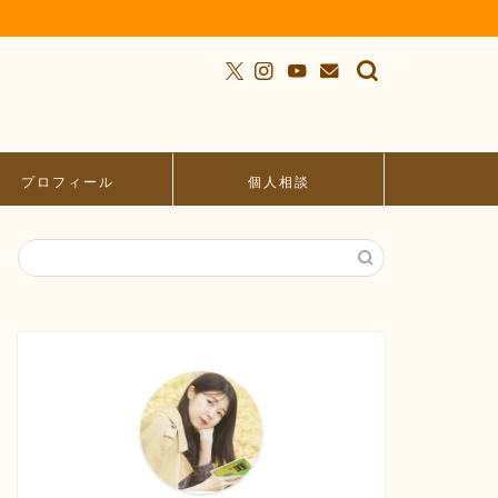
プロフィール
個人相談