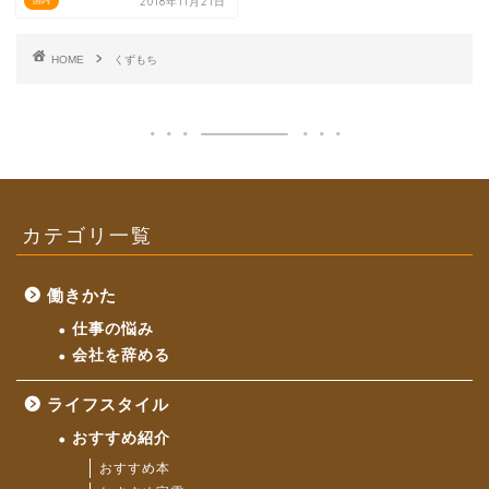
2018年11月21日
国内
HOME
くずもち
カテゴリ一覧
働きかた
仕事の悩み
会社を辞める
ライフスタイル
おすすめ紹介
おすすめ本