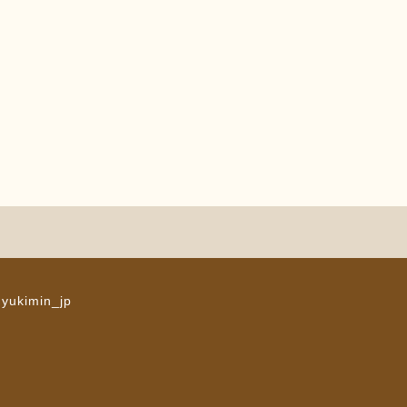
 yukimin_jp