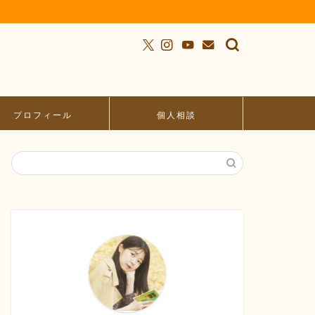
プロフィール
個人相談