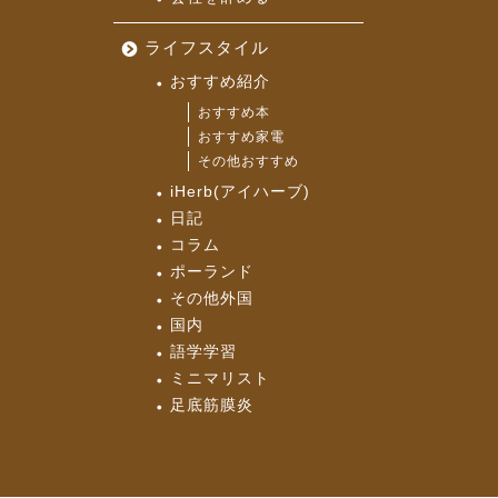
ライフスタイル
おすすめ紹介
おすすめ本
おすすめ家電
その他おすすめ
iHerb(アイハーブ)
日記
コラム
ポーランド
その他外国
国内
語学学習
ミニマリスト
足底筋膜炎