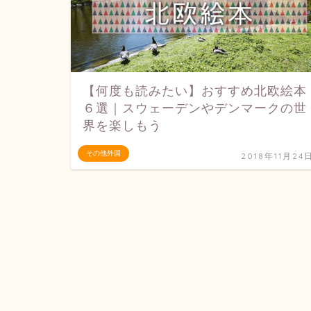
【何度も読みたい】おすすめ北欧絵本
６選｜スウェーデンやデンマークの世
界を楽しもう
その他外国
2018年11月24