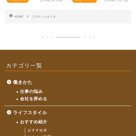
2019年5月24日
2018年12月15日
その他おすすめ
iHerb(アイハーブ)
HOME
ココナッツオイル
カテゴリ一覧
働きかた
仕事の悩み
会社を辞める
ライフスタイル
おすすめ紹介
おすすめ本