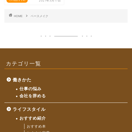
2021年3月17日
その他おすすめ
HOME
ベースメイク
カテゴリ一覧
働きかた
仕事の悩み
会社を辞める
ライフスタイル
おすすめ紹介
おすすめ本