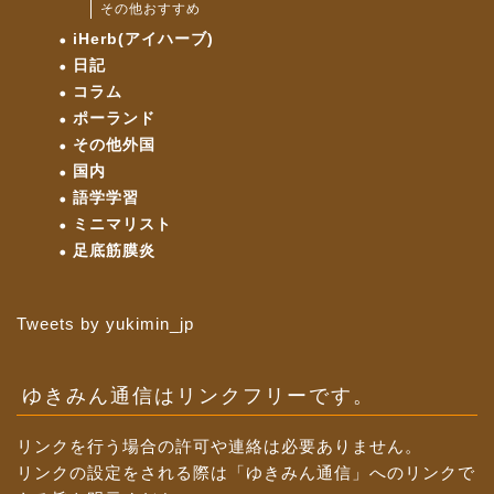
その他おすすめ
iHerb(アイハーブ)
日記
コラム
ポーランド
その他外国
国内
語学学習
ミニマリスト
足底筋膜炎
Tweets by yukimin_jp
ゆきみん通信はリンクフリーです。
リンクを行う場合の許可や連絡は必要ありません。
リンクの設定をされる際は「ゆきみん通信」へのリンクで