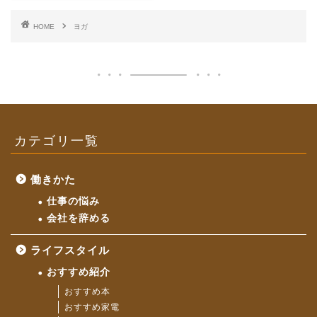
HOME
ヨガ
カテゴリ一覧
働きかた
仕事の悩み
会社を辞める
ライフスタイル
おすすめ紹介
おすすめ本
おすすめ家電