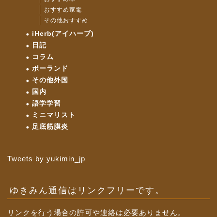
おすすめ家電
その他おすすめ
iHerb(アイハーブ)
日記
コラム
ポーランド
その他外国
国内
語学学習
ミニマリスト
足底筋膜炎
Tweets by yukimin_jp
ゆきみん通信はリンクフリーです。
リンクを行う場合の許可や連絡は必要ありません。