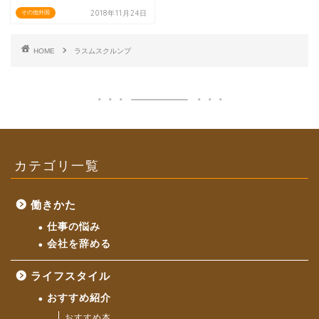
2018年11月24日
その他外国
HOME
ラスムスクルンプ
カテゴリ一覧
働きかた
仕事の悩み
会社を辞める
ライフスタイル
おすすめ紹介
おすすめ本