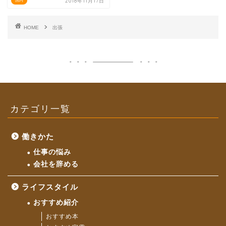
2018年11月17日
国内
HOME
出張
カテゴリ一覧
働きかた
仕事の悩み
会社を辞める
ライフスタイル
おすすめ紹介
おすすめ本