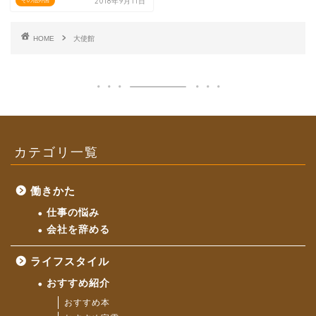
2018年9月11日
その他外国
HOME
大使館
カテゴリ一覧
働きかた
仕事の悩み
会社を辞める
ライフスタイル
おすすめ紹介
おすすめ本