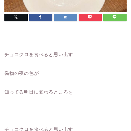
チョコクロを食べると思い出す
偽物の夜の色が
知ってる明日に変わるところを
チョコクロを食べると思い出す