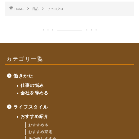
HOME
日記
チョコクロ
カテゴリ一覧
働きかた
仕事の悩み
会社を辞める
ライフスタイル
おすすめ紹介
おすすめ本
おすすめ家電
その他おすすめ