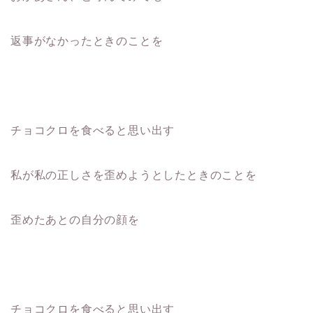
返事がなかったときのことを
チョコクロを食べると思い出す
私が私の正しさを歪めようとしたときのことを
歪めたあとの自分の顔を
チョコクロを食べると思い出す