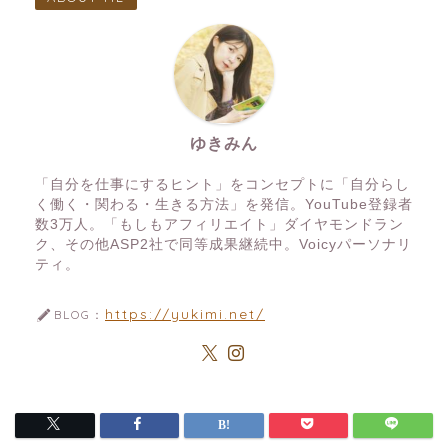
ゆきみん
「自分を仕事にするヒント」をコンセプトに「自分らし
く働く・関わる・生きる方法」を発信。YouTube登録者
数3万人。「もしもアフィリエイト」ダイヤモンドラン
ク、その他ASP2社で同等成果継続中。Voicyパーソナリ
ティ。
https://yukimi.net/
BLOG：