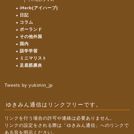
iHerb(アイハーブ)
日記
コラム
ポーランド
その他外国
国内
語学学習
ミニマリスト
足底筋膜炎
Tweets by yukimin_jp
ゆきみん通信はリンクフリーです。
リンクを行う場合の許可や連絡は必要ありません。
リンクの設定をされる際は「ゆきみん通信」へのリンクで
ある旨を明示ください。