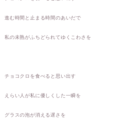
進む時間と止まる時間のあいだで
私の未熟がふちどられてゆくこわさを
チョコクロを食べると思い出す
えらい人が私に優しくした一瞬を
グラスの泡が消える遅さを