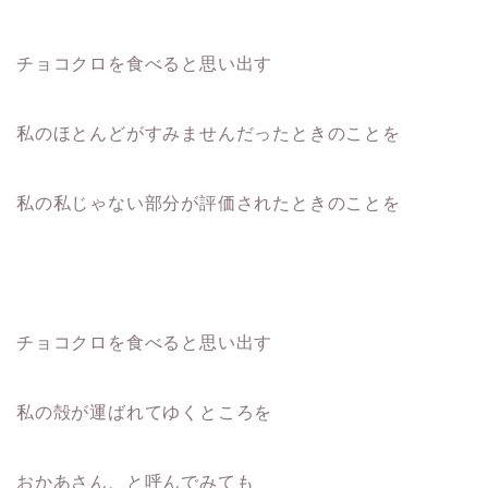
チョコクロを食べると思い出す
私のほとんどがすみませんだったときのことを
私の私じゃない部分が評価されたときのことを
チョコクロを食べると思い出す
私の殻が運ばれてゆくところを
おかあさん、と呼んでみても