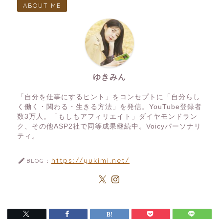
ABOUT ME
ゆきみん
「自分を仕事にするヒント」をコンセプトに「自分らし
く働く・関わる・生きる方法」を発信。YouTube登録者
数3万人。「もしもアフィリエイト」ダイヤモンドラン
ク、その他ASP2社で同等成果継続中。Voicyパーソナリ
ティ。
https://yukimi.net/
BLOG：