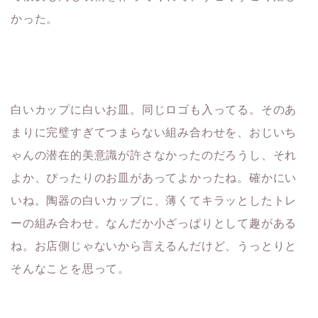
かった。
白いカップに白いお皿。同じロゴも入ってる。そのあ
まりに完璧すぎてつまらない組み合わせを、おじいち
ゃんの潜在的美意識が許さなかったのだろうし、それ
よか、ぴったりのお皿があってよかったね。確かにい
いね。陶器の白いカップに、薄くてキラッとしたトレ
ーの組み合わせ。なんだか小ざっぱりとして趣がある
ね。お店側じゃないから言えるんだけど、うっとりと
そんなことを思って。