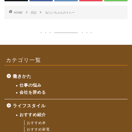
HOME
日記
おじいちゃんのトレー
カテゴリ一覧
働きかた
仕事の悩み
会社を辞める
ライフスタイル
おすすめ紹介
おすすめ本
おすすめ家電