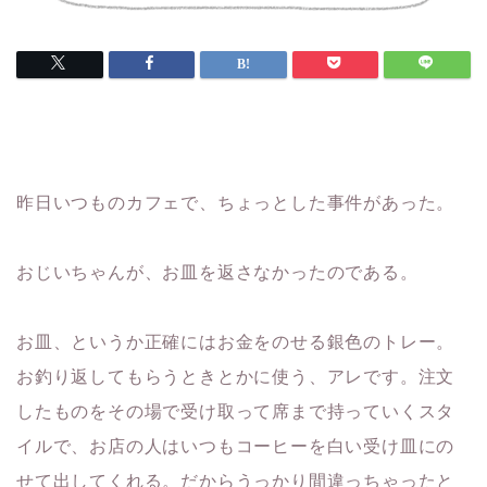
昨日いつものカフェで、ちょっとした事件があった。
おじいちゃんが、お皿を返さなかったのである。
お皿、というか正確にはお金をのせる銀色のトレー。
お釣り返してもらうときとかに使う、アレです。注文
したものをその場で受け取って席まで持っていくスタ
イルで、お店の人はいつもコーヒーを白い受け皿にの
せて出してくれる。だからうっかり間違っちゃったと