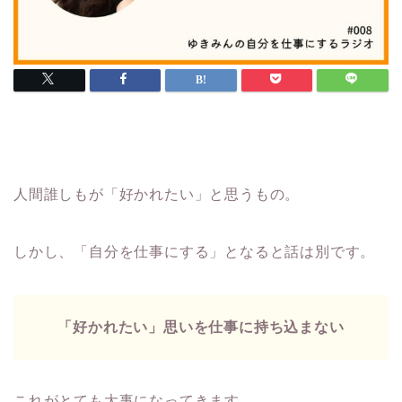
人間誰しもが「好かれたい」と思うもの。
しかし、「自分を仕事にする」となると話は別です。
「好かれたい」思いを仕事に持ち込まない
これがとても大事になってきます。