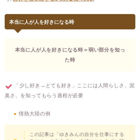
本当に人が人を好きになる時
本当に人が人を好きになる時＝弱い部分を知っ
た時
「少し好き→とても好き」ここには人間らしさ、泥
臭さ、を知ってもらう過程が必要
情熱大陸の例
この記事は「ゆきみんの自分を仕事にする