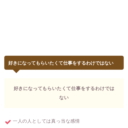
好きになってもらいたくて仕事をするわけではない
好きになってもらいたくて仕事をするわけでは
ない
一人の人としては真っ当な感情