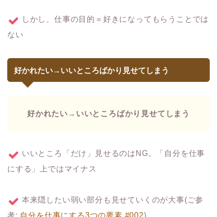
しかし、仕事の目的＝好きになってもらうことでは
ない
好かれたい→いいところばかり見せてしまう
好かれたい→いいところばかり見せてしまう
いいところ「だけ」見せるのはNG。「自分を仕事
にする」上ではマイナス
本来隠したい弱い部分も見せていくのが大事(ご参
考:
自分を仕事にする3つの要素 #002
)