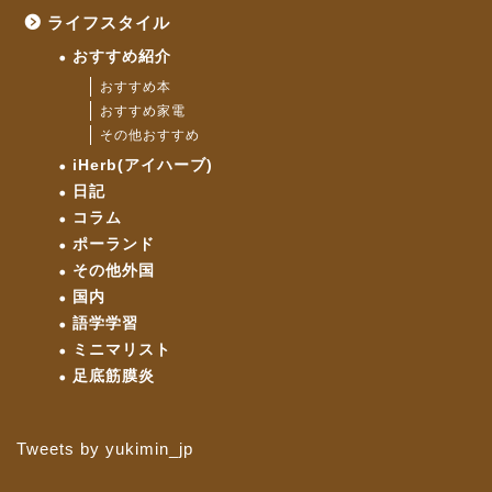
ライフスタイル
おすすめ紹介
おすすめ本
おすすめ家電
その他おすすめ
iHerb(アイハーブ)
日記
コラム
ポーランド
その他外国
国内
語学学習
ミニマリスト
足底筋膜炎
Tweets by yukimin_jp