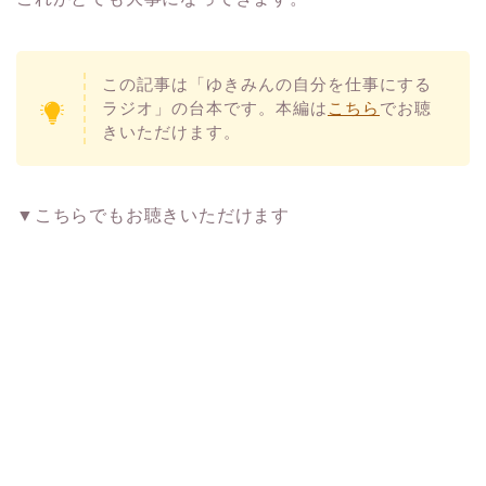
この記事は「ゆきみんの自分を仕事にする
ラジオ」の台本です。本編は
こちら
でお聴
きいただけます。
▼こちらでもお聴きいただけます