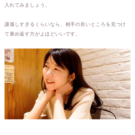
入れてみましょう。
謙遜しすぎるくらいなら、相手の良いところを見つけ
て褒め返す方がよほどいいです。