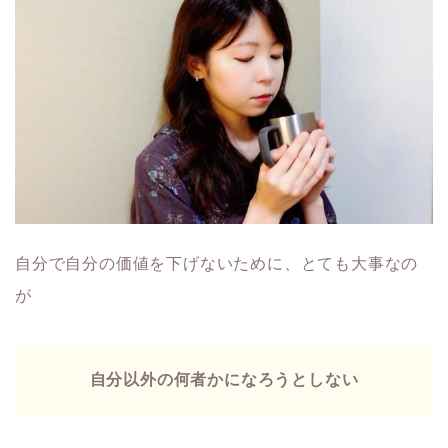
自分で自分の価値を下げないために、とても大事なの
が
自分以外の何者かになろうとしない