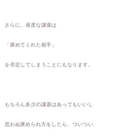
さらに、過度な謙遜は
「褒めてくれた相手」
を否定してしまうことにもなります。
もちろん多少の謙遜はあってもいいし
思わぬ褒められ方をしたら、ついつい