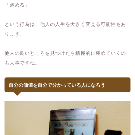
「褒める」
という行為は、他人の人生を大きく変える可能性もあ
ります。
他人の良いところを見つけたら積極的に褒めていくの
も大事ですね。
自分の価値を自分で分かっている人になろう