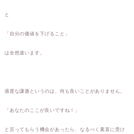
と
「自分の価値を下げること」
は全然違います。
過度な謙遜というのは、何も良いことがありません。
「あなたのここが良いですね！」
と言ってもらう機会があったら、なるべく素直に受け