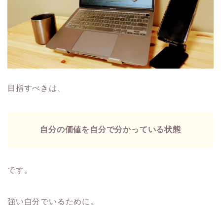
目指すべきは、
自分の価値を自分で分かっている状態
です。
強い自分でいるために。