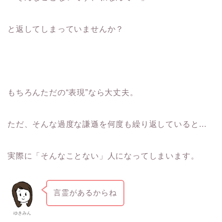
と返してしまっていませんか？
もちろんただの“表現”なら大丈夫。
ただ、そんな過度な謙遜を何度も繰り返していると…
実際に「そんなことない」人になってしまいます。
言霊があるからね
ゆきみん