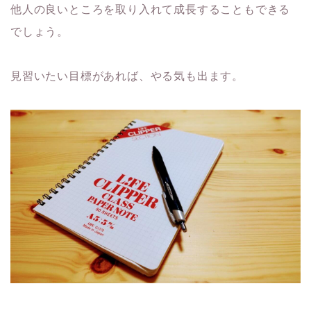
他人の良いところを取り入れて成長することもできる
でしょう。
見習いたい目標があれば、やる気も出ます。