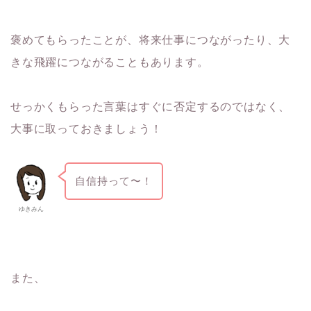
褒めてもらったことが、将来仕事につながったり、大
きな飛躍につながることもあります。
せっかくもらった言葉はすぐに否定するのではなく、
大事に取っておきましょう！
自信持って〜！
ゆきみん
また、