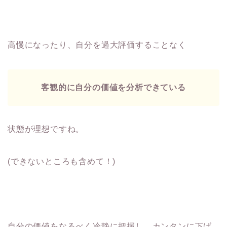
高慢になったり、自分を過大評価することなく
客観的に自分の価値を分析できている
状態が理想ですね。
(できないところも含めて！)
自分の価値をなるべく冷静に把握し、カンタンに下げ