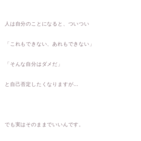
人は自分のことになると、ついつい
「これもできない、あれもできない」
「そんな自分はダメだ」
と自己否定したくなりますが…
でも実はそのままでいいんです。