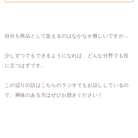
自分を商品として捉えるのはなかなか難しいですが…
少しずつでもできるようになれば、どんな分野でも役
に立つはずです。
この辺りの話はこちらのラジオでもお話ししているの
で、興味のある方はぜひお聴きください！