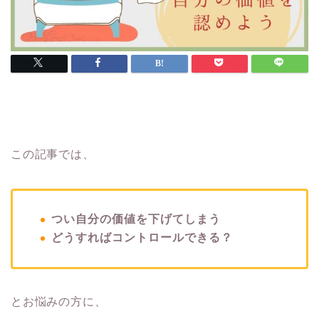
この記事では、
つい自分の価値を下げてしまう
どうすればコントロールできる？
とお悩みの方に、