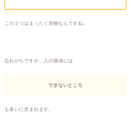
この２つはまったく別物なんですね。
忘れがちですが、人の価値には
できないところ
も多いに含まれます。