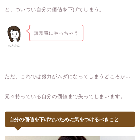
と、ついつい自分の価値を下げてしまう。
無意識にやっちゃう
ゆきみん
ただ、これでは努力がムダになってしまうどころか…
元々持っている自分の価値まで失ってしまいます。
自分の価値を下げないために気をつけるべきこと