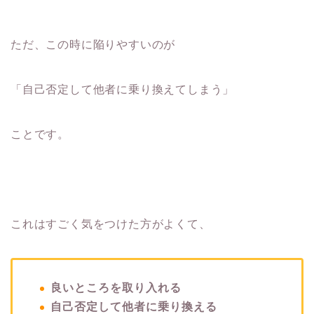
ただ、この時に陥りやすいのが
「自己否定して他者に乗り換えてしまう」
ことです。
これはすごく気をつけた方がよくて、
良いところを取り入れる
自己否定して他者に
乗り換える