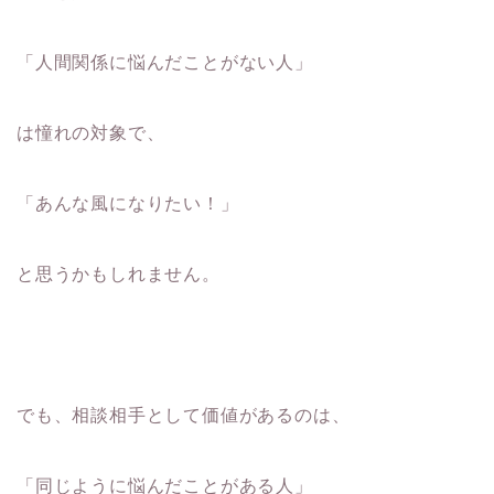
「人間関係に悩んだことがない人」
は憧れの対象で、
「あんな風になりたい！」
と思うかもしれません。
でも、相談相手として価値があるのは、
「同じように悩んだことがある人」