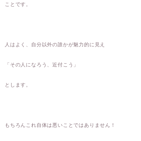
ことです。
人はよく、自分以外の誰かが魅力的に見え
「その人になろう、近付こう」
とします。
もちろんこれ自体は悪いことではありません！