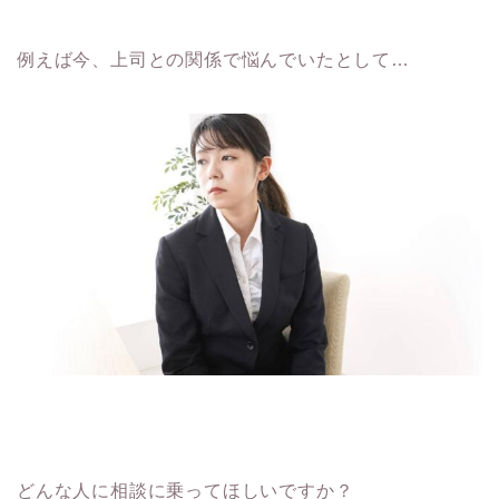
例えば今、上司との関係で悩んでいたとして…
どんな人に相談に乗ってほしいですか？