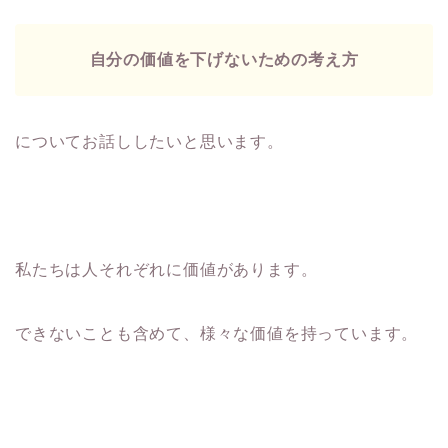
自分の価値を下げないための考え方
についてお話ししたいと思います。
私たちは人それぞれに価値があります。
できないことも含めて、様々な価値を持っています。