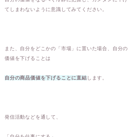
てしまわないように意識してみてください。
また、自分をどこかの「市場」に置いた場合、自分の
価値を下げることは
自分の商品価値を下げることに直結
します。
発信活動などを通して、
「自分を仕事にする」