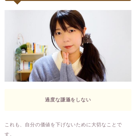
過度な謙遜をしない
これも、自分の価値を下げないために大切なことで
す。