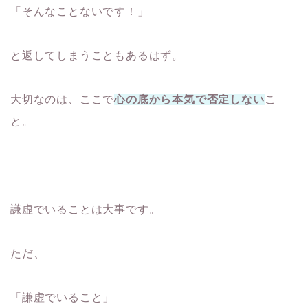
「そんなことないです！」
と返してしまうこともあるはず。
大切なのは、ここで
心の底から本気で否定しない
こ
と。
謙虚でいることは大事です。
ただ、
「謙虚でいること」