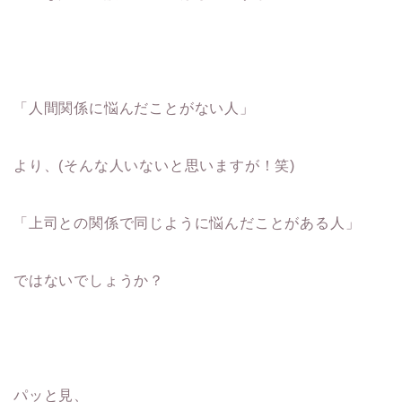
「人間関係に悩んだことがない人」
より、(そんな人いないと思いますが！笑)
「上司との関係で同じように悩んだことがある人」
ではないでしょうか？
パッと見、