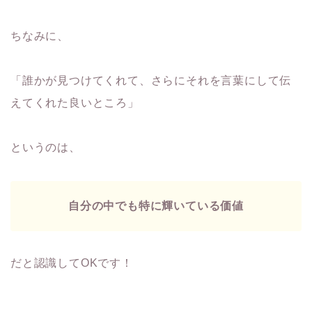
ちなみに、
「誰かが見つけてくれて、さらにそれを言葉にして伝
えてくれた良いところ」
というのは、
自分の中でも特に輝いている価値
だと認識してOKです！