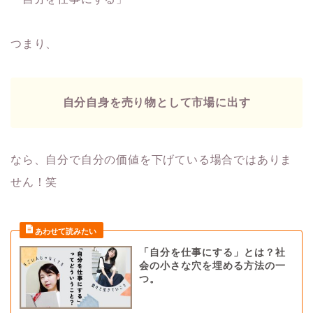
つまり、
自分自身を売り物として市場に出す
なら、自分で自分の価値を下げている場合ではありま
せん！笑
「自分を仕事にする」とは？社
会の小さな穴を埋める方法の一
つ。