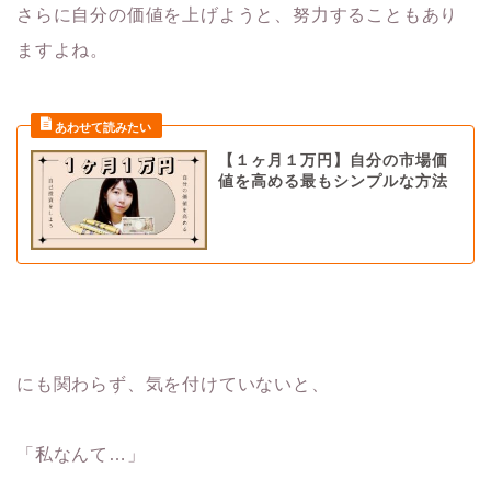
さらに自分の価値を上げようと、努力することもあり
ますよね。
【１ヶ月１万円】自分の市場価
値を高める最もシンプルな方法
にも関わらず、気を付けていないと、
「私なんて…」