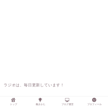
ラジオは、毎日更新しています！
興味を持ってくださった方はぜひフォローしてくださ
トップ
働きかた
ブログ運営
プロフィール