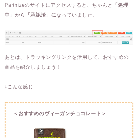
Partnizeのサイトにアクセスすると、ちゃんと
「処理
中」から「承認済」に
なっていました。
あとは、トラッキングリンクを活用して、おすすめの
商品を紹介しましょう！
↓こんな感じ
＜おすすめのヴィーガンチョコレート＞