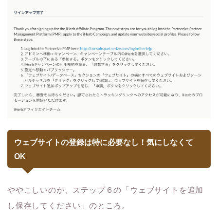
ウェブサイトの登録は特に必要なし！気にしなくて
OK
ややこしいのが、ステップ６の「ウェブサイトを追加
し保存してください」のところ。