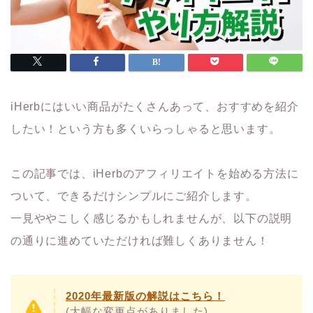
iHerbにはいい商品がたくさんあって、おすすめを紹介
したい！という方も多くいらっしゃると思います。
この記事では、iHerbのアフィリエイトを始める方法に
ついて、できるだけシンプルにご紹介します。
一見ややこしく感じるかもしれませんが、以下の説明
の通りに進めていただければ難しくありません！
2020年最新版の解説はこちら！
(大幅な変更点がありました)