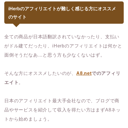
iHerbのアフィリエイトが難しく感じる方にオススメ
のサイト
全ての商品が日本語翻訳されていなかったり、支払い
がドル建てだったり、iHerbのアフィリエイトは何かと
面倒そうだなあ…と思う方も少なくないはず。
そんな方にオススメしたいのが、
A8.net
でのアフィリ
エイト
。
日本のアフィリエイト最大手会社なので、ブログで商
品やサービスを紹介して収入を得たい方はまずA8ネッ
トから始めましょう。