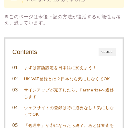
※このページは今後下記の方法が復活する可能性も考
え、残しています。
Contents
CLOSE
まずは言語設定を日本語に変えよう！
UK VAT登録とは？日本なら気にしなくてOK！
サインアップが完了したら、Partnerizeへ遷移
します
ウェブサイトの登録は特に必要なし！気にしな
くてOK
「処理中」が①になったら終了。あとは審査を