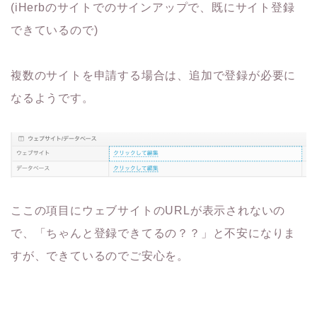
(iHerbのサイトでのサインアップで、既にサイト登録
できているので)
複数のサイトを申請する場合は、追加で登録が必要に
なるようです。
ここの項目にウェブサイトのURLが表示されないの
で、「ちゃんと登録できてるの？？」と不安になりま
すが、できているのでご安心を。