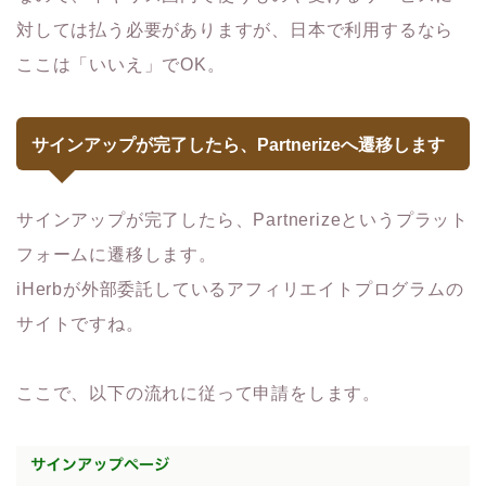
対しては払う必要がありますが、日本で利用するなら
ここは「いいえ」でOK。
サインアップが完了したら、Partnerizeへ遷移します
サインアップが完了したら、Partnerizeというプラット
フォームに遷移します。
iHerbが外部委託しているアフィリエイトプログラムの
サイトですね。
ここで、以下の流れに従って申請をします。