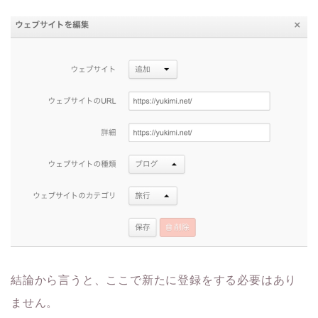
結論から言うと、ここで新たに登録をする必要はあり
ません。