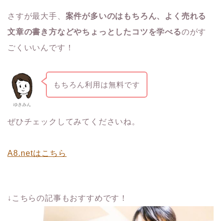
さすが最大手、
案件が多いのはもちろん、よく売れる
文章の書き方などやちょっとしたコツを学べる
のがす
ごくいいんです！
もちろん利用は無料です
ゆきみん
ぜひチェックしてみてくださいね。
A8.netはこちら
↓こちらの記事もおすすめです！