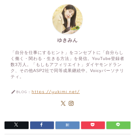
ゆきみん
「自分を仕事にするヒント」をコンセプトに「自分らし
く働く・関わる・生きる方法」を発信。YouTube登録者
数3万人。「もしもアフィリエイト」ダイヤモンドラン
ク、その他ASP2社で同等成果継続中。Voicyパーソナリ
ティ。
https://yukimi.net/
BLOG：