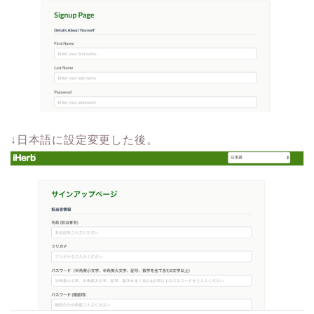
↓日本語に設定変更した後。