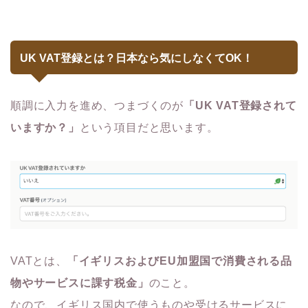
UK VAT登録とは？日本なら気にしなくてOK！
順調に入力を進め、つまづくのが
「UK VAT登録されて
いますか？」
という項目だと思います。
VATとは、
「イギリスおよびEU加盟国で消費される品
物やサービスに課す税金」
のこと。
なので、イギリス国内で使うものや受けるサービスに