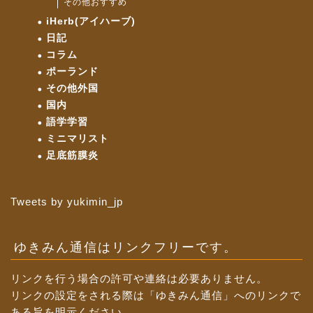
その他おすすめ
iHerb(アイハーブ)
日記
コラム
ポーランド
その他外国
国内
語学学習
ミニマリスト
足底筋膜炎
Tweets by yukimin_jp
ゆきみん通信はリンクフリーです。
リンクを行う場合の許可や連絡は必要ありません。
リンクの設定をされる際は「ゆきみん通信」へのリンクで
ある旨を明示ください。