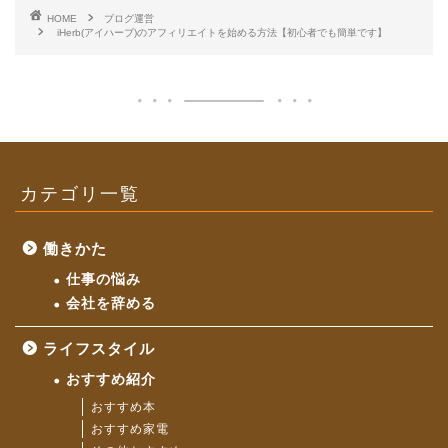
HOME
ブログ運営
iHerb(アイハーブ)のアフィリエイトを始める方法【初心者でも簡単です】
カテゴリ一覧
働きかた
仕事の悩み
会社を辞める
ライフスタイル
おすすめ紹介
おすすめ本
おすすめ家電