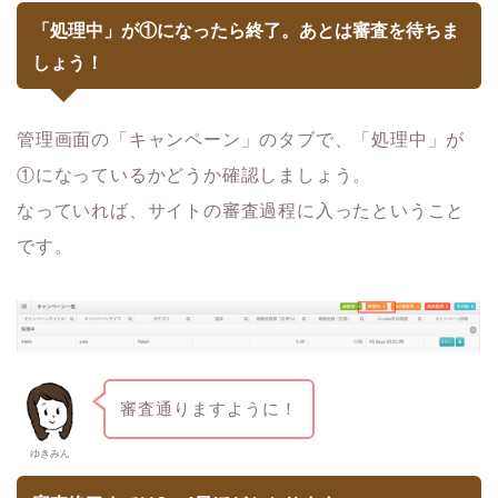
「処理中」が①になったら終了。あとは審査を待ちま
しょう！
管理画面の「キャンペーン」のタブで、「処理中」が
①になっているかどうか確認しましょう。
なっていれば、サイトの審査過程に入ったということ
です。
審査通りますように！
ゆきみん